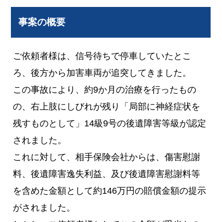
事案の概要
ご依頼者様は、信号待ちで停車していたとこ
ろ、後方から加害車両が追突してきました。
この事故により、約9か月の治療を行ったもの
の、右上肢にしびれが残り「局部に神経症状を
残すものとして」14級9号の後遺障害等級が認定
されました。
これに対して、相手保険会社からは、傷害慰謝
料、後遺障害逸失利益、及び後遺障害慰謝料等
を含めた金額として約146万円の賠償金額の提示
がされました。