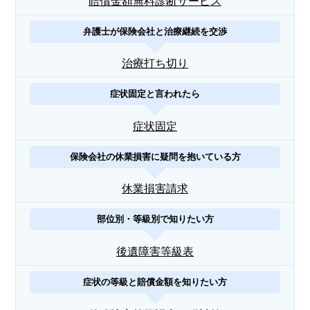
賠償金額無料診断サービス
弁護士が保険会社と治療継続を交渉
治療打ち切り
症状固定と言われたら
症状固定
保険会社の休業損害に疑問を抱いている方
休業損害請求
部位別・等級別で知りたい方
後遺障害等級表
症状の等級と賠償金額を知りたい方