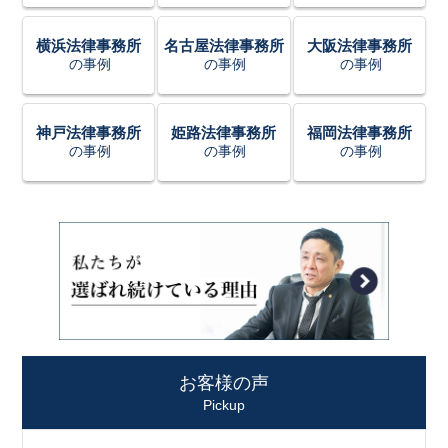
横浜法律事務所
名古屋法律事務所
大阪法律事務所
の事例
の事例
の事例
神戸法律事務所
姫路法律事務所
福岡法律事務所
の事例
の事例
の事例
お客様の声
Pickup