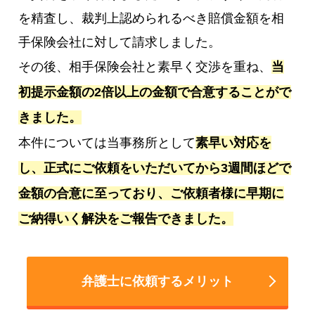
を精査し、裁判上認められるべき賠償金額を相
手保険会社に対して請求しました。
その後、相手保険会社と素早く交渉を重ね、
当
初提示金額の2倍以上の金額で合意することがで
きました。
本件については当事務所として
素早い対応を
し、正式にご依頼をいただいてから3週間ほどで
金額の合意に至っており、ご依頼者様に早期に
ご納得いく解決をご報告できました。
弁護士に依頼するメリット