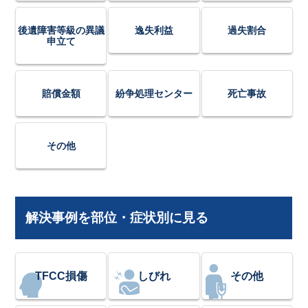
後遺障害等級の異議
逸失利益
過失割合
申立て
賠償金額
紛争処理センター
死亡事故
その他
解決事例を部位・症状別に見る
TFCC損傷
しびれ
その他