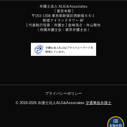
プライバシーポリシー
© 2018-2026
弁護士法人ALG&Associates
交通事故弁護士