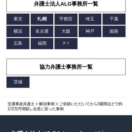
弁護士法人ALG事務所一覧
協力弁護士事務所一覧
交通事故弁護士
>
解決事例
>
ご依頼いただいてから3週間ほどで約
172万円増額し合意に至った事例