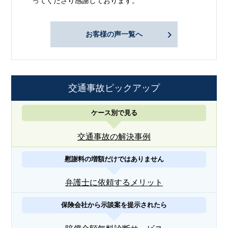
ってくださり感謝しております。
お客様の声一覧へ
交通事故ピックアップ
ケース別で見る
交通事故の解決事例
慰謝料の増額だけではありません
弁護士に依頼するメリット
保険会社から示談案を提示されたら