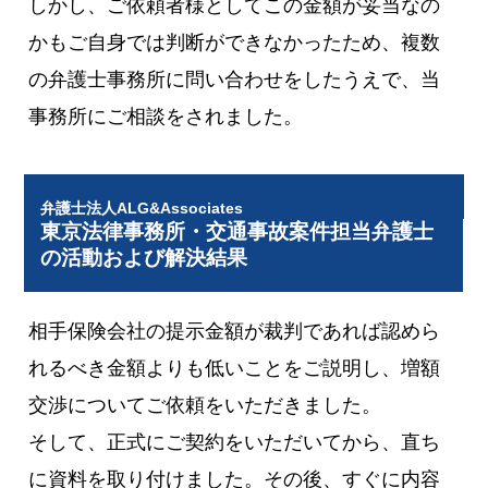
しかし、ご依頼者様としてこの金額が妥当なの
かもご自身では判断ができなかったため、複数
の弁護士事務所に問い合わせをしたうえで、当
事務所にご相談をされました。
弁護士法人ALG&Associates
東京法律事務所・交通事故案件担当弁護士
の活動および解決結果
相手保険会社の提示金額が裁判であれば認めら
れるべき金額よりも低いことをご説明し、増額
交渉についてご依頼をいただきました。
そして、正式にご契約をいただいてから、直ち
に資料を取り付けました。その後、すぐに内容