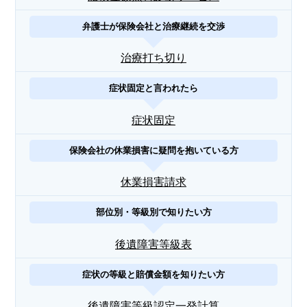
弁護士が保険会社と治療継続を交渉
治療打ち切り
症状固定と言われたら
症状固定
保険会社の休業損害に疑問を抱いている方
休業損害請求
部位別・等級別で知りたい方
後遺障害等級表
症状の等級と賠償金額を知りたい方
後遺障害等級認定一発計算