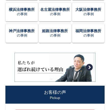
横浜法律事務所
名古屋法律事務所
大阪法律事務所
の事例
の事例
の事例
神戸法律事務所
姫路法律事務所
福岡法律事務所
の事例
の事例
の事例
お客様の声
Pickup