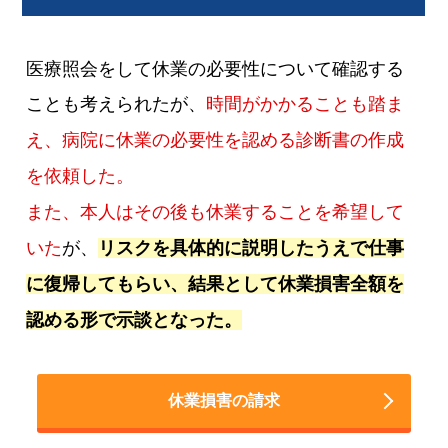
医療照会をして休業の必要性について確認する
ことも考えられたが、
時間がかかることも踏ま
え、病院に休業の必要性を認める診断書の作成
を依頼した。
また、本人はその後も休業することを希望して
いた
が、
リスクを具体的に説明したうえで仕事
に復帰してもらい、結果として休業損害全額を
認める形で示談となった。
休業損害の請求