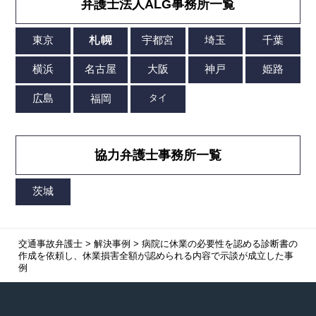
弁護士法人ALG事務所一覧
協力弁護士事務所一覧
交通事故弁護士
>
解決事例
>
病院に休業の必要性を認める診断書の
作成を依頼し、休業損害全額が認められる内容で示談が成立した事
例