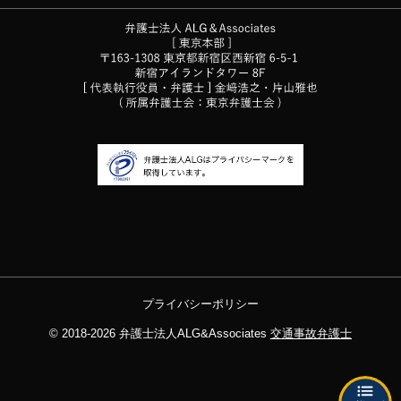
プライバシーポリシー
© 2018-2026
弁護士法人ALG&Associates
交通事故弁護士