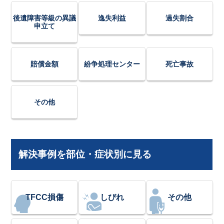
後遺障害等級の異議
逸失利益
過失割合
申立て
賠償金額
紛争処理センター
死亡事故
その他
解決事例を部位・症状別に見る
TFCC損傷
しびれ
その他