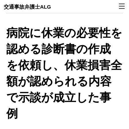
交通事故弁護士ALG
病院に休業の必要性を
認める診断書の作成
を依頼し、休業損害全
額が認められる内容
で示談が成立した事
例