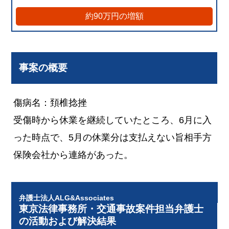
約90万円の増額
事案の概要
傷病名：頚椎捻挫
受傷時から休業を継続していたところ、6月に入
った時点で、5月の休業分は支払えない旨相手方
保険会社から連絡があった。
弁護士法人ALG&Associates
東京法律事務所・交通事故案件担当弁護士
の活動および解決結果