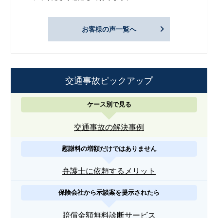
お客様の声一覧へ
交通事故ピックアップ
ケース別で見る
交通事故の解決事例
慰謝料の増額だけではありません
弁護士に依頼するメリット
保険会社から示談案を提示されたら
賠償金額無料診断サービス