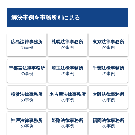
解決事例を事務所別に見る
広島法律事務所
札幌法律事務所
東京法律事務所
の事例
の事例
の事例
宇都宮法律事務所
埼玉法律事務所
千葉法律事務所
の事例
の事例
の事例
横浜法律事務所
名古屋法律事務所
大阪法律事務所
の事例
の事例
の事例
神戸法律事務所
姫路法律事務所
福岡法律事務所
の事例
の事例
の事例