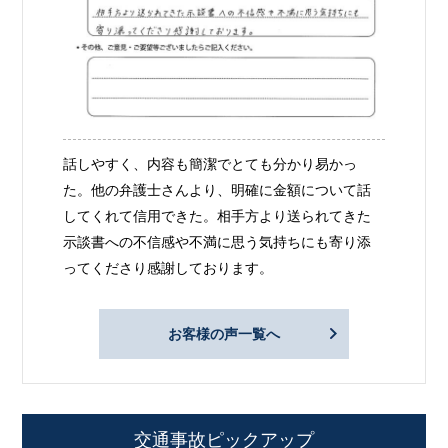
話しやすく、内容も簡潔でとても分かり易かっ
た。他の弁護士さんより、明確に金額について話
してくれて信用できた。相手方より送られてきた
示談書への不信感や不満に思う気持ちにも寄り添
ってくださり感謝しております。
お客様の声一覧へ
交通事故ピックアップ