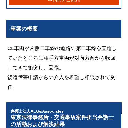
事案の概要
CL車両が片側二車線の道路の第二車線を直進し
ていたところに相手方車両が対向方向から転回
してきて衝突し、受傷。
後遺障害申請からの介入を希望し相談されて受
任
弁護士法人ALG&Associates
東京法律事務所・交通事故案件担当弁護士
の活動および解決結果