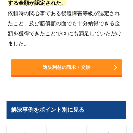
する金額が認定された。
依頼時の関心事である後遺障害等級が認定され
たこと、及び賠償額の面でも十分納得できる金
額を獲得できたことでCLにも満足していただけ
ました。
逸失利益の請求・交渉
解決事例をポイント別に見る