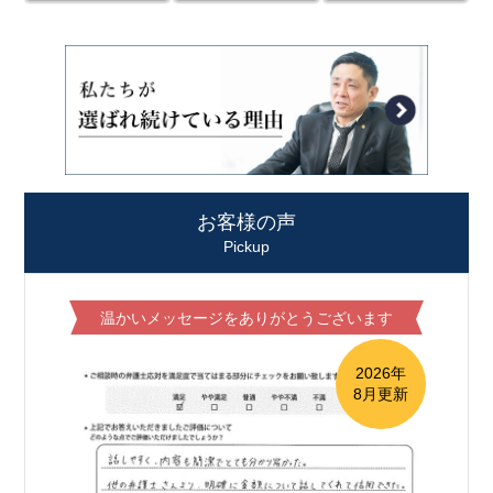
お客様の声
Pickup
温かいメッセージをありがとうございます
2026年
8月更新