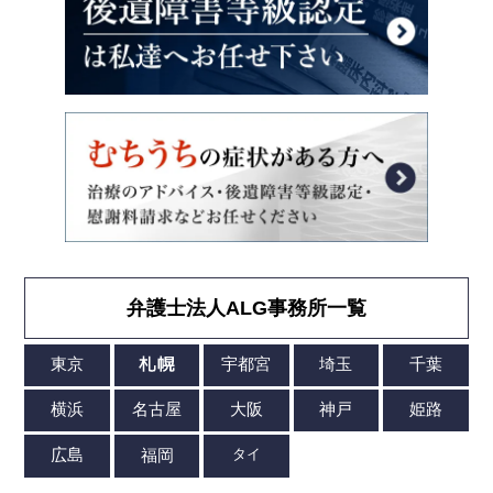
弁護士法人ALG事務所一覧