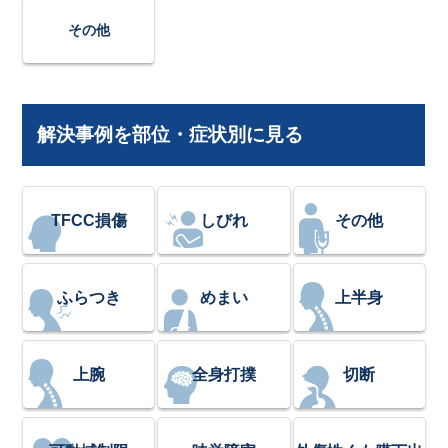
その他
解決事例を部位・症状別に見る
TFCC損傷
しびれ
その他
ふらつき
めまい
上半身
上腕
全身打撲
切断