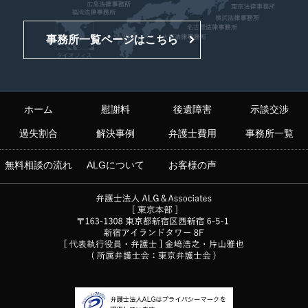
事務所一覧ページはこちら
ホーム
慰謝料
後遺障害
示談交渉
過失割合
解決事例
弁護士費用
事務所一覧
無料相談の流れ
ALGについて
お客様の声