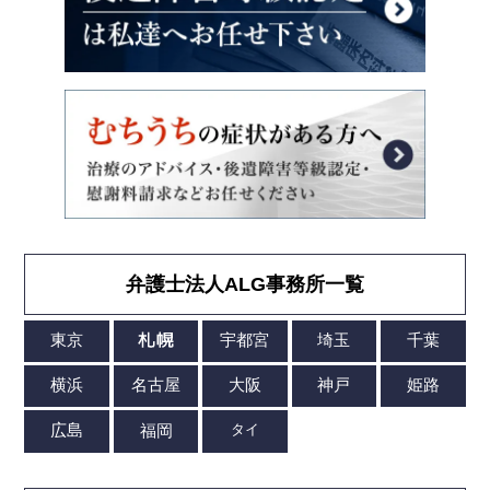
弁護士法人ALG事務所一覧