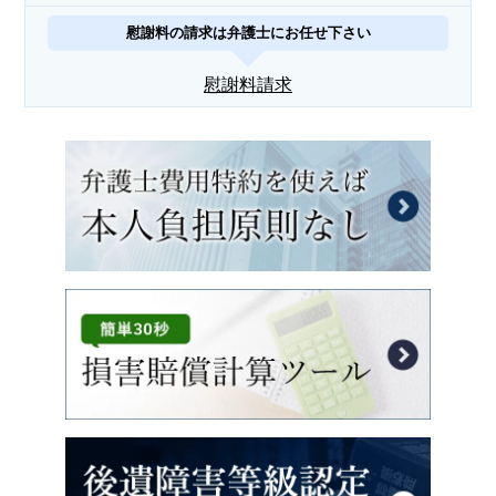
慰謝料の請求は弁護士にお任せ下さい
慰謝料請求