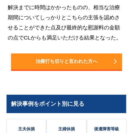
解決までに時間はかかったものの、相当な治療
期間についてしっかりとこちらの主張を認めさ
せることができた点及び最終的な慰謝料の金額
の点でCLからも満足いただける結果となった。
治療打ち切りと言われた方へ
解決事例をポイント別に見る
主夫休損
主婦休損
後遺障害等級