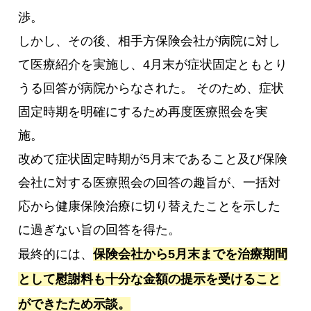
渉。
しかし、その後、相手方保険会社が病院に対し
て医療紹介を実施し、4月末が症状固定ともとり
うる回答が病院からなされた。 そのため、症状
固定時期を明確にするため再度医療照会を実
施。
改めて症状固定時期が5月末であること及び保険
会社に対する医療照会の回答の趣旨が、一括対
応から健康保険治療に切り替えたことを示した
に過ぎない旨の回答を得た。
最終的には、
保険会社から5月末までを治療期間
として慰謝料も十分な金額の提示を受けること
ができたため示談。