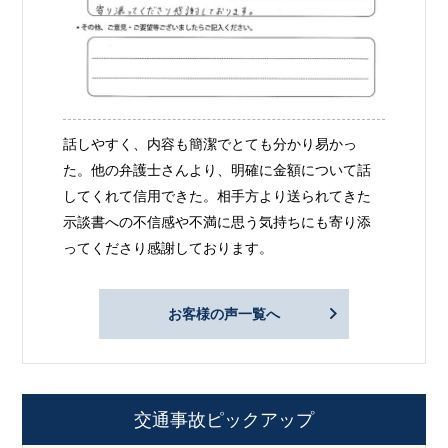
話しやすく、内容も簡潔でとても分かり易かっ
た。他の弁護士さんより、明確に金額について話
してくれて信用できた。相手方より送られてきた
示談書への不信感や不満に思う気持ちにも寄り添
ってくださり感謝しております。
お客様の声一覧へ
交通事故ピックアップ