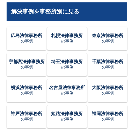
解決事例を事務所別に見る
広島法律事務所
札幌法律事務所
東京法律事務所
の事例
の事例
の事例
宇都宮法律事務所
埼玉法律事務所
千葉法律事務所
の事例
の事例
の事例
横浜法律事務所
名古屋法律事務所
大阪法律事務所
の事例
の事例
の事例
神戸法律事務所
姫路法律事務所
福岡法律事務所
の事例
の事例
の事例