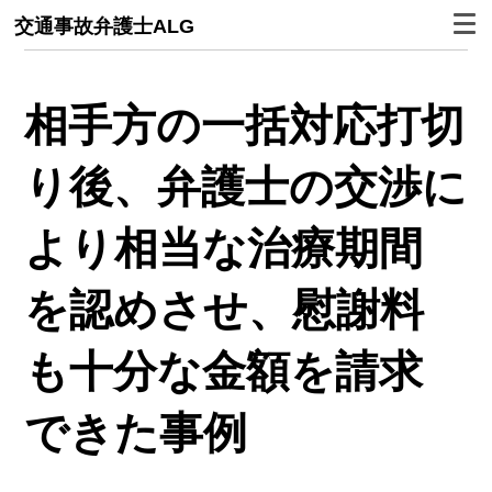
交通事故弁護士ALG
相手方の一括対応打切
り後、弁護士の交渉に
より相当な治療期間
を認めさせ、慰謝料
も十分な金額を請求
できた事例