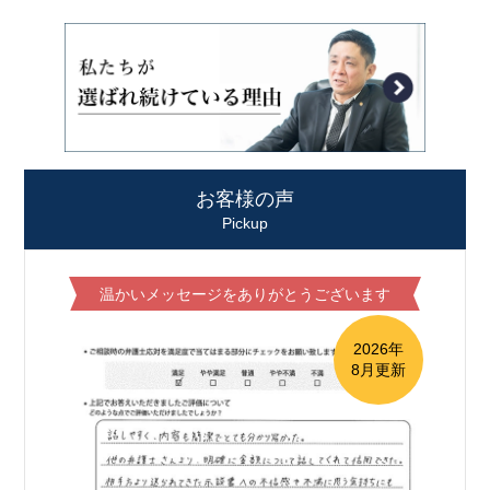
お客様の声
Pickup
温かいメッセージをありがとうございます
2026年
8月更新