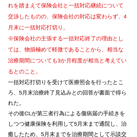
れを踏まえて保険会社と一括対応継続について
交渉したものの、保険会社の対応は変わらず、4
月末に一括対応打切り。
※保険会社の主張する一括対応終了の理由とし
ては、物損極めて軽微であることから、相当な
治療期間についても3か月程度が相当と考えてい
るとのこと。
一括対応打切りを受けて医療照会を行ったとこ
ろ、5月末治療終了見込みとの回答が書面で得ら
れた。
その後CLが第三者行為による傷病届の手続きを
しつつ健康保険を利用して5月末まで通院し、治
癒したため、5月末までを治療期間として示談交