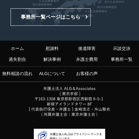
事務所一覧ページはこちら
ホーム
慰謝料
後遺障害
示談交渉
過失割合
解決事例
弁護士費用
事務所一覧
無料相談の流れ
ALGについて
お客様の声