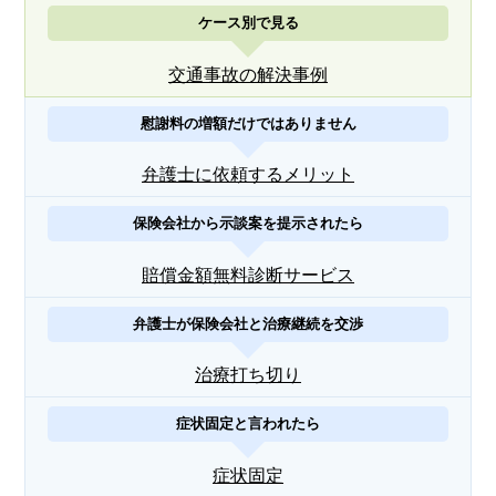
ケース別で見る
交通事故の解決事例
慰謝料の増額だけではありません
弁護士に依頼するメリット
保険会社から示談案を提示されたら
賠償金額無料診断サービス
弁護士が保険会社と治療継続を交渉
治療打ち切り
症状固定と言われたら
症状固定