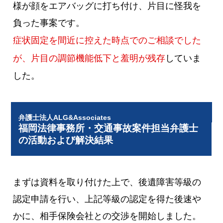
様が顔をエアバッグに打ち付け、片目に怪我を
負った事案です。
症状固定を間近に控えた時点でのご相談でした
が、片目の調節機能低下と羞明が残存
していま
した。
弁護士法人ALG&Associates
福岡法律事務所・交通事故案件担当弁護士
の活動および解決結果
まずは資料を取り付けた上で、後遺障害等級の
認定申請を行い、上記等級の認定を得た後速や
かに、相手保険会社との交渉を開始しました。