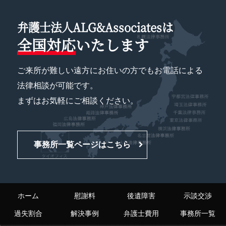
弁護士法人ALG&Associatesは
全国対応
いたします
ご来所が難しい遠方にお住いの方でもお電話による
法律相談が可能です。
まずはお気軽にご相談ください。
事務所一覧ページはこちら
ホーム
慰謝料
後遺障害
示談交渉
過失割合
解決事例
弁護士費用
事務所一覧