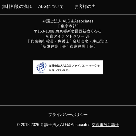
無料相談の流れ
ALGについて
お客様の声
プライバシーポリシー
© 2018-2026
弁護士法人ALG&Associates
交通事故弁護士