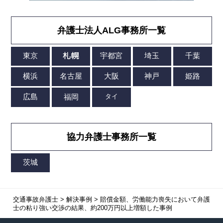
弁護士法人ALG事務所一覧
協力弁護士事務所一覧
交通事故弁護士
>
解決事例
>
賠償金額、労働能力喪失において弁護
士の粘り強い交渉の結果、約200万円以上増額した事例