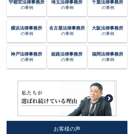
宇都宮法律事務所
埼玉法律事務所
千葉法律事務所
の事例
の事例
の事例
横浜法律事務所
名古屋法律事務所
大阪法律事務所
の事例
の事例
の事例
神戸法律事務所
姫路法律事務所
福岡法律事務所
の事例
の事例
の事例
お客様の声