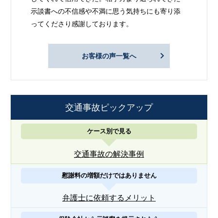
示談書への不信感や不満に思う気持ちにも寄り添
ってくださり感謝しております。
お客様の声一覧へ
交通事故ピックアップ
ケース別で見る
交通事故の解決事例
慰謝料の増額だけではありません
弁護士に依頼するメリット