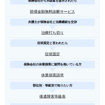
保険会社から示談案を提示されたら
賠償金額無料診断サービス
弁護士が保険会社と治療継続を交渉
治療打ち切り
症状固定と言われたら
症状固定
保険会社の休業損害に疑問を抱いている方
休業損害請求
部位別・等級別で知りたい方
後遺障害等級表