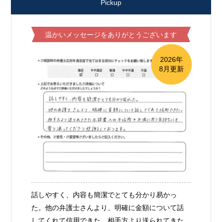
Pickup
温かいメッセージをありがとうございます
2026年
8月更新
話しやすく、内容も簡潔でとても分かり易かっ
た。他の弁護士さんより、明確に金額について話
してくれて信用できた。相手方より送られてきた