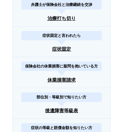
弁護士が保険会社と治療継続を交渉
治療打ち切り
症状固定と言われたら
症状固定
保険会社の休業損害に疑問を抱いている方
休業損害請求
部位別・等級別で知りたい方
後遺障害等級表
症状の等級と賠償金額を知りたい方