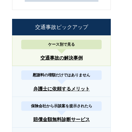
交通事故ピックアップ
ケース別で見る
交通事故の解決事例
慰謝料の増額だけではありません
弁護士に依頼するメリット
保険会社から示談案を提示されたら
賠償金額無料診断サービス