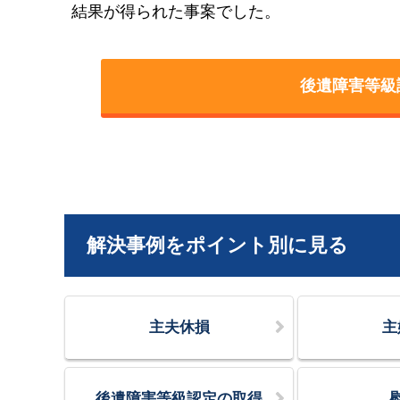
結果が得られた事案でした。
後遺障害等級
解決事例をポイント別に見る
主夫休損
主
後遺障害等級認定の取得