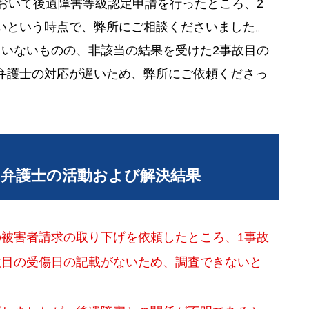
おいて後遺障害等級認定申請を行ったところ、2
いという時点で、弊所にご相談くださいました。
ていないものの、非該当の結果を受けた2事故目の
弁護士の対応が遅いため、弊所にご依頼くださっ
当弁護士の活動および解決結果
の被害者請求の取り下げを依頼したところ、1事故
故目の受傷日の記載がないため、調査できないと
。