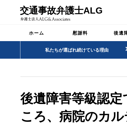
交通事故弁護士ALG
ホーム
慰謝料
後遺
私たちが選ばれ続けている理由
後遺障害等級認定
ころ、病院のカル