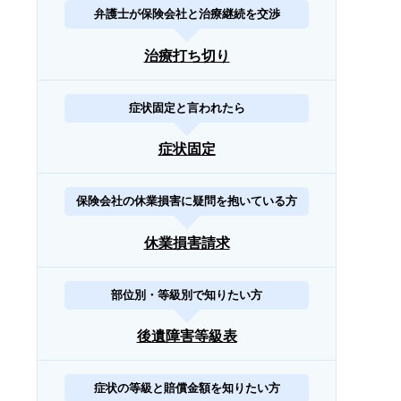
弁護士が保険会社と治療継続を交渉
治療打ち切り
症状固定と言われたら
症状固定
保険会社の休業損害に疑問を抱いている方
休業損害請求
部位別・等級別で知りたい方
後遺障害等級表
症状の等級と賠償金額を知りたい方