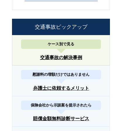
交通事故ピックアップ
ケース別で見る
交通事故の解決事例
慰謝料の増額だけではありません
弁護士に依頼するメリット
保険会社から示談案を提示されたら
賠償金額無料診断サービス