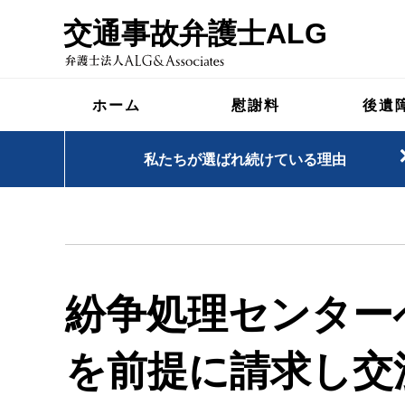
交通事故弁護士ALG
ホーム
慰謝料
後遺
私たちが選ばれ続けている理由
紛争処理センター
を前提に請求し交