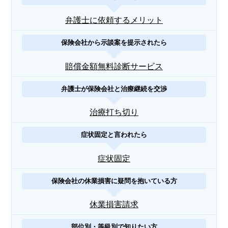
弁護士に依頼するメリット
保険会社から示談案を提示されたら
賠償金額無料診断サービス
弁護士が保険会社と治療継続を交渉
治療打ち切り
症状固定と言われたら
症状固定
保険会社の休業損害に疑問を抱いている方
休業損害請求
部位別・等級別で知りたい方