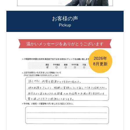
お客様の声
Pickup
温かいメッセージをありがとうございます
2026年
8月更新