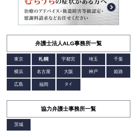
弁護士法人ALG事務所一覧
協力弁護士事務所一覧