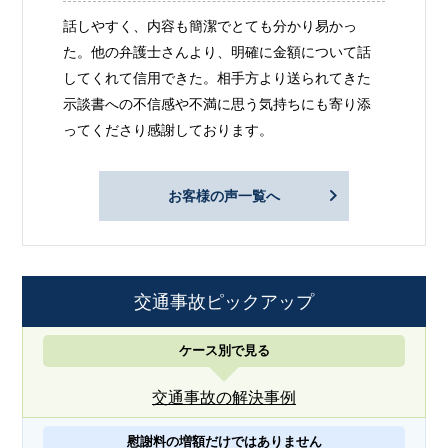
話しやすく、内容も簡潔でとても分かり易かっ
た。他の弁護士さんより、明確に金額について話
してくれて信用できた。相手方より送られてきた
示談書への不信感や不満に思う気持ちにも寄り添
ってくださり感謝しております。
お客様の声一覧へ
交通事故ピックアップ
ケース別で見る
交通事故の解決事例
慰謝料の増額だけではありません