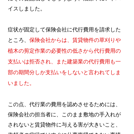
イスしました。
症状が固定して保険会社に代行費用を請求した
ところ、
保険会社からは、賃貸物件の草刈りや
植木の剪定作業の必要性の低さから代行費用の
支払いは拒否され、また建築業の代行費用も一
部の期間分しか支払いをしないと言われてしま
いました。
この点、代行業の費用を認めさせるためには、
保険会社の担当者に、このまま敷地の手入れが
されないと賃貸物件に与える害が大きいこと、