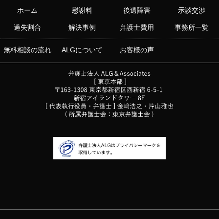
ホーム
慰謝料
後遺障害
示談交渉
過失割合
解決事例
弁護士費用
事務所一覧
無料相談の流れ
ALGについて
お客様の声