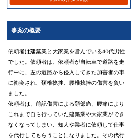
事案の概要
依頼者は建築業と大家業を営んでいる40代男性
でした。依頼者は、依頼者が自転車で道路を走
行中に、左の道路から侵入してきた加害者の車
に衝突され、頚椎捻挫、腰椎捻挫の傷害を負い
ました。
依頼者は、前記傷害による頚部痛、腰痛により
これまで自ら行っていた建築業や大家業ができ
なくなってしまい、知人や業者に依頼して仕事
を代行してもらうことになりました。その代行