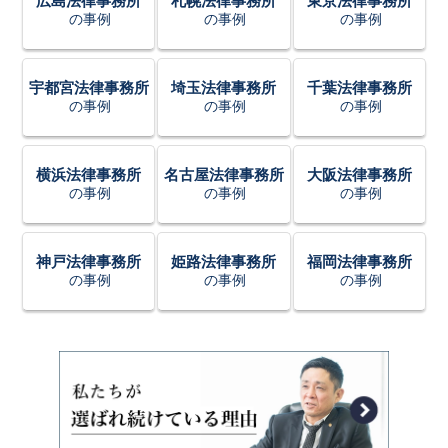
広島法律事務所
札幌法律事務所
東京法律事務所
の事例
の事例
の事例
宇都宮法律事務所
埼玉法律事務所
千葉法律事務所
の事例
の事例
の事例
横浜法律事務所
名古屋法律事務所
大阪法律事務所
の事例
の事例
の事例
神戸法律事務所
姫路法律事務所
福岡法律事務所
の事例
の事例
の事例