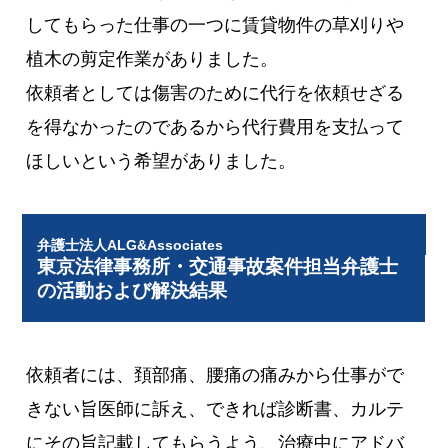
してもらった仕事の一つに賃貸物件の草刈りや
植木の剪定作業がありました。
依頼者としては傷害のために代行を依頼せざる
を得なかったのであるから代行費用を支払って
ほしいという希望がありました。
弁護士法人ALG&Associates
東京法律事務所・交通事故案件担当弁護士
の活動および解決結果
依頼者には、頚部痛、腰痛の痛みから仕事がで
きない旨医師に訴え、できれば診断書、カルテ
にその旨記載してもらうよう、治療中にアドバ