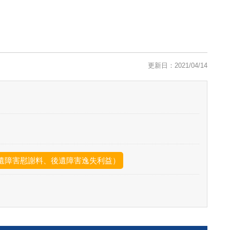
更新日：2021/04/14
遺障害慰謝料、後遺障害逸失利益）