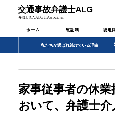
交通事故弁護士ALG
ホーム
慰謝料
後遺
私たちが選ばれ続けている理由
家事従事者の休業
おいて、弁護士介