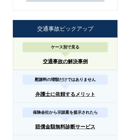
交通事故ピックアップ
ケース別で見る
交通事故の解決事例
慰謝料の増額だけではありません
弁護士に依頼するメリット
保険会社から示談案を提示されたら
賠償金額無料診断サービス