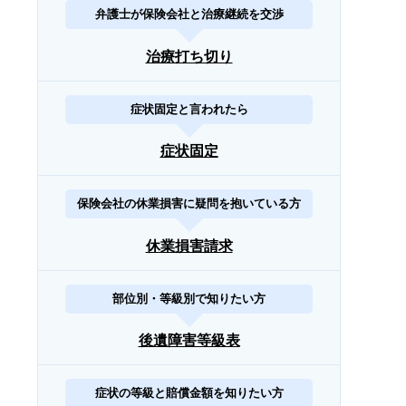
弁護士が保険会社と治療継続を交渉
治療打ち切り
症状固定と言われたら
症状固定
保険会社の休業損害に疑問を抱いている方
休業損害請求
部位別・等級別で知りたい方
後遺障害等級表
症状の等級と賠償金額を知りたい方