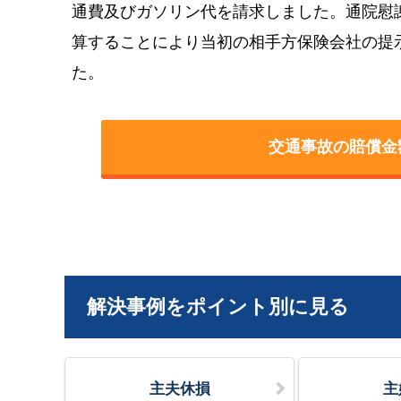
通費及びガソリン代を請求しました。通院慰
算することにより当初の相手方保険会社の提
た。
交通事故の賠償金
解決事例をポイント別に見る
主夫休損
主