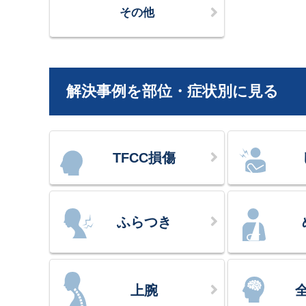
その他
解決事例を部位・症状別に見る
TFCC損傷
ふらつき
上腕