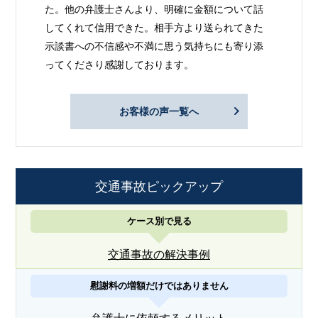
た。他の弁護士さんより、明確に金額について話
してくれて信用できた。相手方より送られてきた
示談書への不信感や不満に思う気持ちにも寄り添
ってくださり感謝しております。
お客様の声一覧へ
交通事故ピックアップ
ケース別で見る
交通事故の解決事例
慰謝料の増額だけではありません