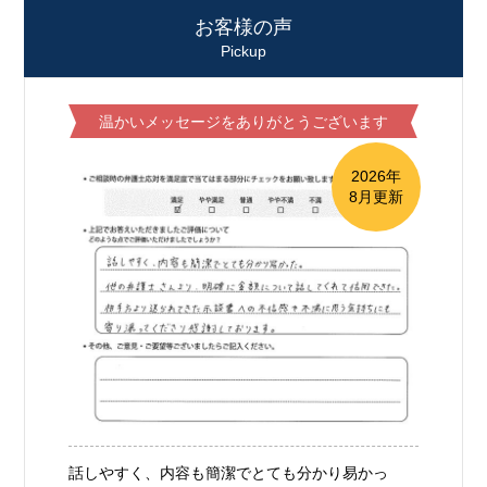
お客様の声
Pickup
温かいメッセージをありがとうございます
2026年
8月更新
話しやすく、内容も簡潔でとても分かり易かっ