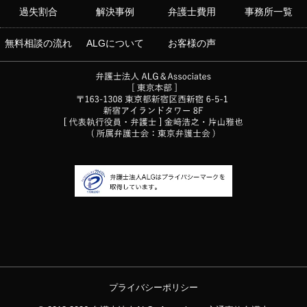
過失割合
解決事例
弁護士費用
事務所一覧
無料相談の流れ
ALGについて
お客様の声
プライバシーポリシー