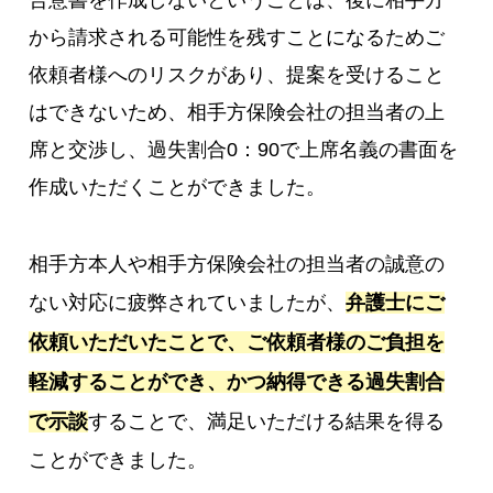
合意書を作成しないということは、後に相手方
から請求される可能性を残すことになるためご
依頼者様へのリスクがあり、提案を受けること
はできないため、相手方保険会社の担当者の上
席と交渉し、過失割合0：90で上席名義の書面を
作成いただくことができました。
相手方本人や相手方保険会社の担当者の誠意の
ない対応に疲弊されていましたが、
弁護士にご
依頼いただいたことで、ご依頼者様のご負担を
軽減することができ、かつ納得できる過失割合
で示談
することで、満足いただける結果を得る
ことができました。