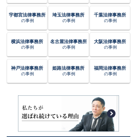
宇都宮法律事務所
埼玉法律事務所
千葉法律事務所
の事例
の事例
の事例
横浜法律事務所
名古屋法律事務所
大阪法律事務所
の事例
の事例
の事例
神戸法律事務所
姫路法律事務所
福岡法律事務所
の事例
の事例
の事例