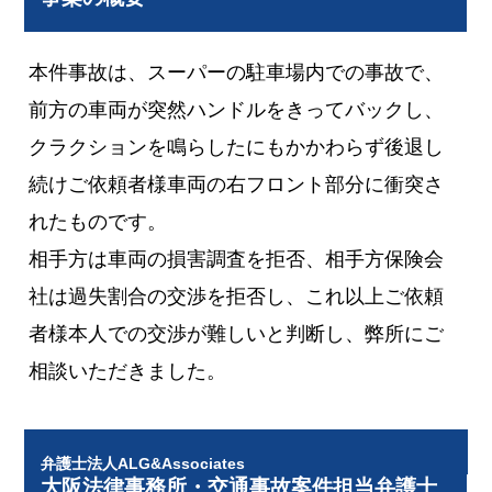
本件事故は、スーパーの駐車場内での事故で、
前方の車両が突然ハンドルをきってバックし、
クラクションを鳴らしたにもかかわらず後退し
続けご依頼者様車両の右フロント部分に衝突さ
れたものです。
相手方は車両の損害調査を拒否、相手方保険会
社は過失割合の交渉を拒否し、これ以上ご依頼
者様本人での交渉が難しいと判断し、弊所にご
相談いただきました。
弁護士法人ALG&Associates
大阪法律事務所・交通事故案件担当弁護士