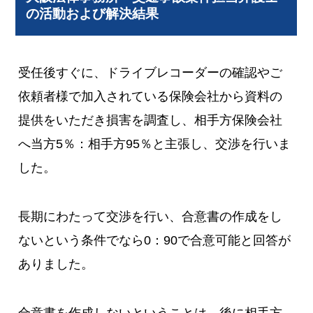
の活動および解決結果
受任後すぐに、ドライブレコーダーの確認やご
依頼者様で加入されている保険会社から資料の
提供をいただき損害を調査し、相手方保険会社
へ当方5％：相手方95％と主張し、交渉を行いま
した。
長期にわたって交渉を行い、合意書の作成をし
ないという条件でなら0：90で合意可能と回答が
ありました。