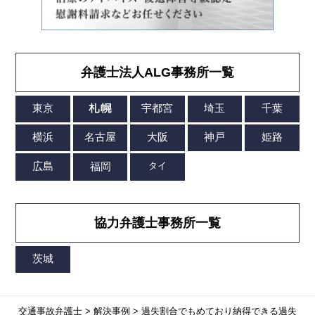
弁護士法人ALG事務所一覧
協力弁護士事務所一覧
交通事故弁護士
>
解決事例
>
過失割合でもめており納得できる過失