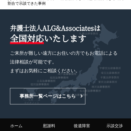
割合で示談できた事例
弁護士法人ALG&Associatesは
全国対応
いたします
ご来所が難しい遠方にお住いの方でもお電話による
法律相談が可能です。
まずはお気軽にご相談ください。
事務所一覧ページはこちら
ホーム
慰謝料
後遺障害
示談交渉