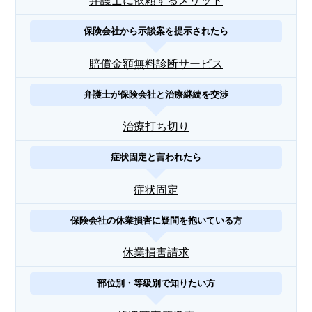
弁護士に依頼するメリット
保険会社から示談案を提示されたら
賠償金額無料診断サービス
弁護士が保険会社と治療継続を交渉
治療打ち切り
症状固定と言われたら
症状固定
保険会社の休業損害に疑問を抱いている方
休業損害請求
部位別・等級別で知りたい方