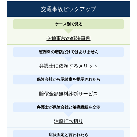
交通事故ピックアップ
ケース別で見る
交通事故の解決事例
慰謝料の増額だけではありません
弁護士に依頼するメリット
保険会社から示談案を提示されたら
賠償金額無料診断サービス
弁護士が保険会社と治療継続を交渉
治療打ち切り
症状固定と言われたら