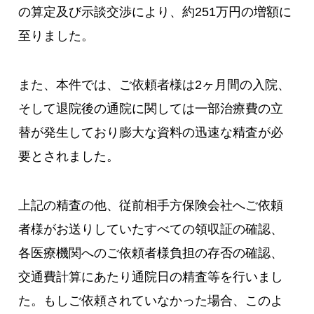
の算定及び示談交渉により、約251万円の増額に
至りました。
また、本件では、ご依頼者様は2ヶ月間の入院、
そして退院後の通院に関しては一部治療費の立
替が発生しており膨大な資料の迅速な精査が必
要とされました。
上記の精査の他、従前相手方保険会社へご依頼
者様がお送りしていたすべての領収証の確認、
各医療機関へのご依頼者様負担の存否の確認、
交通費計算にあたり通院日の精査等を行いまし
た。もしご依頼されていなかった場合、このよ