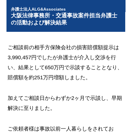
弁護士法人ALG&Associates
大阪法律事務所・交通事故案件担当弁護士
の活動および解決結果
ご相談前の相手方保険会社の損害賠償額提示は
3,990,457円でしたが弁護士が介入し交渉を行
い、結果として650万円で示談することとなり、
賠償額を約251万円増額しました。
加えてご相談日からわずか2ヶ月で示談し、早期
解決に至りました。
ご依頼者様は事故以前一人暮らしをされてお