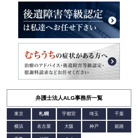
弁護士法人ALG事務所一覧