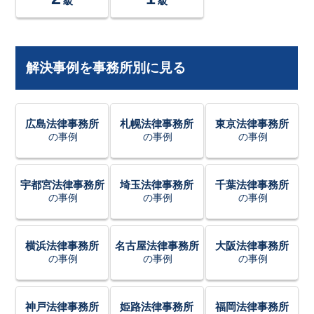
級
級
解決事例を事務所別に見る
広島法律事務所
札幌法律事務所
東京法律事務所
の事例
の事例
の事例
宇都宮法律事務所
埼玉法律事務所
千葉法律事務所
の事例
の事例
の事例
横浜法律事務所
名古屋法律事務所
大阪法律事務所
の事例
の事例
の事例
神戸法律事務所
姫路法律事務所
福岡法律事務所