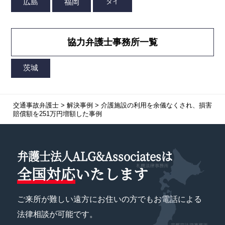
協力弁護士事務所一覧
交通事故弁護士
>
解決事例
>
介護施設の利用を余儀なくされ、損害
賠償額を251万円増額した事例
弁護士法人ALG&Associatesは
全国対応
いたします
ご来所が難しい遠方にお住いの方でもお電話による
法律相談が可能です。