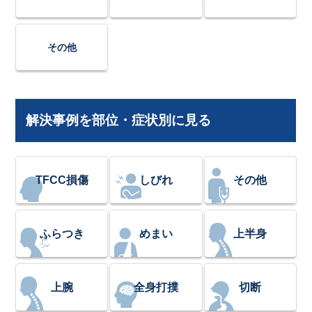
その他
解決事例を部位・症状別に見る
TFCC損傷
しびれ
その他
ふらつき
めまい
上半身
上腕
全身打撲
切断