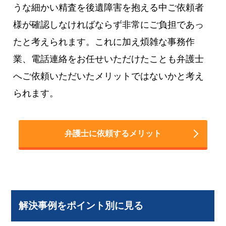
うな細かい精査を後遺障害を抱える中ご依頼者
様が確認しなければならず非常にご負担であっ
たと考えられます。これに加え煩雑な事務作
業、電話連絡をお任せいただけたことも弁護士
へご依頼いただいたメリットではないかと考え
られます。
弁護士に依頼するメリット
解決事例をポイント別に見る