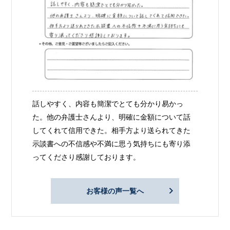
話しやすく、内容も簡潔でとても分かり易かっ
た。他の弁護士さんより、明確に金額について話
してくれて信用できた。相手方より送られてきた
示談書への不信感や不満に思う気持ちにも寄り添
ってくださり感謝しております。
お客様の声一覧へ