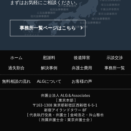
まずはお気軽にご相談ください。
事務所一覧ページはこちら
ホーム
慰謝料
後遺障害
示談交渉
過失割合
解決事例
弁護士費用
事務所一覧
無料相談の流れ
ALGについて
お客様の声