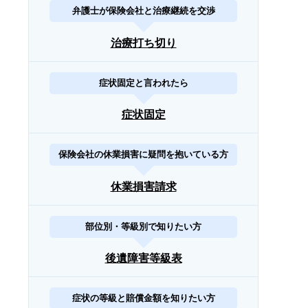
弁護士が保険会社と治療継続を交渉
治療打ち切り
症状固定と言われたら
症状固定
保険会社の休業損害に疑問を抱いている方
休業損害請求
部位別・等級別で知りたい方
後遺障害等級表
症状の等級と賠償金額を知りたい方