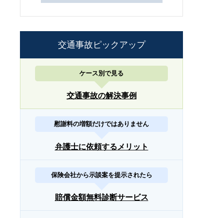
交通事故ピックアップ
ケース別で見る
交通事故の解決事例
慰謝料の増額だけではありません
弁護士に依頼するメリット
保険会社から示談案を提示されたら
賠償金額無料診断サービス