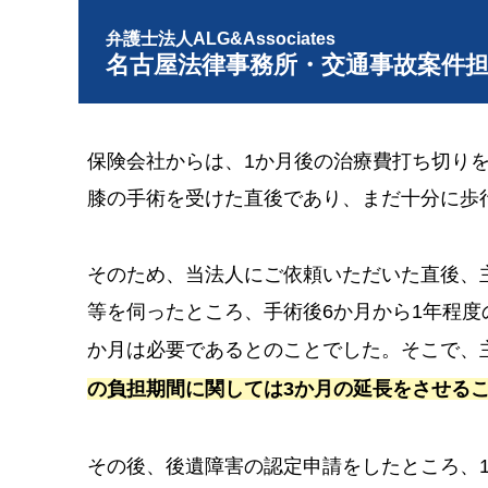
弁護士法人ALG&Associates
名古屋法律事務所・交通事故案件
保険会社からは、1か月後の治療費打ち切り
膝の手術を受けた直後であり、まだ十分に歩
そのため、当法人にご依頼いただいた直後、
等を伺ったところ、手術後6か月から1年程度
か月は必要であるとのことでした。そこで、
の負担期間に関しては3か月の延長をさせる
その後、後遺障害の認定申請をしたところ、