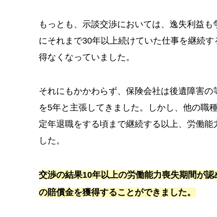
もっとも、示談交渉においては、逸失利益も
にそれまで30年以上続けていた仕事を継続
得なくなっていました。
それにもかかわらず、保険会社は後遺障害の
を5年と主張してきました。しかし、他の職
定年退職をする頃まで継続する以上、労働能
した。
交渉の結果10年以上の労働能力喪失期間が認
の賠償金を獲得することができました。