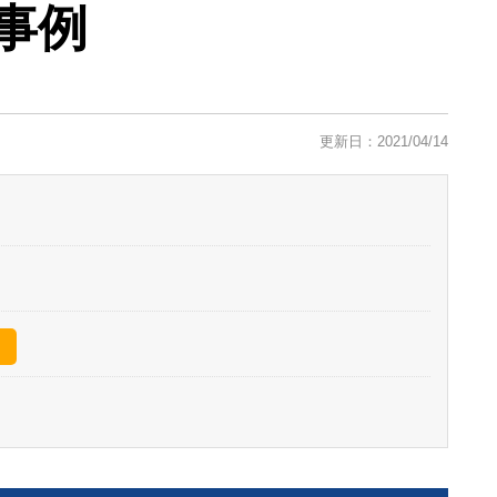
事例
更新日：2021/04/14
）