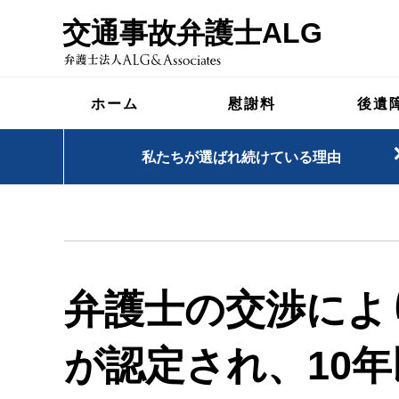
交通事故弁護士ALG
ホーム
慰謝料
後遺
私たちが選ばれ続けている理由
弁護士の交渉によ
が認定され、10