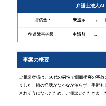
弁護士法人A
賠償金
未提示
→
後遺障害等級
申請前
→
事案の概要
ご相談者様は、50代の男性で側面衝突の事
ました。膝の怪我がなかなか治らず、手術も
されそうになったため、ご相談いただきまし