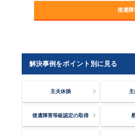
後遺障
解決事例をポイント別に見る
主夫休損
主
後遺障害等級認定の取得