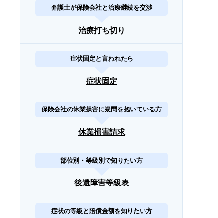
弁護士が保険会社と治療継続を交渉
治療打ち切り
症状固定と言われたら
症状固定
保険会社の休業損害に疑問を抱いている方
休業損害請求
部位別・等級別で知りたい方
後遺障害等級表
症状の等級と賠償金額を知りたい方