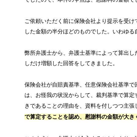
ご依頼いただく前に保険会社より提示を受け
した金額の半分ほどのものでした。いわゆる
弊所弁護士から、弁護士基準によって算出し
しだけ増額した回答をしてきました。
保険会社が自賠責基準、任意保険会社基準で
は、お怪我の状況からして、裁判基準で算定
きであることの理由を、資料を付しつつ主張
で算定することを認め、慰謝料の金額が大き