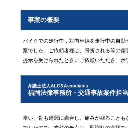
事案の概要
バイクでの走行中，対向車線を走行中の自動
案でした。ご依頼者様は、骨折される等の傷
提示を受けられたときにご依頼いただき、示
弁護士法人ALG&Associates
福岡法律事務所・交通事故案件担
幸い、骨も綺麗に癒合し、痛みが残ることも
でしたので、本件の争点は、慰謝料の金額で