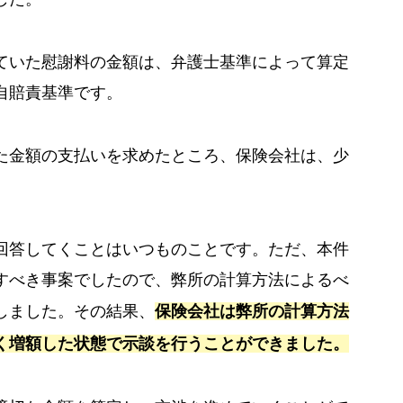
ていた慰謝料の金額は、弁護士基準によって算定
自賠責基準です。
た金額の支払いを求めたところ、保険会社は、少
回答してくことはいつものことです。ただ、本件
すべき事案でしたので、弊所の計算方法によるべ
しました。その結果、
保険会社は弊所の計算方法
く増額した状態で示談を行うことができました。