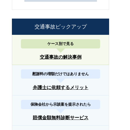
交通事故ピックアップ
ケース別で見る
交通事故の解決事例
慰謝料の増額だけではありません
弁護士に依頼するメリット
保険会社から示談案を提示されたら
賠償金額無料診断サービス