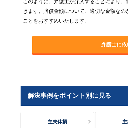
このように、弁護士が介入することにより、
きます。賠償金額について、適切な金額なの
ことをおすすめいたします。
弁護士に依
解決事例をポイント別に見る
主夫休損
主