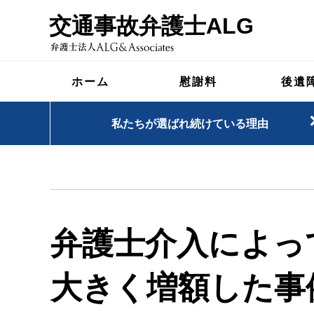
交通事故弁護士ALG
ホーム
慰謝料
後遺
私たちが選ばれ続けている理由
弁護士介入によっ
大きく増額した事