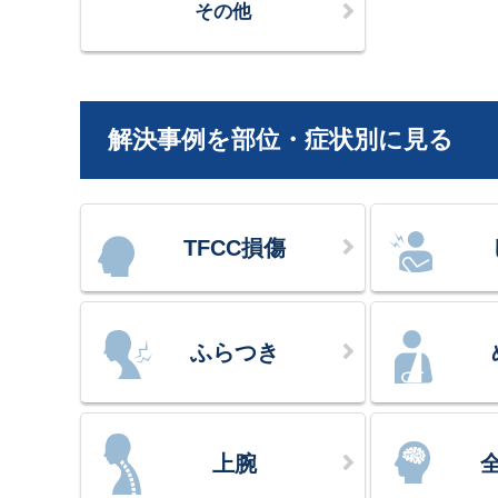
その他
解決事例を部位・症状別に見る
TFCC損傷
ふらつき
上腕