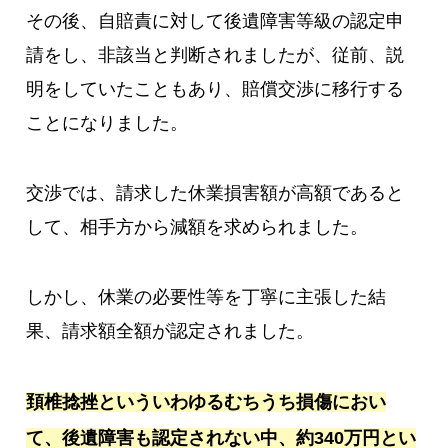
その後、自賠責に対して後遺障害等級の認定申
請をし、非該当と判断されましたが、従前、説
明をしていたこともあり、賠償交渉に移行する
ことになりました。
交渉では、請求した休業損害額が高額であると
して、相手方から減額を求められました。
しかし、休業の必要性等を丁寧に主張した結
果、請求額全額が認定されました。
頚椎捻挫といういわゆるむちうち損傷におい
て、後遺障害も認定されない中、約340万円とい