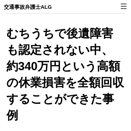
交通事故弁護士ALG
むちうちで後遺障害
も認定されない中、
約340万円という高額
の休業損害を全額回収
することができた事
例