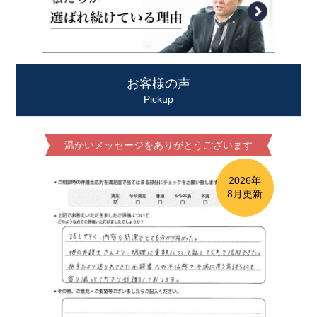
お客様の声
Pickup
温かいメッセージをありがとうございます
2026年
8月更新