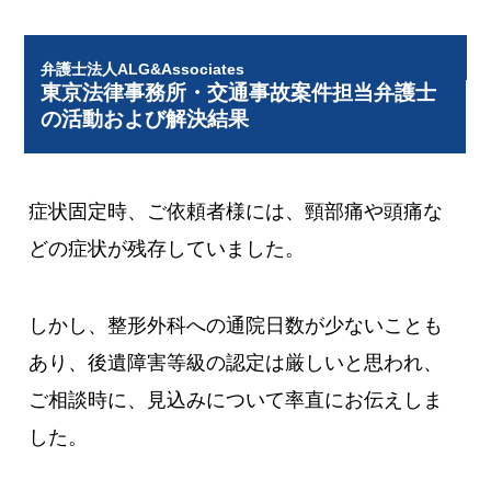
弁護士法人ALG&Associates
東京法律事務所・交通事故案件担当弁護士
の活動および解決結果
症状固定時、ご依頼者様には、頸部痛や頭痛な
どの症状が残存していました。
しかし、整形外科への通院日数が少ないことも
あり、後遺障害等級の認定は厳しいと思われ、
ご相談時に、見込みについて率直にお伝えしま
した。