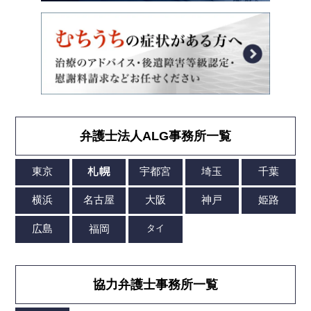
弁護士法人ALG事務所一覧
協力弁護士事務所一覧