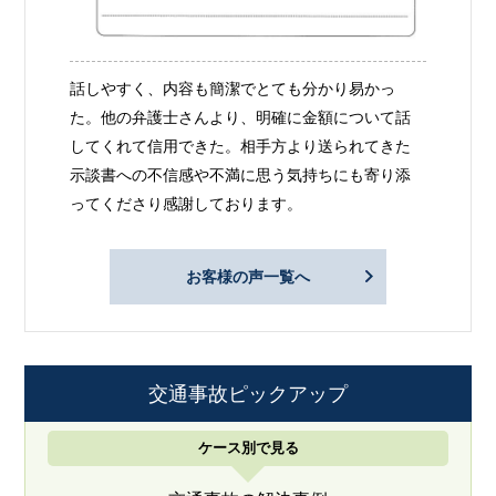
話しやすく、内容も簡潔でとても分かり易かっ
た。他の弁護士さんより、明確に金額について話
してくれて信用できた。相手方より送られてきた
示談書への不信感や不満に思う気持ちにも寄り添
ってくださり感謝しております。
お客様の声一覧へ
交通事故ピックアップ
ケース別で見る