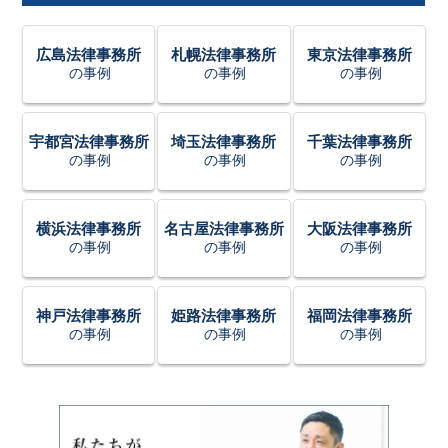
広島法律事務所
札幌法律事務所
東京法律事務所
の事例
の事例
の事例
宇都宮法律事務所
埼玉法律事務所
千葉法律事務所
の事例
の事例
の事例
横浜法律事務所
名古屋法律事務所
大阪法律事務所
の事例
の事例
の事例
神戸法律事務所
姫路法律事務所
福岡法律事務所
の事例
の事例
の事例