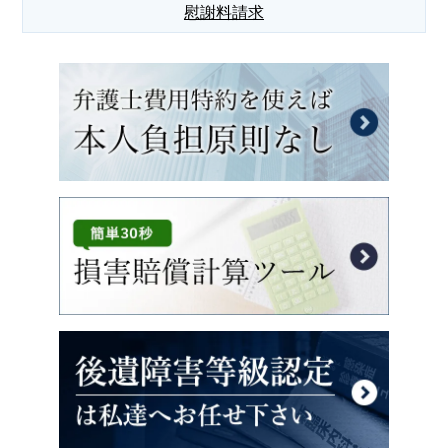
慰謝料請求