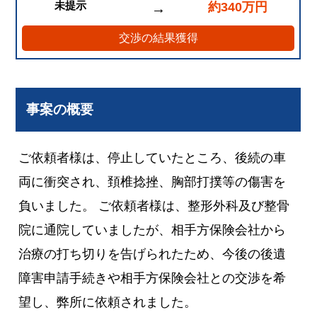
未提示
約340万円
→
交渉の結果獲得
事案の概要
ご依頼者様は、停止していたところ、後続の車
両に衝突され、頚椎捻挫、胸部打撲等の傷害を
負いました。 ご依頼者様は、整形外科及び整骨
院に通院していましたが、相手方保険会社から
治療の打ち切りを告げられたため、今後の後遺
障害申請手続きや相手方保険会社との交渉を希
望し、弊所に依頼されました。