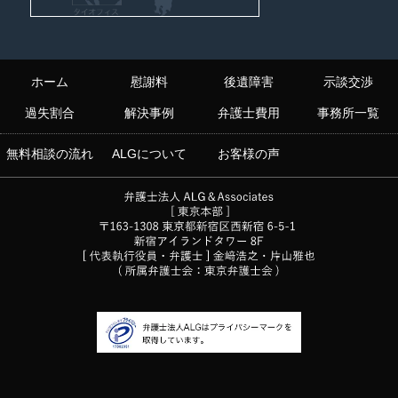
ホーム
慰謝料
後遺障害
示談交渉
過失割合
解決事例
弁護士費用
事務所一覧
無料相談の流れ
ALGについて
お客様の声