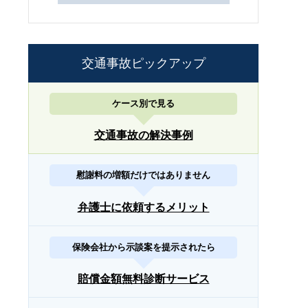
交通事故ピックアップ
ケース別で見る
交通事故の解決事例
慰謝料の増額だけではありません
弁護士に依頼するメリット
保険会社から示談案を提示されたら
賠償金額無料診断サービス