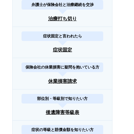
弁護士が保険会社と治療継続を交渉
治療打ち切り
症状固定と言われたら
症状固定
保険会社の休業損害に疑問を抱いている方
休業損害請求
部位別・等級別で知りたい方
後遺障害等級表
症状の等級と賠償金額を知りたい方