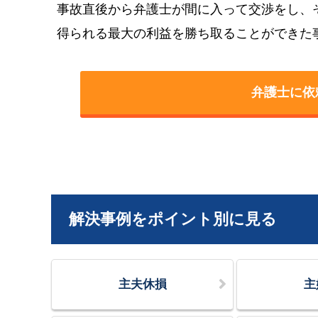
事故直後から弁護士が間に入って交渉をし、
得られる最大の利益を勝ち取ることができた
弁護士に依
解決事例をポイント別に見る
主夫休損
主