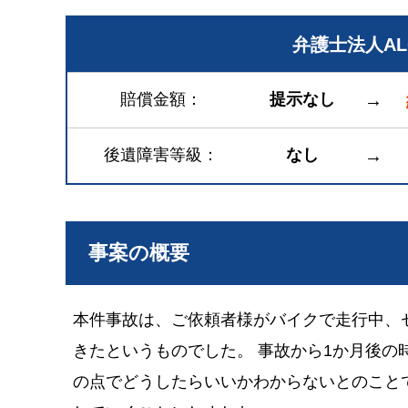
弁護士法人A
賠償金額
提示なし
→
後遺障害等級
なし
→
事案の概要
本件事故は、ご依頼者様がバイクで走行中、
きたというものでした。 事故から1か月後の
の点でどうしたらいいかわからないとのこと