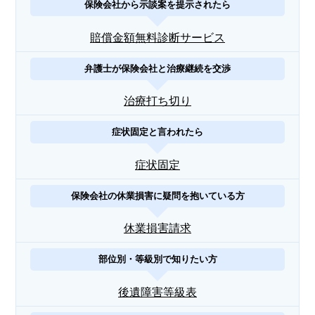
保険会社から示談案を提示されたら
賠償金額無料診断サービス
弁護士が保険会社と治療継続を交渉
治療打ち切り
症状固定と言われたら
症状固定
保険会社の休業損害に疑問を抱いている方
休業損害請求
部位別・等級別で知りたい方
後遺障害等級表