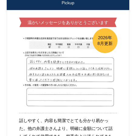
Pickup
温かいメッセージをありがとうございます
2026年
8月更新
話しやすく、内容も簡潔でとても分かり易かっ
た。他の弁護士さんより、明確に金額について話