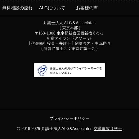
無料相談の流れ
ALGについて
お客様の声
プライバシーポリシー
© 2018-2026
弁護士法人ALG&Associates
交通事故弁護士