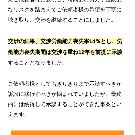
なリスクを踏まえてご依頼者様の希望を丁寧に
聴き取り、交渉を継続することにしました。
交渉の結果、交渉労働能力喪失率14％とし、労
働能力喪失期間は交渉を重ね12年を前提に示談
することとなりました。
ご依頼者様としてもぎりぎりまで示談すべきか
訴訟に移行すべきか悩まれていましたが、最終
的には納得して示談することができた事案とい
えます。