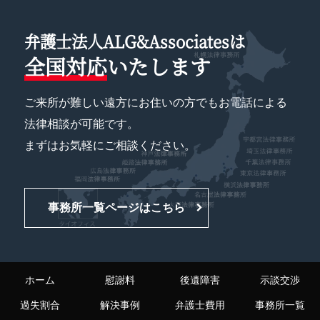
弁護士法人ALG&Associatesは
全国対応
いたします
ご来所が難しい遠方にお住いの方でもお電話による
法律相談が可能です。
まずはお気軽にご相談ください。
事務所一覧ページはこちら
ホーム
慰謝料
後遺障害
示談交渉
過失割合
解決事例
弁護士費用
事務所一覧