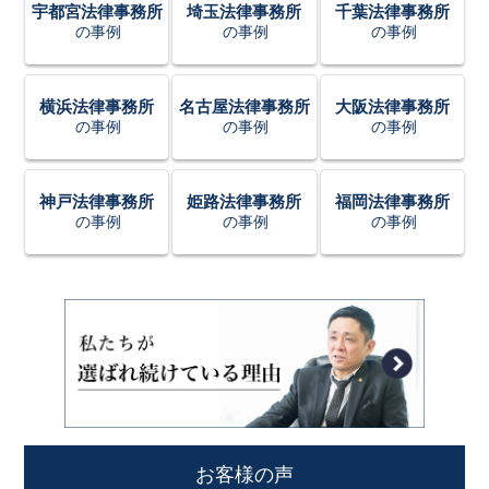
宇都宮法律事務所
埼玉法律事務所
千葉法律事務所
の事例
の事例
の事例
横浜法律事務所
名古屋法律事務所
大阪法律事務所
の事例
の事例
の事例
神戸法律事務所
姫路法律事務所
福岡法律事務所
の事例
の事例
の事例
お客様の声