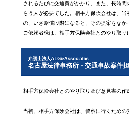
されるたびに交通費がかかり、また、長時間
らう人が必要でした。相手方保険会社は、当
の、いざ賠償段階になると、その提案をなか
ご依頼者様は、相手方保険会社とのやり取り
弁護士法人ALG&Associates
名古屋法律事務所・交通事故案件
相手方保険会社とのやり取り及び意見書の作
当初、相手方保険会社は、警察に行くための