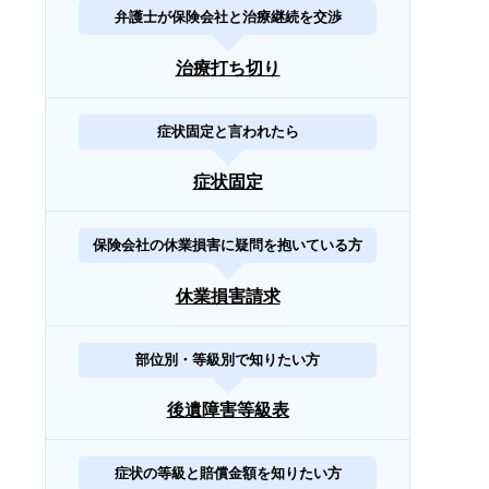
弁護士が保険会社と治療継続を交渉
治療打ち切り
症状固定と言われたら
症状固定
保険会社の休業損害に疑問を抱いている方
休業損害請求
部位別・等級別で知りたい方
後遺障害等級表
症状の等級と賠償金額を知りたい方