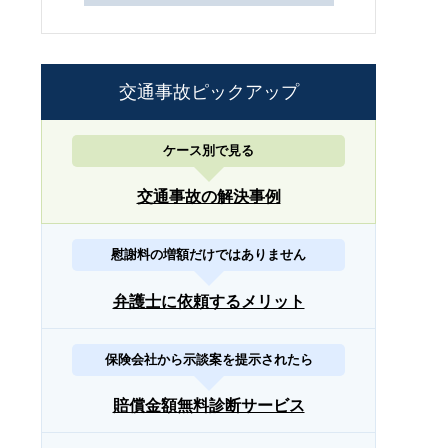
交通事故ピックアップ
ケース別で見る
交通事故の解決事例
慰謝料の増額だけではありません
弁護士に依頼するメリット
保険会社から示談案を提示されたら
賠償金額無料診断サービス