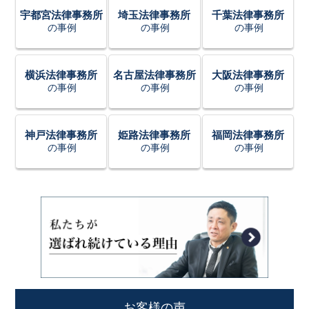
宇都宮法律事務所
埼玉法律事務所
千葉法律事務所
の事例
の事例
の事例
横浜法律事務所
名古屋法律事務所
大阪法律事務所
の事例
の事例
の事例
神戸法律事務所
姫路法律事務所
福岡法律事務所
の事例
の事例
の事例
お客様の声