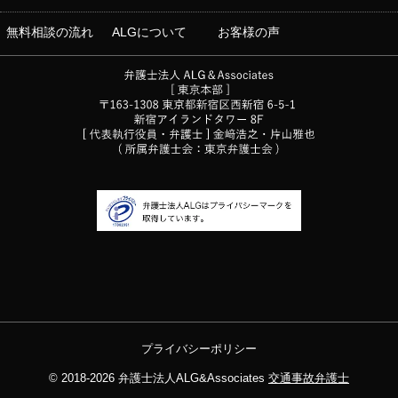
無料相談の流れ
ALGについて
お客様の声
プライバシーポリシー
© 2018-2026
弁護士法人ALG&Associates
交通事故弁護士