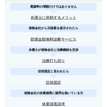
慰謝料の増額だけではありません
弁護士に依頼するメリット
保険会社から示談案を提示されたら
賠償金額無料診断サービス
弁護士が保険会社と治療継続を交渉
治療打ち切り
症状固定と言われたら
症状固定
保険会社の休業損害に疑問を抱いている方
休業損害請求