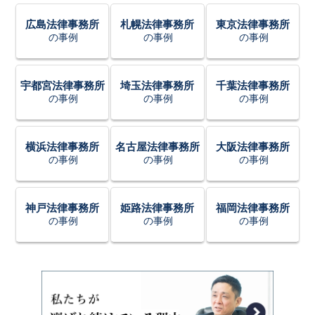
広島法律事務所
札幌法律事務所
東京法律事務所
の事例
の事例
の事例
宇都宮法律事務所
埼玉法律事務所
千葉法律事務所
の事例
の事例
の事例
横浜法律事務所
名古屋法律事務所
大阪法律事務所
の事例
の事例
の事例
神戸法律事務所
姫路法律事務所
福岡法律事務所
の事例
の事例
の事例