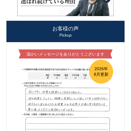
お客様の声
Pickup
温かいメッセージをありがとうございます
2026年
8月更新