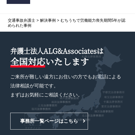
交通事故弁護士
>
解決事例
>
むちうちで労働能力喪失期間5年が認
められた事例
弁護士法人ALG&Associatesは
全国対応
いたします
ご来所が難しい遠方にお住いの方でもお電話による
法律相談が可能です。
まずはお気軽にご相談ください。
事務所一覧ページはこちら