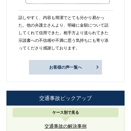
話しやすく、内容も簡潔でとても分かり易かっ
た。他の弁護士さんより、明確に金額について話
してくれて信用できた。相手方より送られてきた
示談書への不信感や不満に思う気持ちにも寄り添
ってくださり感謝しております。
お客様の声一覧へ
交通事故ピックアップ
ケース別で見る
交通事故の解決事例