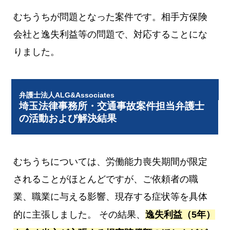
むちうちが問題となった案件です。相手方保険
会社と逸失利益等の問題で、対応することにな
りました。
弁護士法人ALG&Associates
埼玉法律事務所・交通事故案件担当弁護士
の活動および解決結果
むちうちについては、労働能力喪失期間が限定
されることがほとんどですが、ご依頼者の職
業、職業に与える影響、現存する症状等を具体
的に主張しました。 その結果、
逸失利益（5年）