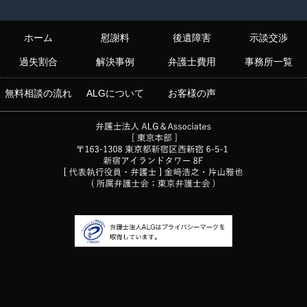
ホーム
慰謝料
後遺障害
示談交渉
過失割合
解決事例
弁護士費用
事務所一覧
無料相談の流れ
ALGについて
お客様の声