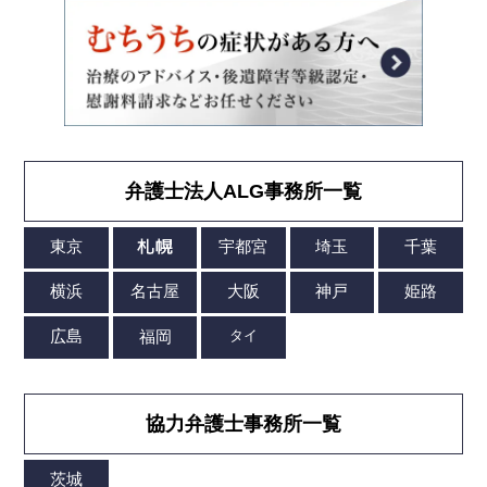
弁護士法人ALG事務所一覧
協力弁護士事務所一覧