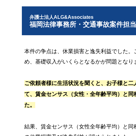
弁護士法人ALG&Associates
福岡法律事務所・交通事故案件担
本件の争点は、休業損害と逸失利益でした。
め、基礎収入がいくらとなるかが問題となり
ご依頼者様に生活状況を聞くと、お子様と二
て、賃金センサス（女性・全年齢平均）と同
た。
結果、賃金センサス（女性全年齢平均）と同