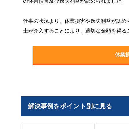
の休業損害及び逸失利益が認められました。
仕事の状況より、休業損害や逸失利益が認め
士が介入することにより、適切な金額を得る
休業
解決事例をポイント別に見る