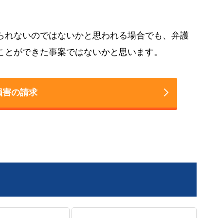
られないのではないかと思われる場合でも、弁護
ことができた事案ではないかと思います。
損害の請求