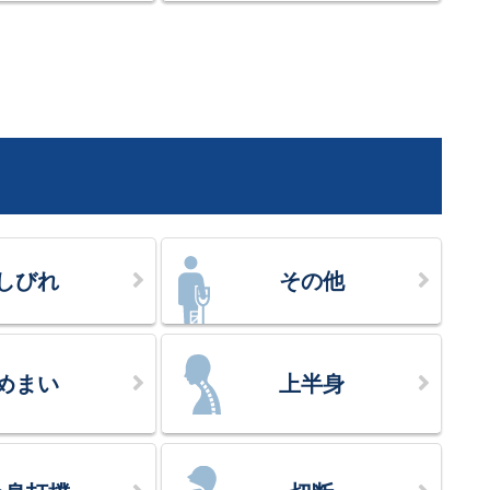
しびれ
その他
めまい
上半身