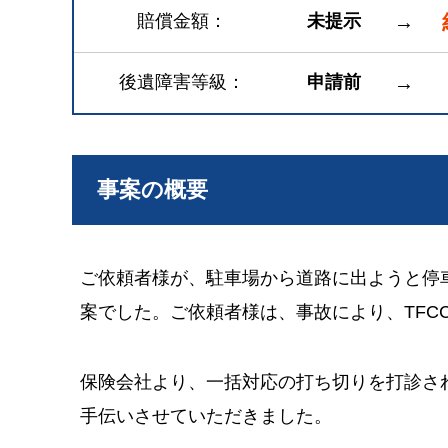
賠償金額
未提示
→
後遺障害等級
申請前
→
事案の概要
ご依頼者様が、駐車場から道路に出ようと停
案でした。ご依頼者様は、事故により、TFC
保険会社より、一括対応の打ち切りを打診さ
手伝いさせていただきました。