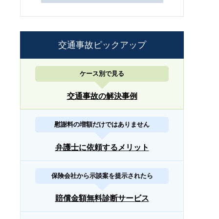
交通事故ピックアップ
ケース別で見る
交通事故の解決事例
慰謝料の増額だけではありません
弁護士に依頼するメリット
保険会社から示談案を提示されたら
賠償金額無料診断サービス