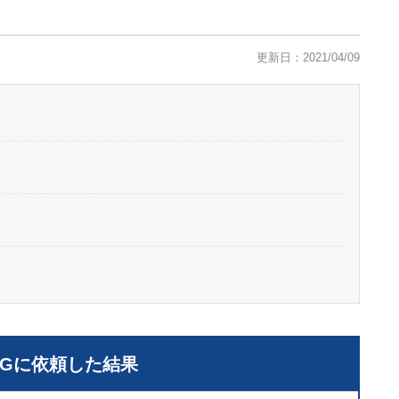
更新日：2021/04/09
LGに依頼した結果