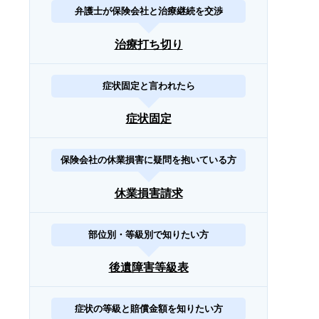
弁護士が保険会社と治療継続を交渉
治療打ち切り
症状固定と言われたら
症状固定
保険会社の休業損害に疑問を抱いている方
休業損害請求
部位別・等級別で知りたい方
後遺障害等級表
症状の等級と賠償金額を知りたい方