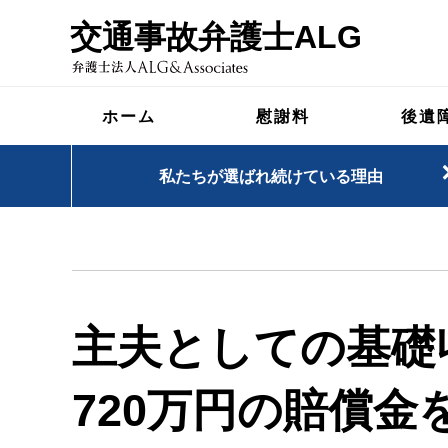
交通事故弁護士ALG
ホーム
慰謝料
後遺
私たちが選ばれ続けている理由
主夫としての基礎
720万円の賠償金