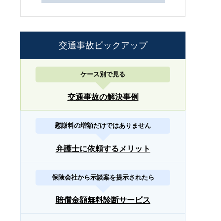
交通事故ピックアップ
ケース別で見る
交通事故の解決事例
慰謝料の増額だけではありません
弁護士に依頼するメリット
保険会社から示談案を提示されたら
賠償金額無料診断サービス