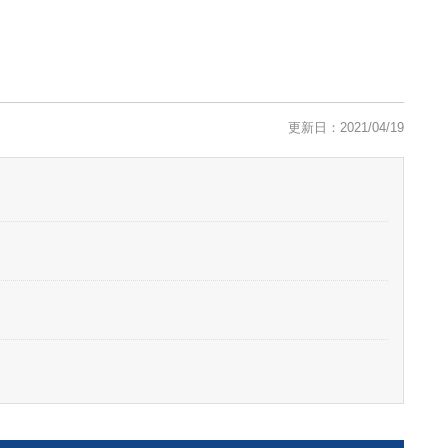
更新日：2021/04/19