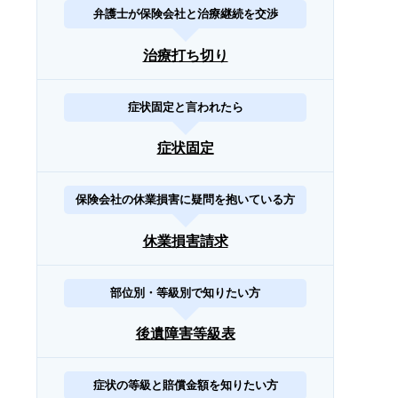
弁護士が保険会社と治療継続を交渉
治療打ち切り
症状固定と言われたら
症状固定
保険会社の休業損害に疑問を抱いている方
休業損害請求
部位別・等級別で知りたい方
後遺障害等級表
症状の等級と賠償金額を知りたい方