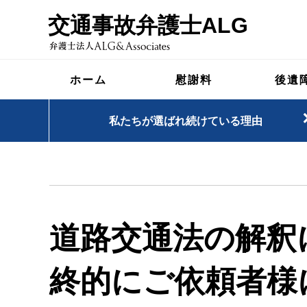
交通事故弁護士ALG
ホーム
慰謝料
後遺
私たちが選ばれ続けている理由
道路交通法の解釈
終的にご依頼者様