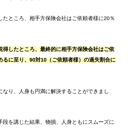
したところ、相手方保険会社はご依頼者様に20％
説得したところ、最終的に相手方保険会社はご依
るに至り、90対10（ご依頼者様）の過失割合に
になり、人身も円満に解決することができまし
手段を講じた結果、物損、人身ともにスムーズに