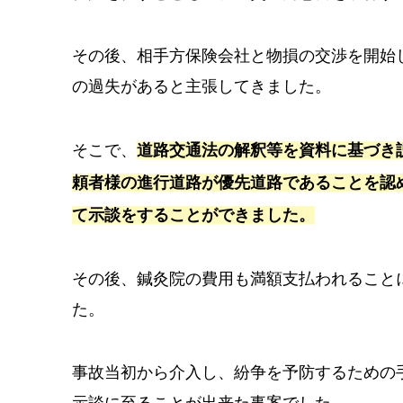
その後、相手方保険会社と物損の交渉を開始
の過失があると主張してきました。
そこで、
道路交通法の解釈等を資料に基づき
頼者様の進行道路が優先道路であることを認め
て示談をすることができました。
その後、鍼灸院の費用も満額支払われること
た。
事故当初から介入し、紛争を予防するための
示談に至ることが出来た事案でした。