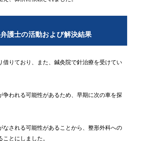
当弁護士の活動および解決結果
り借りており、また、鍼灸院で針治療を受けてい
が争われる可能性があるため、早期に次の車を探
がなされる可能性があることから、整形外科への
ることにしました。