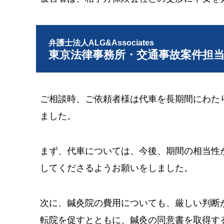
弁護士法人ALG&Associates
東京法律事務所・交通事故案件担
ご相談時、ご依頼者様は代車を長期間にわた
ました。
まず、代車については、今後、期間の相当性
してくださるようお願いをしました。
次に、鍼灸院の費用についても、厳しい判断
転院を促すとともに、鍼灸の同意書を取得す