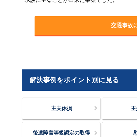
交通事故
解決事例をポイント別に見る
主夫休損
主
後遺障害等級認定の取得