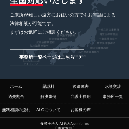
全国対応
いたします
ご来所が難しい遠方にお住いの方でもお電話による
法律相談が可能です。
まずはお気軽にご相談ください。
事務所一覧ページはこちら
ホーム
慰謝料
後遺障害
示談交渉
過失割合
解決事例
弁護士費用
事務所一覧
無料相談の流れ
ALGについて
お客様の声