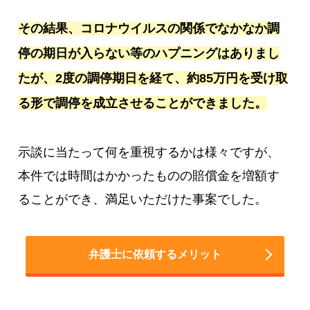
その結果、コロナウイルスの関係でなかなか調
停の期日が入らない等のハプニングはありまし
たが、2度の調停期日を経て、約85万円を受け取
る形で調停を成立させることができました。
示談に当たって何を重視するかは様々ですが、
本件では時間はかかったものの賠償金を増額す
ることができ、満足いただけた事案でした。
弁護士に依頼するメリット