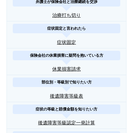
弁護士が保険会社と治療継続を交渉
治療打ち切り
症状固定と言われたら
症状固定
保険会社の休業損害に疑問を抱いている方
休業損害請求
部位別・等級別で知りたい方
後遺障害等級表
症状の等級と賠償金額を知りたい方
後遺障害等級認定一発計算