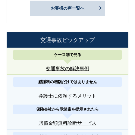
お客様の声一覧へ
交通事故ピックアップ
ケース別で見る
交通事故の解決事例
慰謝料の増額だけではありません
弁護士に依頼するメリット
保険会社から示談案を提示されたら
賠償金額無料診断サービス