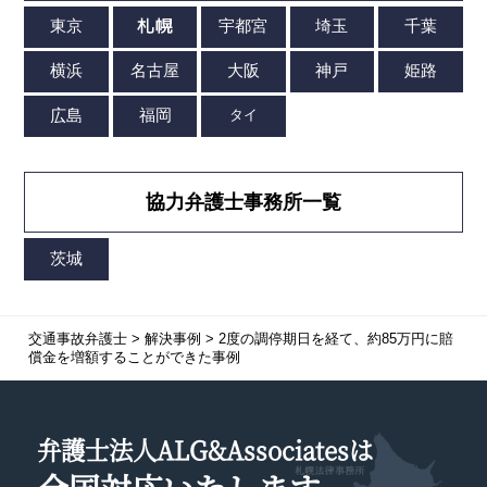
協力弁護士事務所一覧
交通事故弁護士
>
解決事例
>
2度の調停期日を経て、約85万円に賠
償金を増額することができた事例
弁護士法人ALG&Associatesは