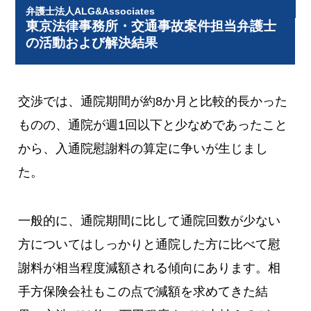
弁護士法人ALG&Associates
東京法律事務所・交通事故案件担当弁護士
の活動および解決結果
交渉では、通院期間が約8か月と比較的長かった
ものの、通院が週1回以下と少なめであったこと
から、入通院慰謝料の算定に争いが生じまし
た。
一般的に、通院期間に比して通院回数が少ない
方についてはしっかりと通院した方に比べて慰
謝料が相当程度減額される傾向にあります。相
手方保険会社もこの点で減額を求めてきた結