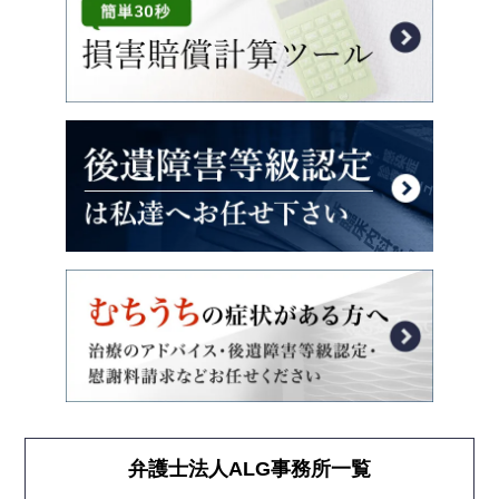
弁護士法人ALG事務所一覧