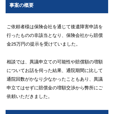
事案の概要
ご依頼者様は保険会社を通じて後遺障害申請を
行ったものの非該当となり、保険会社から賠償
金25万円の提示を受けていました。
相談では、異議申立ての可能性や賠償額の増額
についてお話を伺った結果、通院期間に比して
通院回数がかなり少なかったこともあり、異議
申立てはせずに賠償金の増額交渉から弊所にご
依頼いただきました。