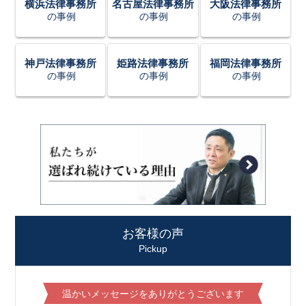
横浜法律事務所
名古屋法律事務所
大阪法律事務所
の事例
の事例
の事例
神戸法律事務所
姫路法律事務所
福岡法律事務所
の事例
の事例
の事例
お客様の声
Pickup
温かいメッセージをありがとうございます