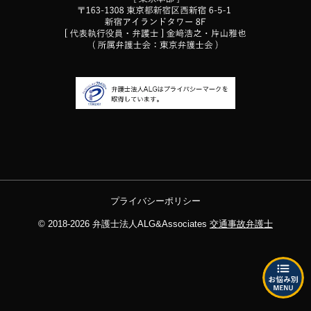
プライバシーポリシー
© 2018-2026
弁護士法人ALG&Associates
交通事故弁護士