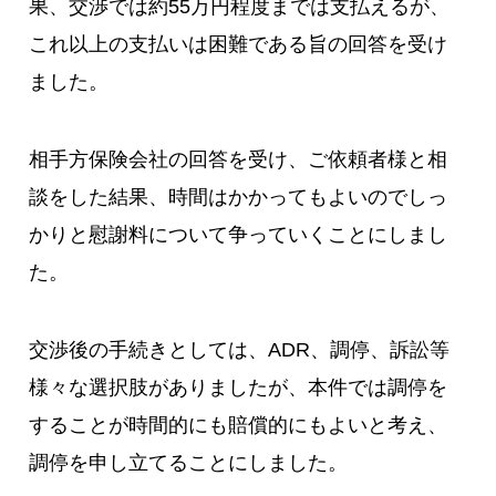
果、交渉では約55万円程度までは支払えるが、
これ以上の支払いは困難である旨の回答を受け
ました。
相手方保険会社の回答を受け、ご依頼者様と相
談をした結果、時間はかかってもよいのでしっ
かりと慰謝料について争っていくことにしまし
た。
交渉後の手続きとしては、ADR、調停、訴訟等
様々な選択肢がありましたが、本件では調停を
することが時間的にも賠償的にもよいと考え、
調停を申し立てることにしました。