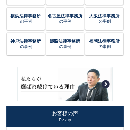
横浜法律事務所
名古屋法律事務所
大阪法律事務所
の事例
の事例
の事例
神戸法律事務所
姫路法律事務所
福岡法律事務所
の事例
の事例
の事例
お客様の声
Pickup