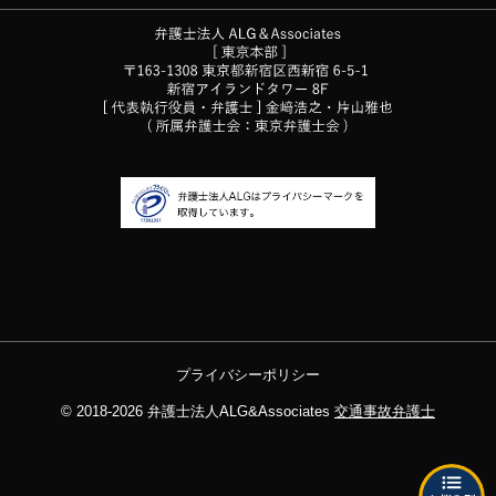
プライバシーポリシー
© 2018-2026
弁護士法人ALG&Associates
交通事故弁護士