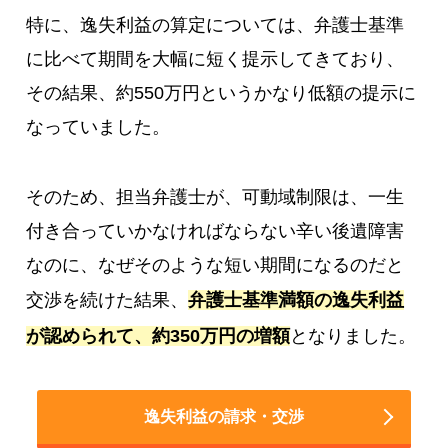
特に、逸失利益の算定については、弁護士基準
に比べて期間を大幅に短く提示してきており、
その結果、約550万円というかなり低額の提示に
なっていました。
そのため、担当弁護士が、可動域制限は、一生
付き合っていかなければならない辛い後遺障害
なのに、なぜそのような短い期間になるのだと
交渉を続けた結果、
弁護士基準満額の逸失利益
が認められて、約350万円の増額
となりました。
逸失利益の請求・交渉