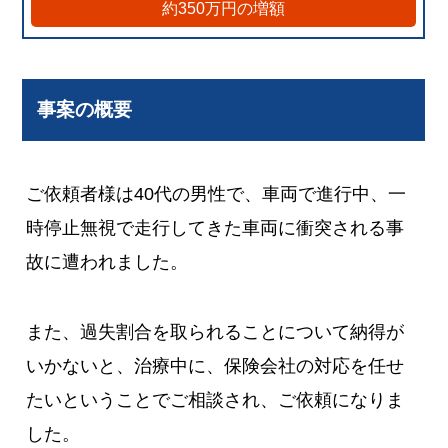
約350万円の増額
事案の概要
ご依頼者様は40代の男性で、車両で進行中、一
時停止無視で走行してきた車両に衝突される事
故に遭われました。
また、過失割合を取られることについて納得が
いかないと、治療中に、保険会社の対応を任せ
たいということでご相談され、ご依頼になりま
した。