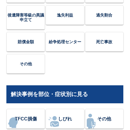
後遺障害等級の異議
逸失利益
過失割合
申立て
賠償金額
紛争処理センター
死亡事故
その他
解決事例を部位・症状別に見る
TFCC損傷
しびれ
その他