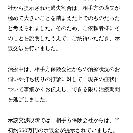
社から提示された過失割合は、相手方の過失が
極めて大きいことを踏まえた上でのものだった
と考えられました。そのため、ご依頼者様にそ
のことを説明したうえで、ご納得いただき、示
談交渉を行いました。
治療中は、相手方保険会社からの治療状況のお
伺いや打ち切りの打診に対して、現在の症状に
ついて事細かくお伝えし、できる限り治療期間
を延ばしました。
示談交渉段階では、相手方保険会社からは、当
初約550万円の示談金が提示されていました。