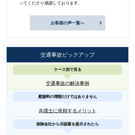
ってくださり感謝しております。
お客様の声一覧へ
交通事故ピックアップ
ケース別で見る
交通事故の解決事例
慰謝料の増額だけではありません
弁護士に依頼するメリット
保険会社から示談案を提示されたら