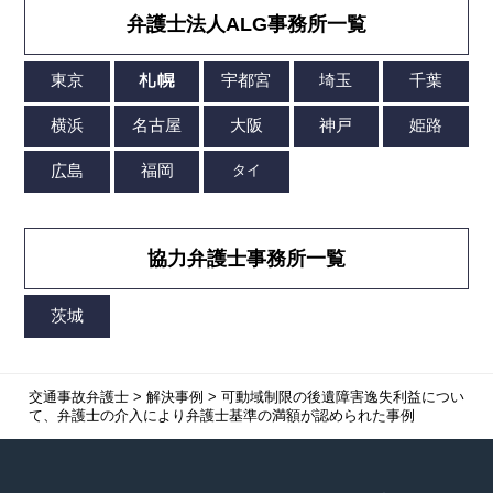
弁護士法人ALG事務所一覧
協力弁護士事務所一覧
交通事故弁護士
>
解決事例
>
可動域制限の後遺障害逸失利益につい
て、弁護士の介入により弁護士基準の満額が認められた事例