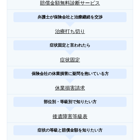
賠償金額無料診断サービス
弁護士が保険会社と治療継続を交渉
治療打ち切り
症状固定と言われたら
症状固定
保険会社の休業損害に疑問を抱いている方
休業損害請求
部位別・等級別で知りたい方
後遺障害等級表
症状の等級と賠償金額を知りたい方