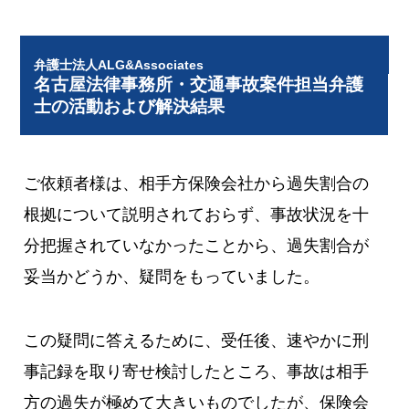
弁護士法人ALG&Associates
名古屋法律事務所・交通事故案件担当弁護
士の活動および解決結果
ご依頼者様は、相手方保険会社から過失割合の
根拠について説明されておらず、事故状況を十
分把握されていなかったことから、過失割合が
妥当かどうか、疑問をもっていました。
この疑問に答えるために、受任後、速やかに刑
事記録を取り寄せ検討したところ、事故は相手
方の過失が極めて大きいものでしたが、保険会