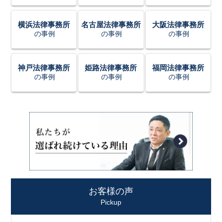
横浜法律事務所
名古屋法律事務所
大阪法律事務所
の事例
の事例
の事例
神戸法律事務所
姫路法律事務所
福岡法律事務所
の事例
の事例
の事例
お客様の声
Pickup