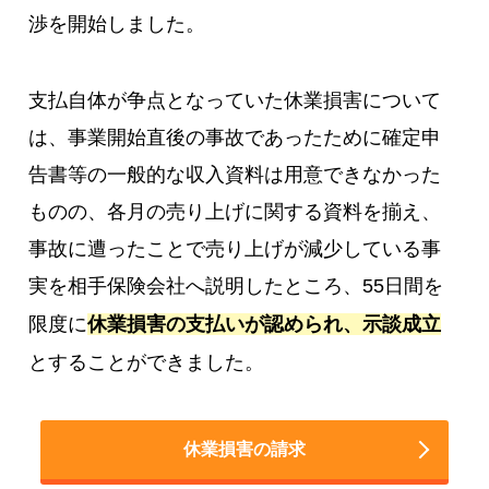
渉を開始しました。
支払自体が争点となっていた休業損害について
は、事業開始直後の事故であったために確定申
告書等の一般的な収入資料は用意できなかった
ものの、各月の売り上げに関する資料を揃え、
事故に遭ったことで売り上げが減少している事
実を相手保険会社へ説明したところ、55日間を
限度に
休業損害の支払いが認められ、示談成立
とすることができました。
休業損害の請求