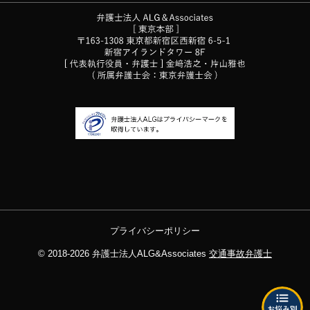
プライバシーポリシー
© 2018-2026
弁護士法人ALG&Associates
交通事故弁護士