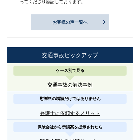
ってくださり感謝しております。
お客様の声一覧へ
交通事故ピックアップ
ケース別で見る
交通事故の解決事例
慰謝料の増額だけではありません
弁護士に依頼するメリット
保険会社から示談案を提示されたら