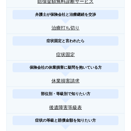
賠償金額無料診断サービス
弁護士が保険会社と治療継続を交渉
治療打ち切り
症状固定と言われたら
症状固定
保険会社の休業損害に疑問を抱いている方
休業損害請求
部位別・等級別で知りたい方
後遺障害等級表
症状の等級と賠償金額を知りたい方