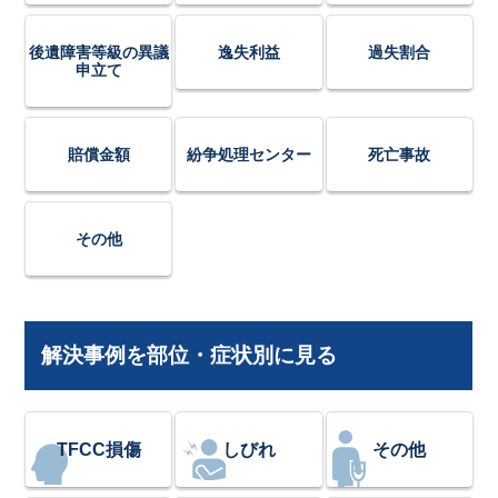
後遺障害等級の異議
逸失利益
過失割合
申立て
賠償金額
紛争処理センター
死亡事故
その他
解決事例を部位・症状別に見る
TFCC損傷
しびれ
その他