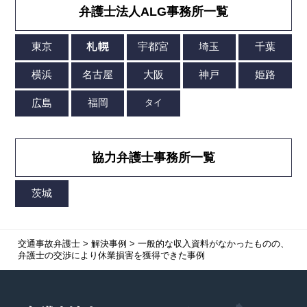
弁護士法人ALG事務所一覧
協力弁護士事務所一覧
交通事故弁護士
>
解決事例
>
一般的な収入資料がなかったものの、
弁護士の交渉により休業損害を獲得できた事例