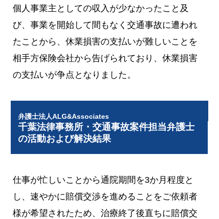
個人事業主としての収入が少なかったこと及
び、事業を開始して間もなく交通事故に遭われ
たことから、休業損害の支払いが難しいことを
相手方保険会社から告げられており、休業損害
の支払いが争点となりました。
弁護士法人ALG&Associates
千葉法律事務所・交通事故案件担当弁護士
の活動および解決結果
仕事が忙しいことから通院期間を3か月程度と
し、速やかに賠償交渉を進めることをご依頼者
様が希望されたため、治療終了後直ちに賠償交