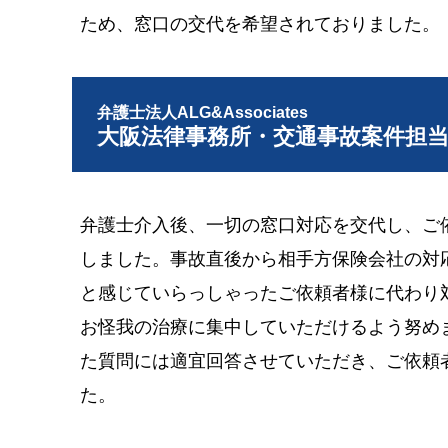
ため、窓口の交代を希望されておりました。
弁護士法人ALG&Associates
大阪法律事務所・交通事故案件担
弁護士介入後、一切の窓口対応を交代し、ご
しました。事故直後から相手方保険会社の対
と感じていらっしゃったご依頼者様に代わり
お怪我の治療に集中していただけるよう努め
た質問には適宜回答させていただき、ご依頼
た。