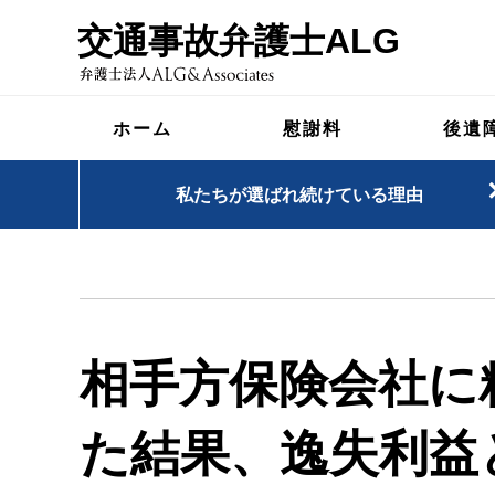
交通事故弁護士ALG
ホーム
慰謝料
後遺
私たちが選ばれ続けている理由
相手方保険会社に
た結果、逸失利益