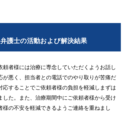
当弁護士の活動および解決結果
依頼者様には治療に専念していただくようお話し
応が悪く、担当者との電話でのやり取りが苦痛だ
対応することでご依頼者様の負担を軽減しまずは
ました。また、治療期間中にご依頼者様から受け
者様の不安を軽減できるようご連絡を重ねまし