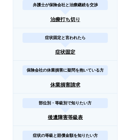
弁護士が保険会社と治療継続を交渉
治療打ち切り
症状固定と言われたら
症状固定
保険会社の休業損害に疑問を抱いている方
休業損害請求
部位別・等級別で知りたい方
後遺障害等級表
症状の等級と賠償金額を知りたい方