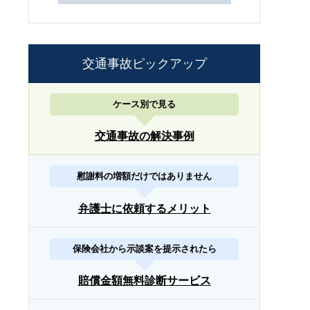
交通事故ピックアップ
ケース別で見る
交通事故の解決事例
慰謝料の増額だけではありません
弁護士に依頼するメリット
保険会社から示談案を提示されたら
賠償金額無料診断サービス