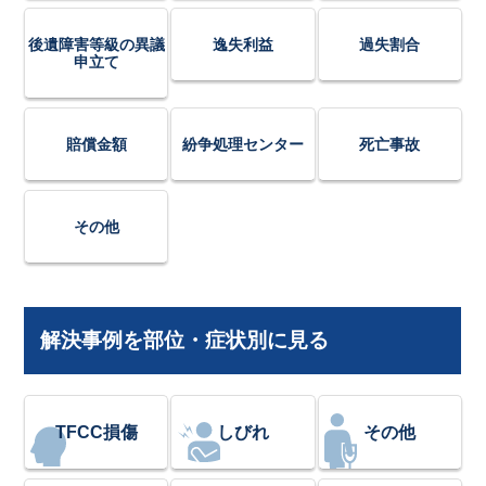
後遺障害等級の異議
逸失利益
過失割合
申立て
賠償金額
紛争処理センター
死亡事故
その他
解決事例を部位・症状別に見る
TFCC損傷
しびれ
その他