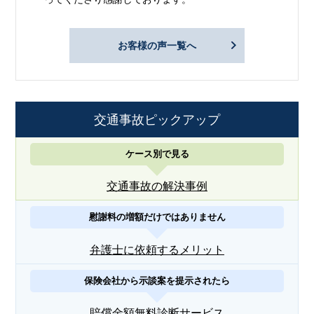
お客様の声一覧へ
交通事故ピックアップ
ケース別で見る
交通事故の解決事例
慰謝料の増額だけではありません
弁護士に依頼するメリット
保険会社から示談案を提示されたら
賠償金額無料診断サービス