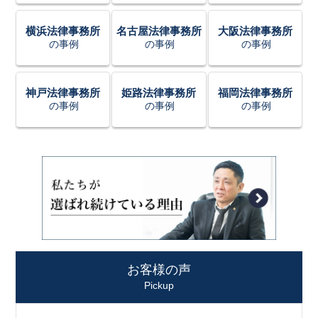
横浜法律事務所
名古屋法律事務所
大阪法律事務所
の事例
の事例
の事例
神戸法律事務所
姫路法律事務所
福岡法律事務所
の事例
の事例
の事例
お客様の声
Pickup