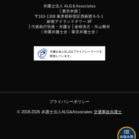
プライバシーポリシー
© 2018-2026
弁護士法人ALG&Associates
交通事故弁護士