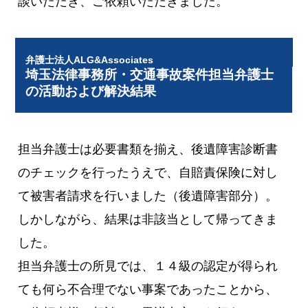
談いただき、ご依頼いただきました。
弁護士法人ALG&Associates
埼玉法律事務所・交通事故案件担当弁護士
の活動および解決結果
担当弁護士は必要書類を揃え、後遺障害診断書
のチェックを行ったうえで、自賠責保険に対し
て被害者請求を行いました（後遺障害部分）。
しかしながら、結果は非該当として帰ってきま
した。
担当弁護士の所見では、１４級の認定が得られ
ても何ら不合理でない事案であったことから、