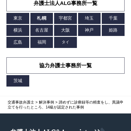
弁護士法人ALG事務所一覧
協力弁護士事務所一覧
交通事故弁護士
>
解決事例
>
諦めずに診療録等の精査をし、異議申
立てを行ったところ、14級が認定された事例