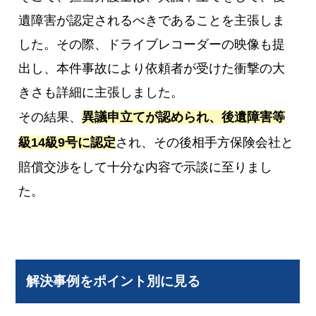
遺障害が認定されるべきであることを主張しま
した。その際、ドライブレコーダーの映像も提
出し、本件事故により依頼者が受けた衝撃の大
きさも詳細に主張しました。
その結果、
異議申立てが認められ、後遺障害等
級14級9号に認定
され、その後相手方保険会社と
賠償交渉をして十分な内容で示談に至りまし
た。
解決事例をポイント別に見る