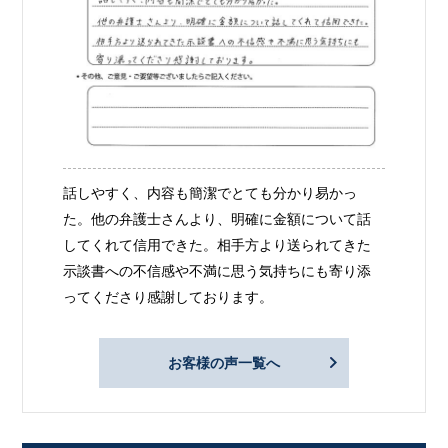
話しやすく、内容も簡潔でとても分かり易かっ
た。他の弁護士さんより、明確に金額について話
してくれて信用できた。相手方より送られてきた
示談書への不信感や不満に思う気持ちにも寄り添
ってくださり感謝しております。
お客様の声一覧へ