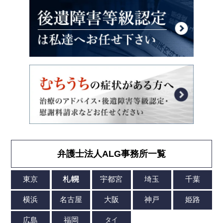
弁護士法人ALG事務所一覧