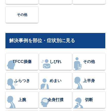
その他
解決事例を部位・症状別に見る
TFCC損傷
しびれ
その他
ふらつき
めまい
上半身
上腕
全身打撲
切断