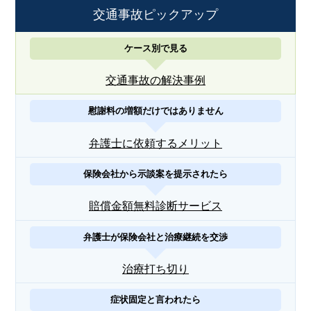
交通事故ピックアップ
ケース別で見る
交通事故の解決事例
慰謝料の増額だけではありません
弁護士に依頼するメリット
保険会社から示談案を提示されたら
賠償金額無料診断サービス
弁護士が保険会社と治療継続を交渉
治療打ち切り
症状固定と言われたら