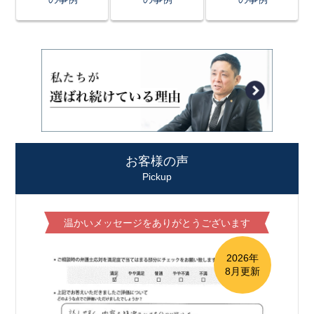
お客様の声
Pickup
温かいメッセージをありがとうございます
2026年
8月更新