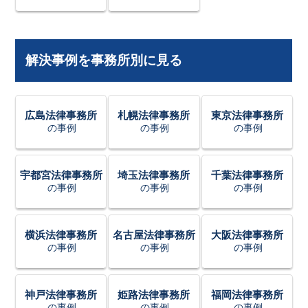
解決事例を事務所別に見る
広島法律事務所
札幌法律事務所
東京法律事務所
の事例
の事例
の事例
宇都宮法律事務所
埼玉法律事務所
千葉法律事務所
の事例
の事例
の事例
横浜法律事務所
名古屋法律事務所
大阪法律事務所
の事例
の事例
の事例
神戸法律事務所
姫路法律事務所
福岡法律事務所
の事例
の事例
の事例