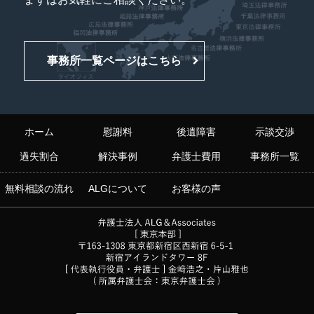
事務所一覧ページはこちら
ホーム
慰謝料
後遺障害
示談交渉
過失割合
解決事例
弁護士費用
事務所一覧
無料相談の流れ
ALGについて
お客様の声