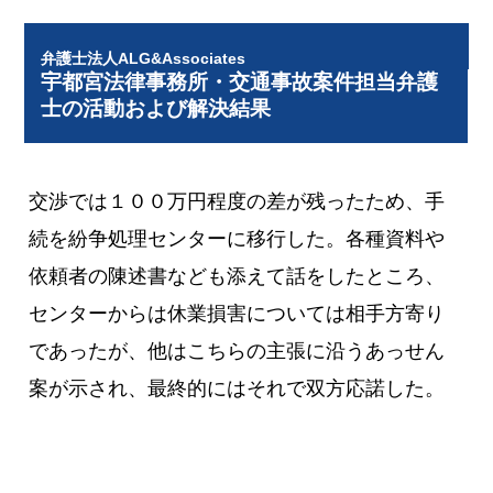
弁護士法人ALG&Associates
宇都宮法律事務所・交通事故案件担当弁護
士の活動および解決結果
交渉では１００万円程度の差が残ったため、手
続を紛争処理センターに移行した。各種資料や
依頼者の陳述書なども添えて話をしたところ、
センターからは休業損害については相手方寄り
であったが、他はこちらの主張に沿うあっせん
案が示され、最終的にはそれで双方応諾した。