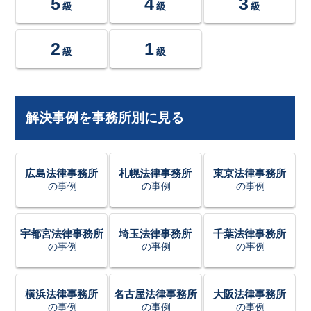
5
4
3
級
級
級
2
1
級
級
解決事例を事務所別に見る
広島法律事務所
札幌法律事務所
東京法律事務所
の事例
の事例
の事例
宇都宮法律事務所
埼玉法律事務所
千葉法律事務所
の事例
の事例
の事例
横浜法律事務所
名古屋法律事務所
大阪法律事務所
の事例
の事例
の事例