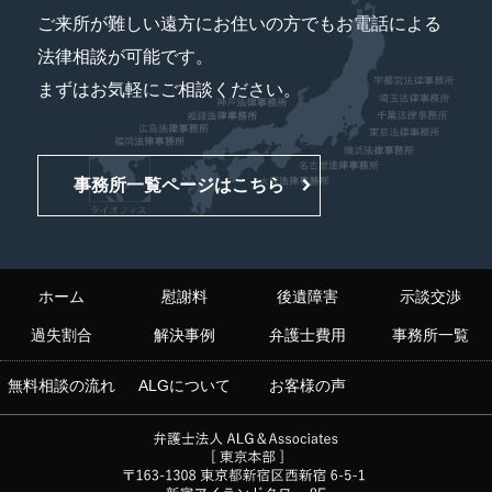
ご来所が難しい遠方にお住いの方でもお電話による
法律相談が可能です。
まずはお気軽にご相談ください。
事務所一覧ページはこちら
ホーム
慰謝料
後遺障害
示談交渉
過失割合
解決事例
弁護士費用
事務所一覧
無料相談の流れ
ALGについて
お客様の声