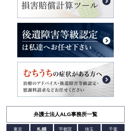
弁護士法人ALG事務所一覧