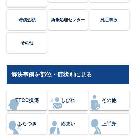
賠償金額
紛争処理センター
死亡事故
その他
解決事例を部位・症状別に見る
TFCC損傷
しびれ
その他
ふらつき
めまい
上半身