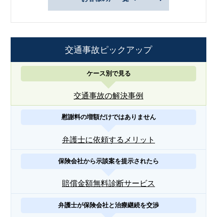
交通事故ピックアップ
ケース別で見る
交通事故の解決事例
慰謝料の増額だけではありません
弁護士に依頼するメリット
保険会社から示談案を提示されたら
賠償金額無料診断サービス
弁護士が保険会社と治療継続を交渉