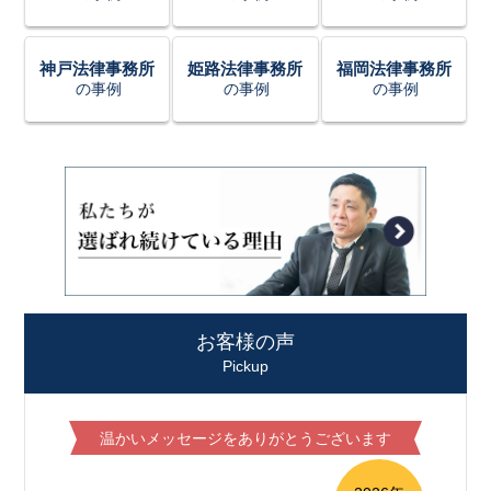
神戸法律事務所
姫路法律事務所
福岡法律事務所
の事例
の事例
の事例
お客様の声
Pickup
温かいメッセージをありがとうございます