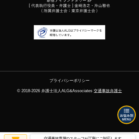
プライバシーポリシー
© 2018-2026
弁護士法人ALG&Associates
交通事故弁護士
交通事故専属のスタッフが丁寧にご対応します