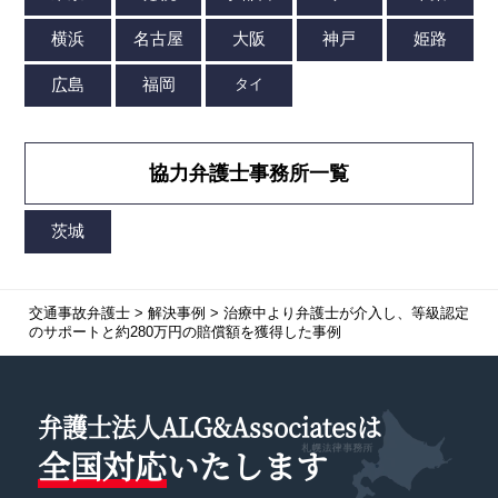
協力弁護士事務所一覧
交通事故弁護士
>
解決事例
>
治療中より弁護士が介入し、等級認定
のサポートと約280万円の賠償額を獲得した事例
弁護士法人ALG&Associatesは
全国対応
いたします