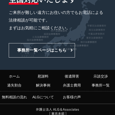
ご来所が難しい遠方にお住いの方でもお電話による
法律相談が可能です。
まずはお気軽にご相談ください。
事務所一覧ページはこちら
ホーム
慰謝料
後遺障害
示談交渉
過失割合
解決事例
弁護士費用
事務所一覧
無料相談の流れ
ALGについて
お客様の声