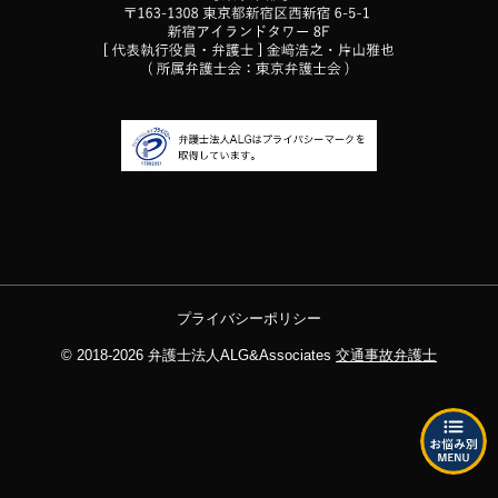
プライバシーポリシー
© 2018-2026
弁護士法人ALG&Associates
交通事故弁護士