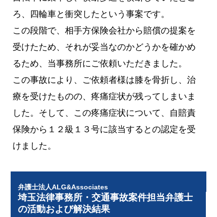
ろ、四輪車と衝突したという事案です。
この段階で、相手方保険会社から賠償の提案を
受けたため、それが妥当なのかどうかを確かめ
るため、当事務所にご依頼いただきました。
この事故により、ご依頼者様は膝を骨折し、治
療を受けたものの、疼痛症状が残ってしまいま
した。そして、この疼痛症状について、自賠責
保険から１２級１３号に該当するとの認定を受
けました。
弁護士法人ALG&Associates
埼玉法律事務所・交通事故案件担当弁護士
の活動および解決結果