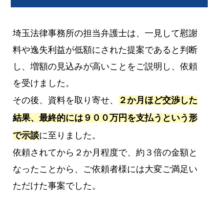
埼玉法律事務所の担当弁護士は、一見して慰謝
料や逸失利益が低額にされた提案であると判断
し、増額の見込みが高いことをご説明し、依頼
を受けました。
その後、資料を取り寄せ、
２か月ほど交渉した
結果、最終的には９００万円を支払うという形
で示談
に至りました。
依頼されてから２か月程度で、約３倍の金額と
なったことから、ご依頼者様には大変ご満足い
ただけた事案でした。