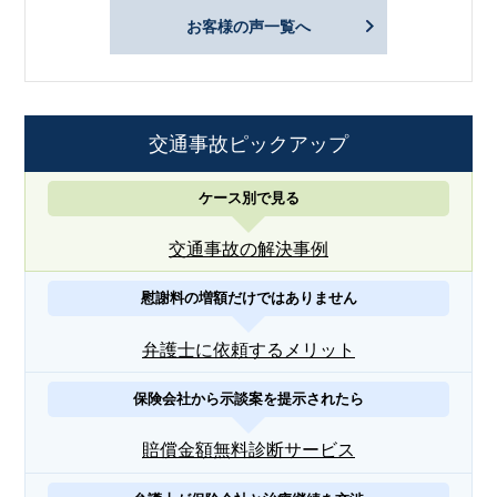
お客様の声一覧へ
交通事故ピックアップ
ケース別で見る
交通事故の解決事例
慰謝料の増額だけではありません
弁護士に依頼するメリット
保険会社から示談案を提示されたら
賠償金額無料診断サービス