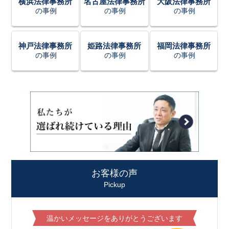
横浜法律事務所
名古屋法律事務所
大阪法律事務所
の事例
の事例
の事例
神戸法律事務所
姫路法律事務所
福岡法律事務所
の事例
の事例
の事例
お客様の声
Pickup
温かいメッセージをありがとうございます