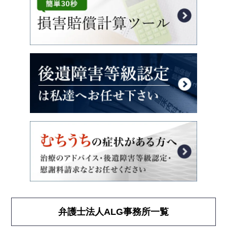
弁護士法人ALG事務所一覧