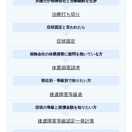
弁護士が保険会社と治療継続を交渉
治療打ち切り
症状固定と言われたら
症状固定
保険会社の休業損害に疑問を抱いている方
休業損害請求
部位別・等級別で知りたい方
後遺障害等級表
症状の等級と賠償金額を知りたい方
後遺障害等級認定一発計算