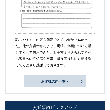
話しやすく、内容も簡潔でとても分かり易かっ
た。他の弁護士さんより、明確に金額について話
してくれて信用できた。相手方より送られてきた
示談書への不信感や不満に思う気持ちにも寄り添
ってくださり感謝しております。
お客様の声一覧へ
交通事故ピックアップ