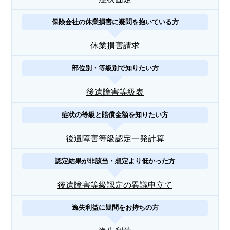
保険会社の休業損害に疑問を抱いている方
休業損害請求
部位別・等級別で知りたい方
後遺障害等級表
症状の等級と賠償金額を知りたい方
後遺障害等級認定一発計算
認定結果が非該当・想定より低かった方
後遺障害等級認定の異議申立て
逸失利益に疑問をお持ちの方