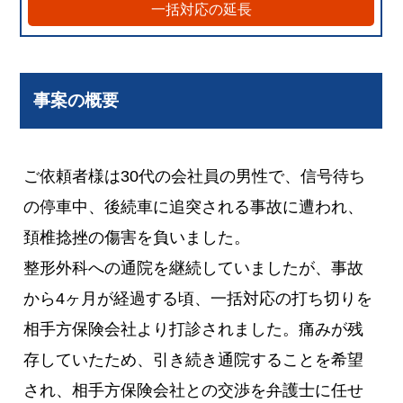
一括対応の延長
事案の概要
ご依頼者様は30代の会社員の男性で、信号待ち
の停車中、後続車に追突される事故に遭われ、
頚椎捻挫の傷害を負いました。
整形外科への通院を継続していましたが、事故
から4ヶ月が経過する頃、一括対応の打ち切りを
相手方保険会社より打診されました。痛みが残
存していたため、引き続き通院することを希望
され、相手方保険会社との交渉を弁護士に任せ