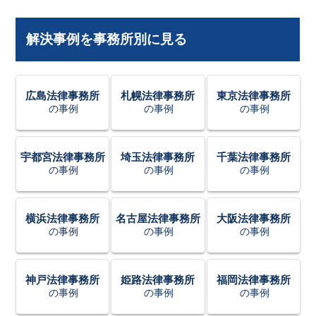
解決事例を事務所別に見る
広島法律事務所
札幌法律事務所
東京法律事務所
の事例
の事例
の事例
宇都宮法律事務所
埼玉法律事務所
千葉法律事務所
の事例
の事例
の事例
横浜法律事務所
名古屋法律事務所
大阪法律事務所
の事例
の事例
の事例
神戸法律事務所
姫路法律事務所
福岡法律事務所
の事例
の事例
の事例