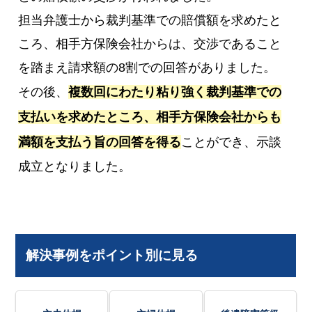
担当弁護士から裁判基準での賠償額を求めたと
ころ、相手方保険会社からは、交渉であること
を踏まえ請求額の8割での回答がありました。
その後、
複数回にわたり粘り強く裁判基準での
支払いを求めたところ、相手方保険会社からも
満額を支払う旨の回答を得る
ことができ、示談
成立となりました。
解決事例をポイント別に見る