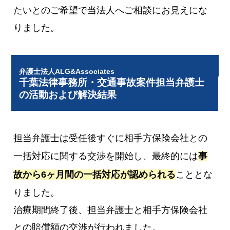
たいとのご希望で当法人へご相談にお見えにな
りました。
弁護士法人ALG&Associates
千葉法律事務所・交通事故案件担当弁護士
の活動および解決結果
担当弁護士は受任後すぐに相手方保険会社との
一括対応に関する交渉を開始し、最終的には
事
故から6ヶ月間の一括対応が認められる
こととな
りました。
治療期間終了後、担当弁護士と相手方保険会社
との賠償額の交渉が行われました。