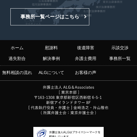
事務所一覧ページはこちら
ホーム
慰謝料
後遺障害
示談交渉
過失割合
解決事例
弁護士費用
事務所一覧
無料相談の流れ
ALGについて
お客様の声