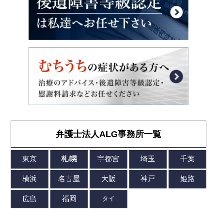
弁護士法人ALG事務所一覧