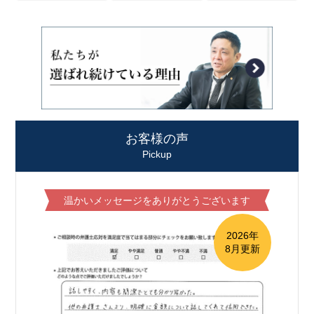
お客様の声
Pickup
温かいメッセージをありがとうございます
2026年
8月更新