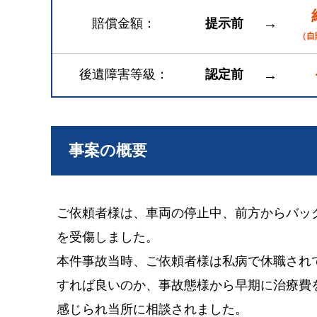
→
賠償金額
提示前
（自
後遺障害等級
認定前
→
事案の概要
ご依頼者様は、車両の停止中、前方からバッ
を受傷しました。
本件事故当時、ご依頼者様は私病で休職され
すれば良いのか、事故態様から早期に治療費
感じられ当所に相談されました。