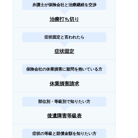
弁護士が保険会社と治療継続を交渉
治療打ち切り
症状固定と言われたら
症状固定
保険会社の休業損害に疑問を抱いている方
休業損害請求
部位別・等級別で知りたい方
後遺障害等級表
症状の等級と賠償金額を知りたい方