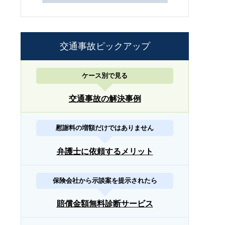
交通事故ピックアップ
ケース別で見る
交通事故の解決事例
慰謝料の増額だけではありません
弁護士に依頼するメリット
保険会社から示談案を提示されたら
賠償金額無料診断サービス