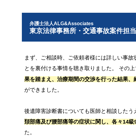
弁護士法人ALG&Associates
東京法律事務所・交通事故案件担
まず、ご相談時、ご依頼者様には詳しい事故
とを裏付ける事情を聴き取りました。 その
果を踏まえ、治療期間の交渉を行った結果、
ができました。
後遺障害診断書についても医師と相談したう
頚部痛及び腰部痛等の症状に関し、各々14級
た。