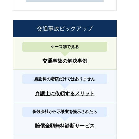
交通事故ピックアップ
ケース別で見る
交通事故の解決事例
慰謝料の増額だけではありません
弁護士に依頼するメリット
保険会社から示談案を提示されたら
賠償金額無料診断サービス