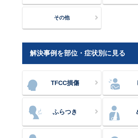
その他
解決事例を部位・症状別に見る
TFCC損傷
ふらつき