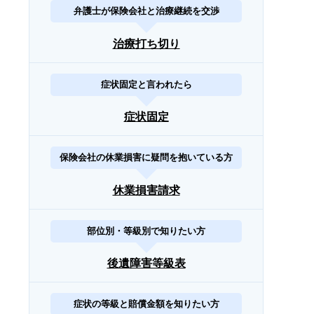
弁護士が保険会社と治療継続を交渉
治療打ち切り
症状固定と言われたら
症状固定
保険会社の休業損害に疑問を抱いている方
休業損害請求
部位別・等級別で知りたい方
後遺障害等級表
症状の等級と賠償金額を知りたい方