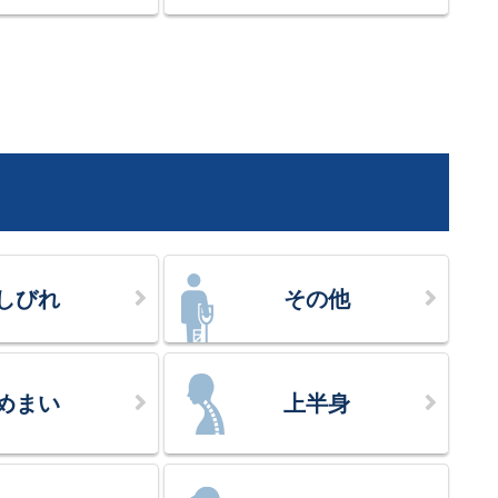
しびれ
その他
めまい
上半身