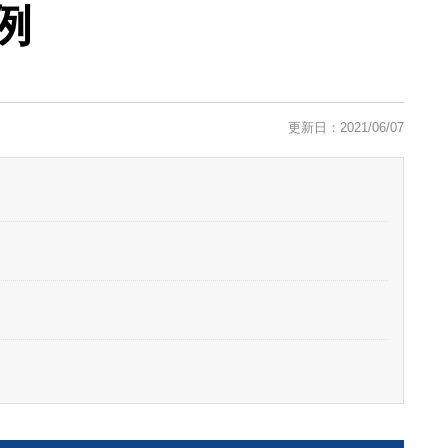
例
更新日：2021/06/07