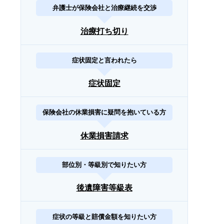
弁護士が保険会社と治療継続を交渉
治療打ち切り
症状固定と言われたら
症状固定
保険会社の休業損害に疑問を抱いている方
休業損害請求
部位別・等級別で知りたい方
後遺障害等級表
症状の等級と賠償金額を知りたい方