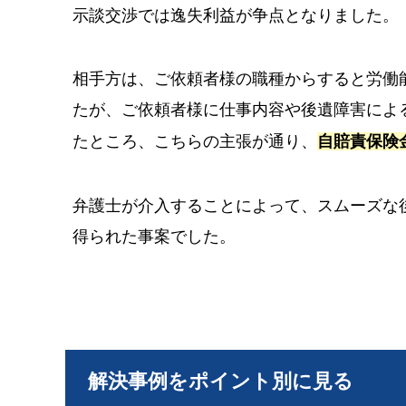
示談交渉では逸失利益が争点となりました。
相手方は、ご依頼者様の職種からすると労働
たが、ご依頼者様に仕事内容や後遺障害によ
たところ、こちらの主張が通り、
自賠責保険
弁護士が介入することによって、スムーズな
得られた事案でした。
解決事例をポイント別に見る