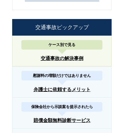
交通事故ピックアップ
ケース別で見る
交通事故の解決事例
慰謝料の増額だけではありません
弁護士に依頼するメリット
保険会社から示談案を提示されたら
賠償金額無料診断サービス