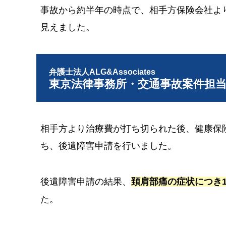
事故から約半年の時点で、相手方保険会社よ
見えました。
弁護士法人ALG&Associates
東京法律事務所・交通事故案件担
相手方より治療費が打ち切られた後、健康保
ち、後遺障害申請を行いました。
後遺障害申請の結果、
頚肩部痛の症状につき1
た。