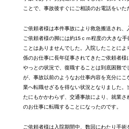
ことで、事故後すぐにご相談のお電話をいた
ご依頼者様は本件事故により救急搬送され、
ご依頼者様の脚には約15ｃｍ程度の大きな
ことはありませんでした。入院したことによ
係のお仕事に長年従事されてきたご依頼者様
やっとの状況で、復職することは到底困難で
が、事故以前のようなお仕事内容を充分にこ
業へ転職せざるを得ない状況となりました。
たにもかかわらず、交通事故により、就業さ
のお仕事に転職することになったのです。
ご依頼者様は入院期間中、数回にわたり手術