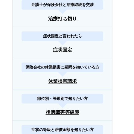
弁護士が保険会社と治療継続を交渉
治療打ち切り
症状固定と言われたら
症状固定
保険会社の休業損害に疑問を抱いている方
休業損害請求
部位別・等級別で知りたい方
後遺障害等級表
症状の等級と賠償金額を知りたい方