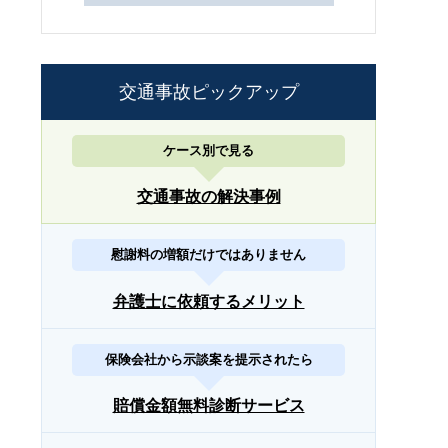
交通事故ピックアップ
ケース別で見る
交通事故の解決事例
慰謝料の増額だけではありません
弁護士に依頼するメリット
保険会社から示談案を提示されたら
賠償金額無料診断サービス