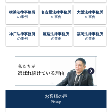
横浜法律事務所
名古屋法律事務所
大阪法律事務所
の事例
の事例
の事例
神戸法律事務所
姫路法律事務所
福岡法律事務所
の事例
の事例
の事例
お客様の声
Pickup