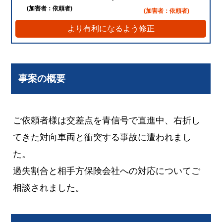
(加害者：依頼者)
(加害者：依頼者)
より有利になるよう修正
事案の概要
ご依頼者様は交差点を青信号で直進中、右折し
てきた対向車両と衝突する事故に遭われまし
た。
過失割合と相手方保険会社への対応についてご
相談されました。