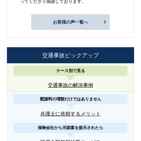
ってくださり感謝しております。
お客様の声一覧へ
交通事故ピックアップ
ケース別で見る
交通事故の解決事例
慰謝料の増額だけではありません
弁護士に依頼するメリット
保険会社から示談案を提示されたら