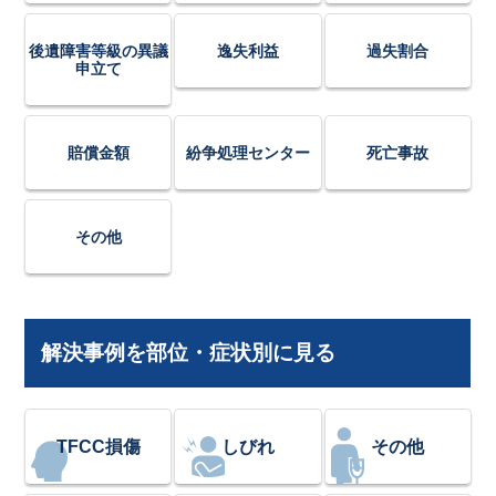
後遺障害等級の異議
逸失利益
過失割合
申立て
賠償金額
紛争処理センター
死亡事故
その他
解決事例を部位・症状別に見る
TFCC損傷
しびれ
その他