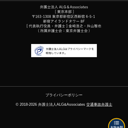
プライバシーポリシー
© 2018-2026
弁護士法人ALG&Associates
交通事故弁護士