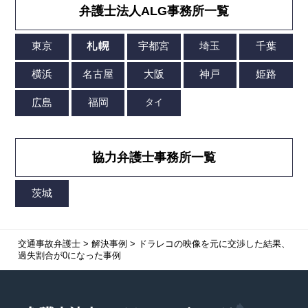
弁護士法人ALG事務所一覧
協力弁護士事務所一覧
交通事故弁護士
>
解決事例
>
ドラレコの映像を元に交渉した結果、
過失割合が0になった事例