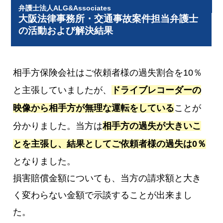
弁護士法人ALG&Associates
大阪法律事務所・交通事故案件担当弁護士
の活動および解決結果
相手方保険会社はご依頼者様の過失割合を10％
と主張していましたが、
ドライブレコーダーの
映像から相手方が無理な運転をしている
ことが
分かりました。当方は
相手方の過失が大きいこ
とを主張し、結果としてご依頼者様の過失は0％
となりました。
損害賠償金額についても、当方の請求額と大き
く変わらない金額で示談することが出来まし
た。