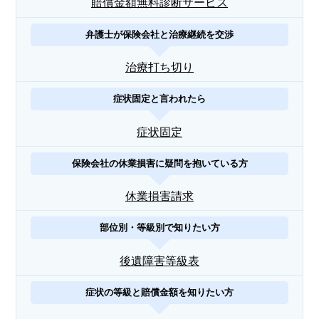
賠償金額無料診断サービス
弁護士が保険会社と治療継続を交渉
治療打ち切り
症状固定と言われたら
症状固定
保険会社の休業損害に疑問を抱いている方
休業損害請求
部位別・等級別で知りたい方
後遺障害等級表
症状の等級と賠償金額を知りたい方