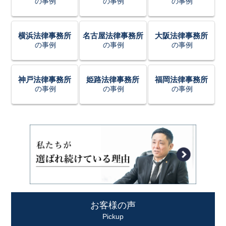
の事例
の事例
の事例
横浜法律事務所
名古屋法律事務所
大阪法律事務所
の事例
の事例
の事例
神戸法律事務所
姫路法律事務所
福岡法律事務所
の事例
の事例
の事例
お客様の声
Pickup