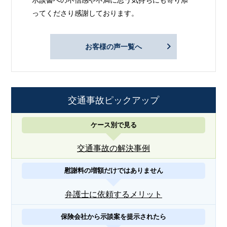
ってくださり感謝しております。
お客様の声一覧へ
交通事故ピックアップ
ケース別で見る
交通事故の解決事例
慰謝料の増額だけではありません
弁護士に依頼するメリット
保険会社から示談案を提示されたら