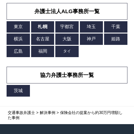
弁護士法人ALG事務所一覧
協力弁護士事務所一覧
交通事故弁護士
>
解決事例
>
保険会社の提案から約30万円増額し
た事例