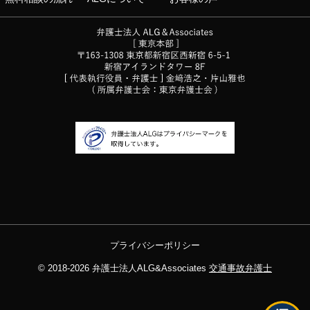
プライバシーポリシー
© 2018-2026
弁護士法人ALG&Associates
交通事故弁護士