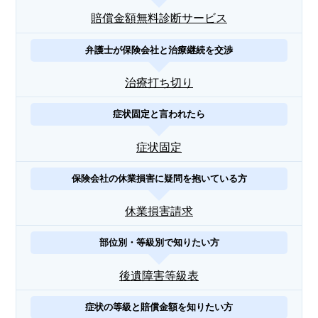
賠償金額無料診断サービス
弁護士が保険会社と治療継続を交渉
治療打ち切り
症状固定と言われたら
症状固定
保険会社の休業損害に疑問を抱いている方
休業損害請求
部位別・等級別で知りたい方
後遺障害等級表
症状の等級と賠償金額を知りたい方