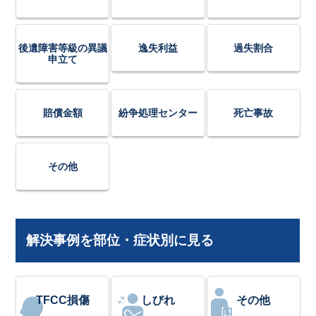
後遺障害等級の異議
逸失利益
過失割合
申立て
賠償金額
紛争処理センター
死亡事故
その他
解決事例を部位・症状別に見る
TFCC損傷
しびれ
その他