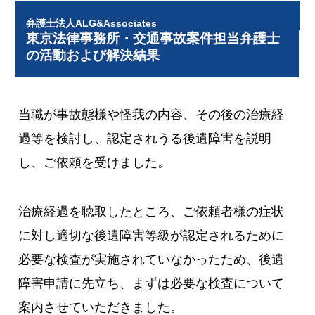
弁護士法人ALG&Associates
東京法律事務所・交通事故案件担当弁護士
の活動および解決結果
当職が事故態様や怪我の内容、その後の治療経
過等を検討し、認定されうる後遺障害を説明
し、ご依頼を受けました。
治療経過を聴取したところ、ご依頼者様の症状
に対し適切な後遺障害等級が認定されるために
必要な検査が実施されていなかったため、後遺
障害申請に先立ち、まずは必要な検査について
案内させていただきました。