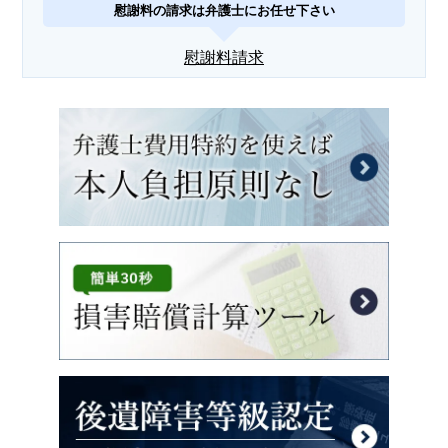
慰謝料の請求は弁護士にお任せ下さい
慰謝料請求