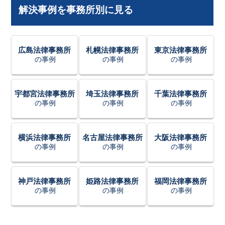
解決事例を事務所別に見る
広島法律事務所
札幌法律事務所
東京法律事務所
の事例
の事例
の事例
宇都宮法律事務所
埼玉法律事務所
千葉法律事務所
の事例
の事例
の事例
横浜法律事務所
名古屋法律事務所
大阪法律事務所
の事例
の事例
の事例
神戸法律事務所
姫路法律事務所
福岡法律事務所
の事例
の事例
の事例