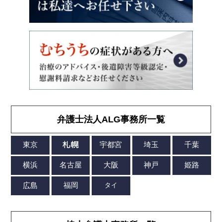
弁護士法人ALG事務所一覧