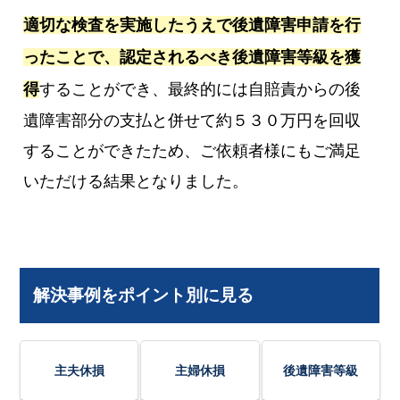
適切な検査を実施したうえで後遺障害申請を行
ったことで、認定されるべき後遺障害等級を獲
得
することができ、最終的には自賠責からの後
遺障害部分の支払と併せて約５３０万円を回収
することができたため、ご依頼者様にもご満足
いただける結果となりました。
解決事例をポイント別に見る
主夫休損
主婦休損
後遺障害等級