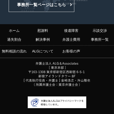
事務所一覧ページはこちら
ホーム
慰謝料
後遺障害
示談交渉
過失割合
解決事例
弁護士費用
事務所一覧
無料相談の流れ
ALGについて
お客様の声