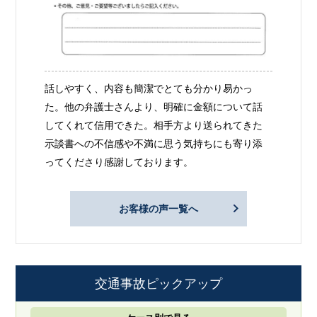
話しやすく、内容も簡潔でとても分かり易かっ
た。他の弁護士さんより、明確に金額について話
してくれて信用できた。相手方より送られてきた
示談書への不信感や不満に思う気持ちにも寄り添
ってくださり感謝しております。
お客様の声一覧へ
交通事故ピックアップ