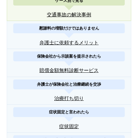
ケース別で見る
交通事故の解決事例
慰謝料の増額だけではありません
弁護士に依頼するメリット
保険会社から示談案を提示されたら
賠償金額無料診断サービス
弁護士が保険会社と治療継続を交渉
治療打ち切り
症状固定と言われたら
症状固定