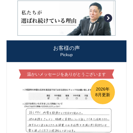
お客様の声
Pickup
温かいメッセージをありがとうございます
2026年
8月更新