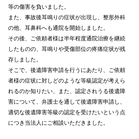
等の傷害を負いました。
また、事故後耳鳴りの症状が出現し、整形外科
の他、耳鼻科へも通院を開始しました。
その後、ご依頼者様は半年程度通院治療を継続
したものの、耳鳴りや受傷部位の疼痛症状が残
存しました。
そこで、後遺障害申請を行うにあたり、ご依頼
者様の症状に対しどのような等級認定が考えら
れるのか知りたい、また、認定されうる後遺障
害について、弁護士を通して後遺障害申請し、
適切な後遺障害等級の認定を受けたいという点
につき当法人にご相談いただきました。