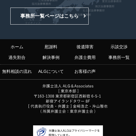
事務所一覧ページはこちら
ホーム
慰謝料
後遺障害
示談交渉
過失割合
解決事例
弁護士費用
事務所一覧
無料相談の流れ
ALGについて
お客様の声