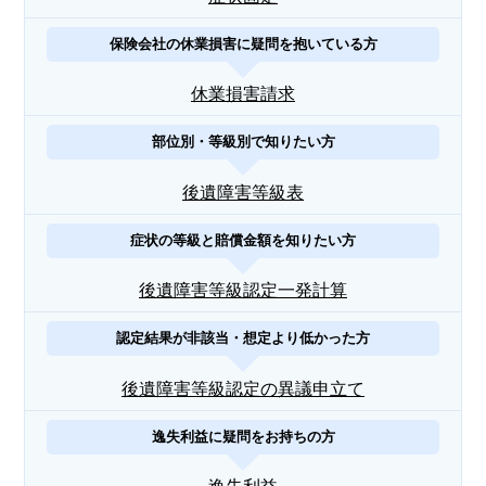
保険会社の休業損害に疑問を抱いている方
休業損害請求
部位別・等級別で知りたい方
後遺障害等級表
症状の等級と賠償金額を知りたい方
後遺障害等級認定一発計算
認定結果が非該当・想定より低かった方
後遺障害等級認定の異議申立て
逸失利益に疑問をお持ちの方