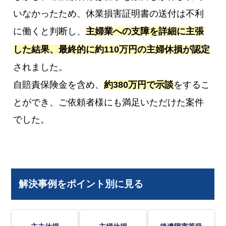
いなかったため、休業損害証明書の送付は不利
に働くと判断し、
主婦業への支障を詳細に主張
した結果、最終的に約110万円の主婦休損が認定
されました。
自賠責保険金を含め、
約380万円で示談
をするこ
とができ、ご依頼者様にも満足いただけた案件
でした。
解決事例をポイント別に見る