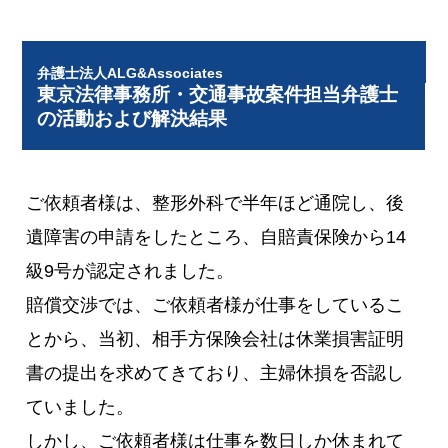
弁護士法人ALG&Associates
東京法律事務所・交通事故案件担当弁護士
の活動および解決結果
ご依頼者様は、整形外科で半年ほど通院し、後
遺障害の申請をしたところ、自賠責保険から14
級9号が認定されました。
賠償交渉では、ご依頼者様が仕事をしているこ
とから、当初、相手方保険会社は休業損害証明
書の提出を求めてきており、主婦休損を否認し
ていました。
しかし、ご依頼者様は仕事を数日しか休まれて