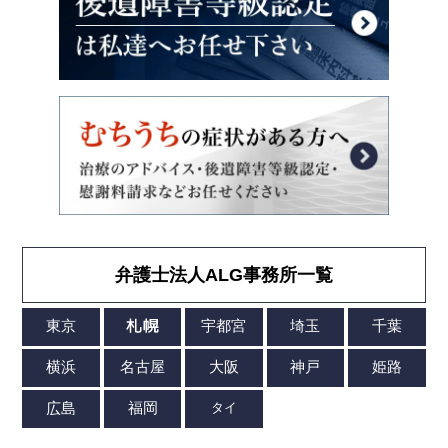
弁護士法人ALG事務所一覧