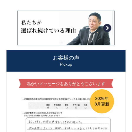
お客様の声
Pickup
温かいメッセージをありがとうございます
2026年
8月更新