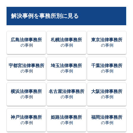
解決事例を事務所別に見る
広島法律事務所
札幌法律事務所
東京法律事務所
の事例
の事例
の事例
宇都宮法律事務所
埼玉法律事務所
千葉法律事務所
の事例
の事例
の事例
横浜法律事務所
名古屋法律事務所
大阪法律事務所
の事例
の事例
の事例
神戸法律事務所
姫路法律事務所
福岡法律事務所
の事例
の事例
の事例