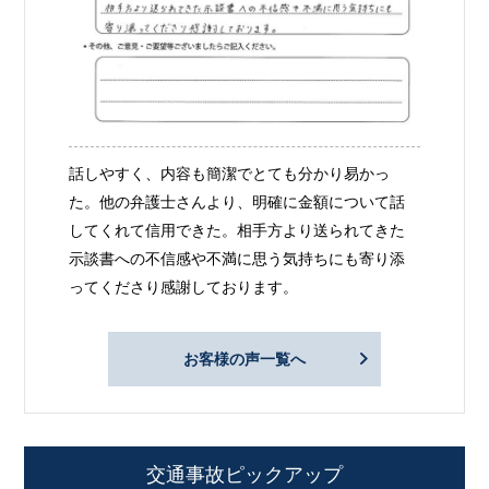
話しやすく、内容も簡潔でとても分かり易かっ
た。他の弁護士さんより、明確に金額について話
してくれて信用できた。相手方より送られてきた
示談書への不信感や不満に思う気持ちにも寄り添
ってくださり感謝しております。
お客様の声一覧へ
交通事故ピックアップ