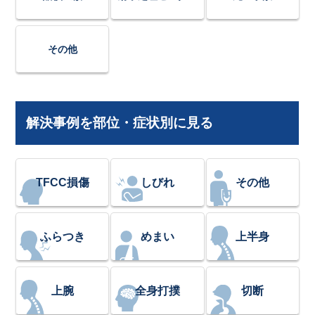
その他
解決事例を部位・症状別に見る
TFCC損傷
しびれ
その他
ふらつき
めまい
上半身
上腕
全身打撲
切断