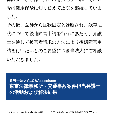
降は健康保険に切り替えて通院を継続していま
した。
その後、医師から症状固定と診断され、残存症
状について後遺障害申請を行うにあたり、弁護
士を通して被害者請求の方法により後遺障害申
請を行いたいとのご要望につき当法人にご相談
いただきました。
弁護士法人ALG&Associates
東京法律事務所・交通事故案件担当弁護士
の活動および解決結果