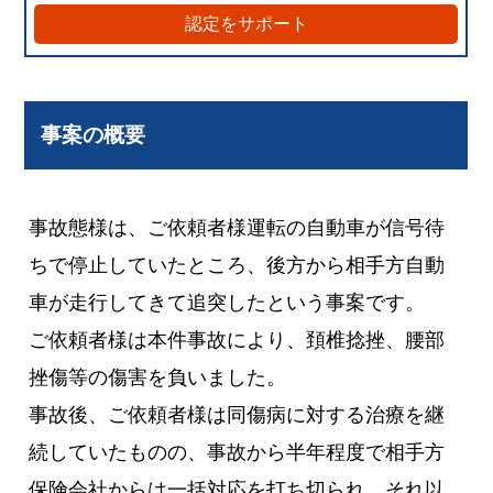
認定をサポート
事案の概要
事故態様は、ご依頼者様運転の自動車が信号待
ちで停止していたところ、後方から相手方自動
車が走行してきて追突したという事案です。
ご依頼者様は本件事故により、頚椎捻挫、腰部
挫傷等の傷害を負いました。
事故後、ご依頼者様は同傷病に対する治療を継
続していたものの、事故から半年程度で相手方
保険会社からは一括対応を打ち切られ、それ以