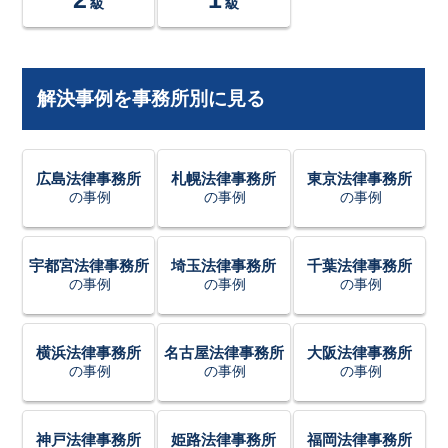
級
級
解決事例を事務所別に見る
広島法律事務所
札幌法律事務所
東京法律事務所
の事例
の事例
の事例
宇都宮法律事務所
埼玉法律事務所
千葉法律事務所
の事例
の事例
の事例
横浜法律事務所
名古屋法律事務所
大阪法律事務所
の事例
の事例
の事例
神戸法律事務所
姫路法律事務所
福岡法律事務所