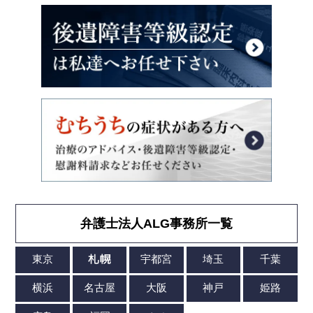
弁護士法人ALG事務所一覧