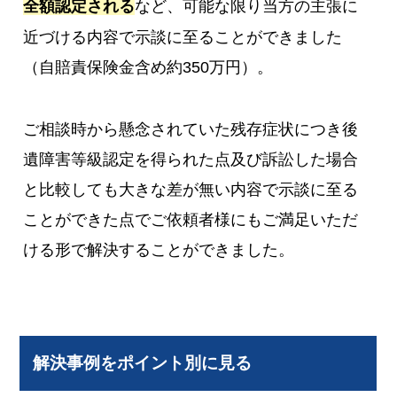
全額認定される
など、可能な限り当方の主張に
近づける内容で示談に至ることができました
（自賠責保険金含め約350万円）。
ご相談時から懸念されていた残存症状につき後
遺障害等級認定を得られた点及び訴訟した場合
と比較しても大きな差が無い内容で示談に至る
ことができた点でご依頼者様にもご満足いただ
ける形で解決することができました。
解決事例をポイント別に見る