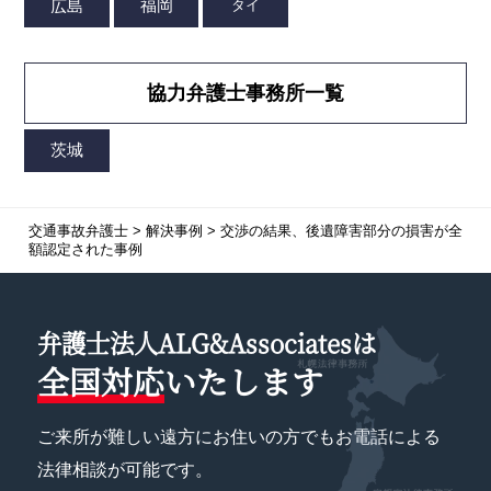
協力弁護士事務所一覧
交通事故弁護士
>
解決事例
>
交渉の結果、後遺障害部分の損害が全
額認定された事例
弁護士法人ALG&Associatesは
全国対応
いたします
ご来所が難しい遠方にお住いの方でもお電話による
法律相談が可能です。