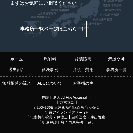
まずはお気軽にご相談ください。
事務所一覧ページはこちら
ホーム
慰謝料
後遺障害
示談交渉
過失割合
解決事例
弁護士費用
事務所一覧
無料相談の流れ
ALGについて
お客様の声