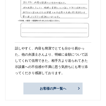
話しやすく、内容も簡潔でとても分かり易かっ
た。他の弁護士さんより、明確に金額について話
してくれて信用できた。相手方より送られてきた
示談書への不信感や不満に思う気持ちにも寄り添
ってくださり感謝しております。
お客様の声一覧へ