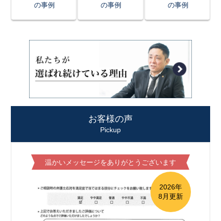
の事例
の事例
の事例
お客様の声
Pickup
温かいメッセージをありがとうございます
2026年
8月更新