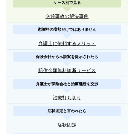
ケース別で見る
交通事故の解決事例
慰謝料の増額だけではありません
弁護士に依頼するメリット
保険会社から示談案を提示されたら
賠償金額無料診断サービス
弁護士が保険会社と治療継続を交渉
治療打ち切り
症状固定と言われたら
症状固定