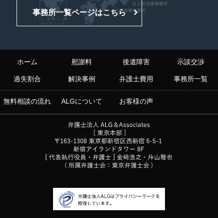
事務所一覧ページはこちら
ホーム
慰謝料
後遺障害
示談交渉
過失割合
解決事例
弁護士費用
事務所一覧
無料相談の流れ
ALGについて
お客様の声