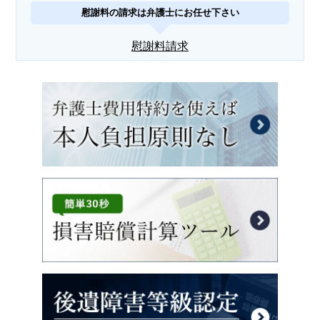
慰謝料の請求は弁護士にお任せ下さい
慰謝料請求