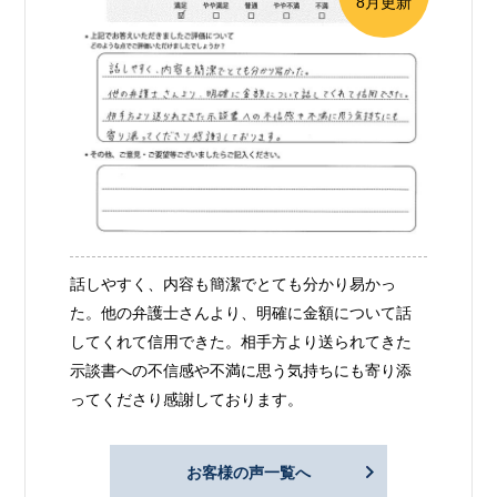
8月更新
話しやすく、内容も簡潔でとても分かり易かっ
た。他の弁護士さんより、明確に金額について話
してくれて信用できた。相手方より送られてきた
示談書への不信感や不満に思う気持ちにも寄り添
ってくださり感謝しております。
お客様の声一覧へ