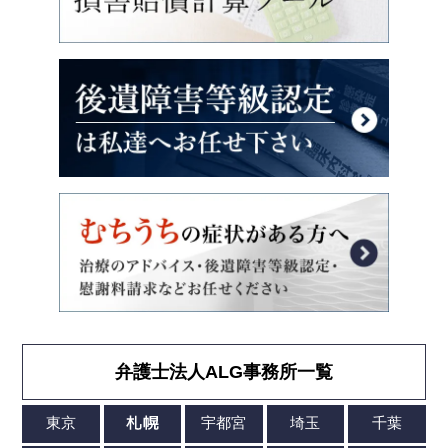
弁護士法人ALG事務所一覧