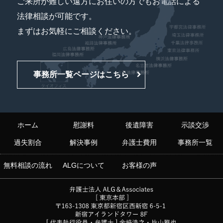
ご来所が難しい遠方にお住いの方でもお電話による
法律相談が可能です。
まずはお気軽にご相談ください。
事務所一覧ページはこちら
ホーム
慰謝料
後遺障害
示談交渉
過失割合
解決事例
弁護士費用
事務所一覧
無料相談の流れ
ALGについて
お客様の声