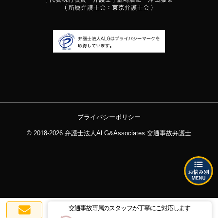
プライバシーポリシー
© 2018-2026
弁護士法人ALG&Associates
交通事故弁護士
交通事故専属のスタッフが丁寧にご対応します