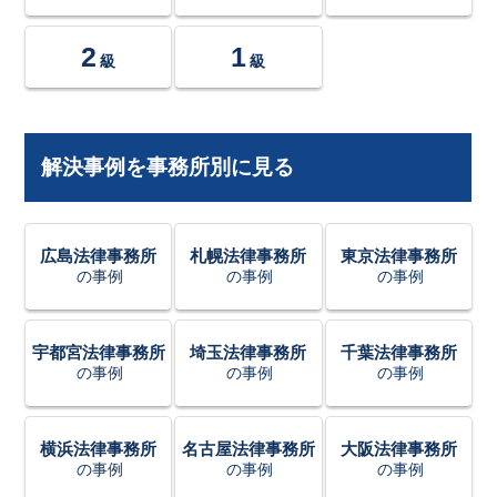
2
1
級
級
解決事例を事務所別に見る
広島法律事務所
札幌法律事務所
東京法律事務所
の事例
の事例
の事例
宇都宮法律事務所
埼玉法律事務所
千葉法律事務所
の事例
の事例
の事例
横浜法律事務所
名古屋法律事務所
大阪法律事務所
の事例
の事例
の事例