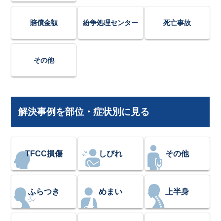
賠償金額
紛争処理センター
死亡事故
その他
解決事例を部位・症状別に見る
TFCC損傷
しびれ
その他
ふらつき
めまい
上半身