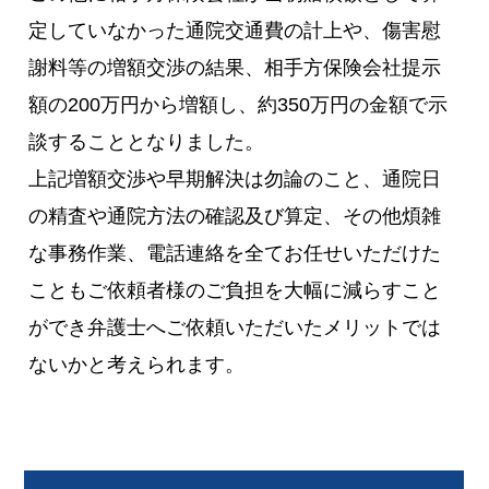
定していなかった通院交通費の計上や、傷害慰
謝料等の増額交渉の結果、相手方保険会社提示
額の200万円から増額し、約350万円の金額で示
談することとなりました。
上記増額交渉や早期解決は勿論のこと、通院日
の精査や通院方法の確認及び算定、その他煩雑
な事務作業、電話連絡を全てお任せいただけた
こともご依頼者様のご負担を大幅に減らすこと
ができ弁護士へご依頼いただいたメリットでは
ないかと考えられます。