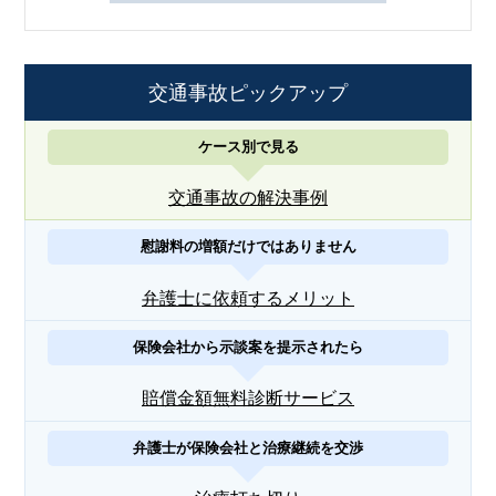
交通事故ピックアップ
ケース別で見る
交通事故の解決事例
慰謝料の増額だけではありません
弁護士に依頼するメリット
保険会社から示談案を提示されたら
賠償金額無料診断サービス
弁護士が保険会社と治療継続を交渉