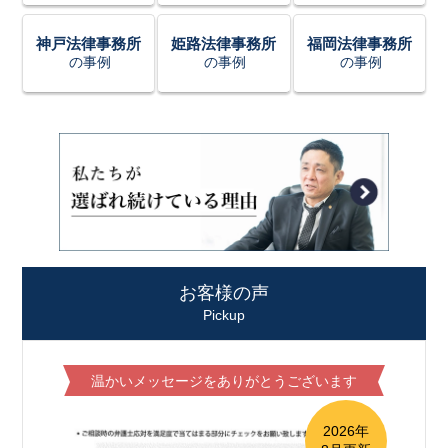
神戸法律事務所
姫路法律事務所
福岡法律事務所
の事例
の事例
の事例
お客様の声
Pickup
温かいメッセージをありがとうございます
2026年