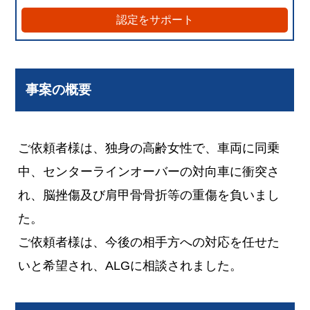
認定をサポート
事案の概要
ご依頼者様は、独身の高齢女性で、車両に同乗
中、センターラインオーバーの対向車に衝突さ
れ、脳挫傷及び肩甲骨骨折等の重傷を負いまし
た。
ご依頼者様は、今後の相手方への対応を任せた
いと希望され、ALGに相談されました。