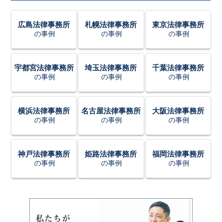
広島法律事務所
札幌法律事務所
東京法律事務所
の事例
の事例
の事例
宇都宮法律事務所
埼玉法律事務所
千葉法律事務所
の事例
の事例
の事例
横浜法律事務所
名古屋法律事務所
大阪法律事務所
の事例
の事例
の事例
神戸法律事務所
姫路法律事務所
福岡法律事務所
の事例
の事例
の事例