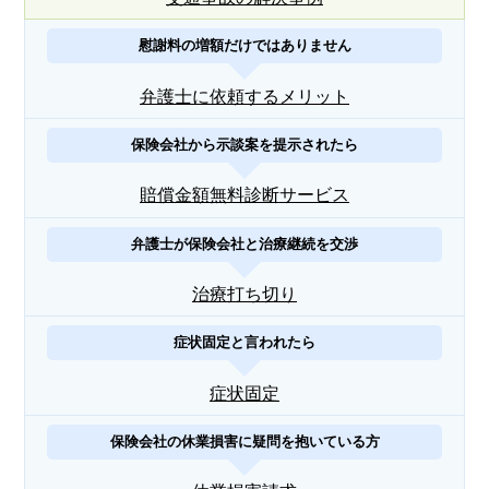
慰謝料の増額だけではありません
弁護士に依頼するメリット
保険会社から示談案を提示されたら
賠償金額無料診断サービス
弁護士が保険会社と治療継続を交渉
治療打ち切り
症状固定と言われたら
症状固定
保険会社の休業損害に疑問を抱いている方