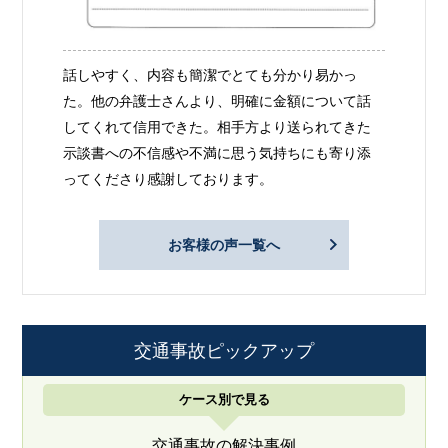
話しやすく、内容も簡潔でとても分かり易かっ
た。他の弁護士さんより、明確に金額について話
してくれて信用できた。相手方より送られてきた
示談書への不信感や不満に思う気持ちにも寄り添
ってくださり感謝しております。
お客様の声一覧へ
交通事故ピックアップ
ケース別で見る
交通事故の解決事例