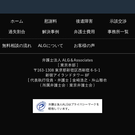
ホーム
慰謝料
後遺障害
示談交渉
過失割合
解決事例
弁護士費用
事務所一覧
無料相談の流れ
ALGについて
お客様の声