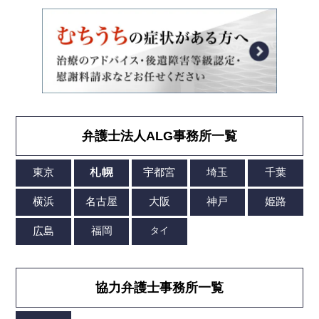
弁護士法人ALG事務所一覧
協力弁護士事務所一覧