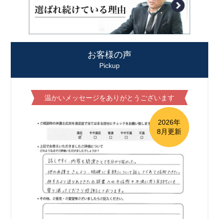
お客様の声
Pickup
温かいメッセージをありがとうございます
2026年
8月更新