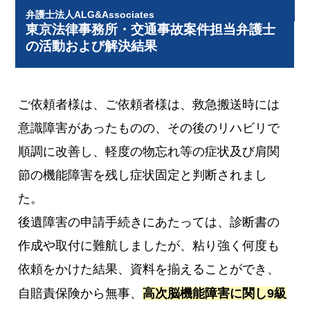
弁護士法人ALG&Associates
東京法律事務所・交通事故案件担当弁護士
の活動および解決結果
ご依頼者様は、ご依頼者様は、救急搬送時には
意識障害があったものの、その後のリハビリで
順調に改善し、軽度の物忘れ等の症状及び肩関
節の機能障害を残し症状固定と判断されまし
た。
後遺障害の申請手続きにあたっては、診断書の
作成や取付に難航しましたが、粘り強く何度も
依頼をかけた結果、資料を揃えることができ、
自賠責保険から無事、
高次脳機能障害に関し9級