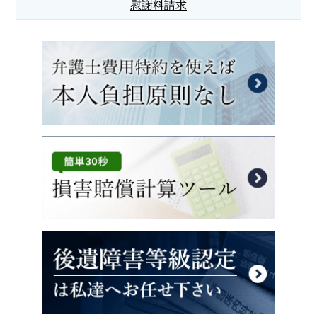
慰謝料請求