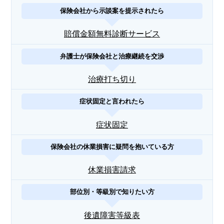
保険会社から示談案を提示されたら
賠償金額無料診断サービス
弁護士が保険会社と治療継続を交渉
治療打ち切り
症状固定と言われたら
症状固定
保険会社の休業損害に疑問を抱いている方
休業損害請求
部位別・等級別で知りたい方
後遺障害等級表