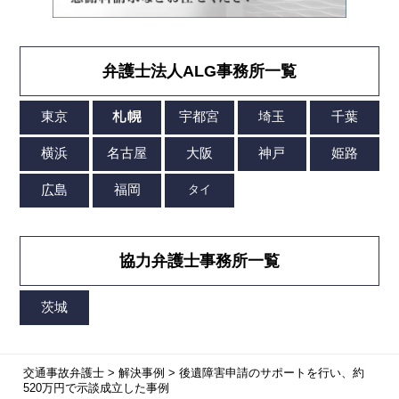
弁護士法人ALG事務所一覧
協力弁護士事務所一覧
交通事故弁護士
>
解決事例
>
後遺障害申請のサポートを行い、約
520万円で示談成立した事例