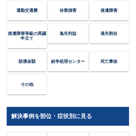
通勤交通費
休業損害
後遺障害
後遺障害等級の異議
逸失利益
過失割合
申立て
賠償金額
紛争処理センター
死亡事故
その他
解決事例を部位・症状別に見る