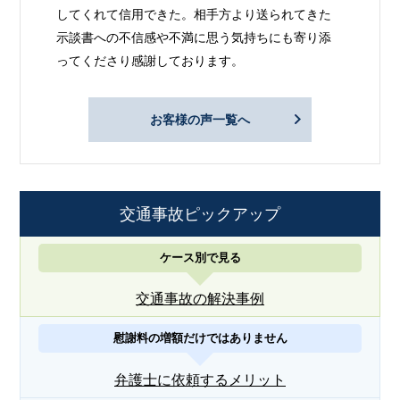
してくれて信用できた。相手方より送られてきた
示談書への不信感や不満に思う気持ちにも寄り添
ってくださり感謝しております。
お客様の声一覧へ
交通事故ピックアップ
ケース別で見る
交通事故の解決事例
慰謝料の増額だけではありません
弁護士に依頼するメリット