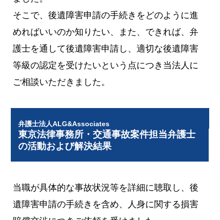
そこで、後遺障害申請の手続きをどのように進
めればいいのか知りたい、また、できれば、弁
護士を通して後遺障害申請し、適切な後遺障害
等級の認定を受けたいという点につき当法人に
ご相談いただきました。
弁護士法人ALG&Associates
東京法律事務所・交通事故案件担当弁護士
の活動および解決結果
当職が具体的な事故状況等を詳細に聴取し、後
遺障害申請の手続きを含め、人身に関する損害