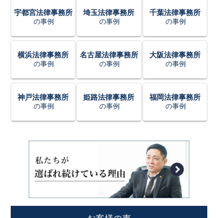
宇都宮法律事務所
埼玉法律事務所
千葉法律事務所
の事例
の事例
の事例
横浜法律事務所
名古屋法律事務所
大阪法律事務所
の事例
の事例
の事例
神戸法律事務所
姫路法律事務所
福岡法律事務所
の事例
の事例
の事例