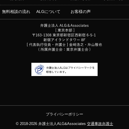
無料相談の流れ
ALGについて
お客様の声
プライバシーポリシー
© 2018-2026
弁護士法人ALG&Associates
交通事故弁護士