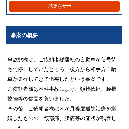
認定をサポート
事案の概要
事故態様は、ご依頼者様運転の自動車が信号待
ちで停止していたところ、後方から相手方自動
車が走行してきて追突したという事案です。
ご依頼者様は本件事故により、頚椎捻挫、腰椎
捻挫等の傷害を負いました。
その後、ご依頼者様は８か月程度通院治療を継
続したものの、頚部痛、腰痛等の症状が残存し
ました。