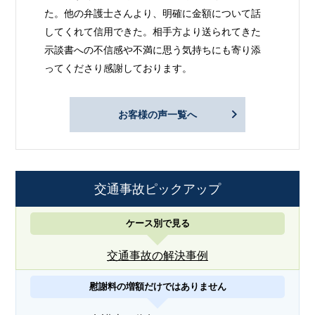
た。他の弁護士さんより、明確に金額について話
してくれて信用できた。相手方より送られてきた
示談書への不信感や不満に思う気持ちにも寄り添
ってくださり感謝しております。
お客様の声一覧へ
交通事故ピックアップ
ケース別で見る
交通事故の解決事例
慰謝料の増額だけではありません