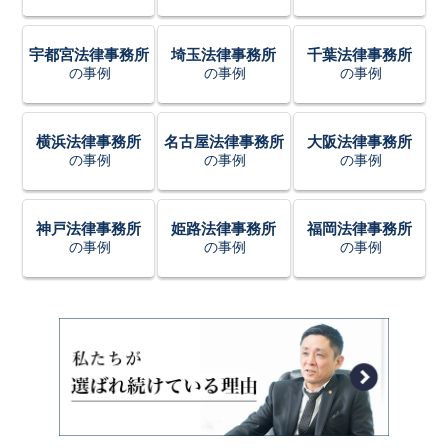
宇都宮法律事務所
埼玉法律事務所
千葉法律事務所
の事例
の事例
の事例
横浜法律事務所
名古屋法律事務所
大阪法律事務所
の事例
の事例
の事例
神戸法律事務所
姫路法律事務所
福岡法律事務所
の事例
の事例
の事例