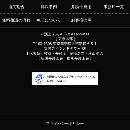
過失割合
解決事例
弁護士費用
事務所一覧
無料相談の流れ
ALGについて
お客様の声
プライバシーポリシー