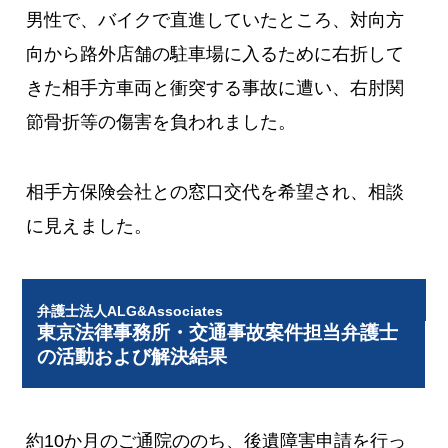
男性で、バイクで直進していたところ、対向方
向から路外店舗の駐車場に入るために右折して
きた相手方車両と衝突する事故に遭い、右肘関
節骨折等の傷害を負われました。
相手方保険会社との窓口交代を希望され、相談
に見えました。
弁護士法人ALG&Associates
東京法律事務所・交通事故案件担当弁護士
の活動および解決結果
約10か月のご通院ののち、後遺障害申請を行っ