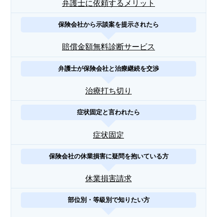
弁護士に依頼するメリット
保険会社から示談案を提示されたら
賠償金額無料診断サービス
弁護士が保険会社と治療継続を交渉
治療打ち切り
症状固定と言われたら
症状固定
保険会社の休業損害に疑問を抱いている方
休業損害請求
部位別・等級別で知りたい方