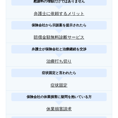
慰謝料の増額だけではありません
弁護士に依頼するメリット
保険会社から示談案を提示されたら
賠償金額無料診断サービス
弁護士が保険会社と治療継続を交渉
治療打ち切り
症状固定と言われたら
症状固定
保険会社の休業損害に疑問を抱いている方
休業損害請求