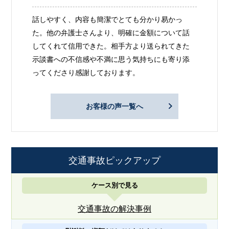
話しやすく、内容も簡潔でとても分かり易かっ
た。他の弁護士さんより、明確に金額について話
してくれて信用できた。相手方より送られてきた
示談書への不信感や不満に思う気持ちにも寄り添
ってくださり感謝しております。
お客様の声一覧へ
交通事故ピックアップ
ケース別で見る
交通事故の解決事例