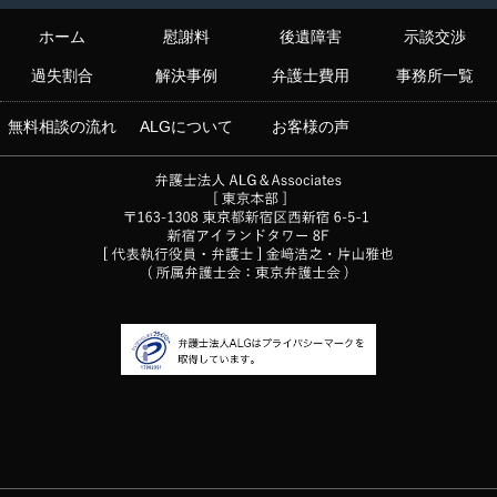
ホーム
慰謝料
後遺障害
示談交渉
過失割合
解決事例
弁護士費用
事務所一覧
無料相談の流れ
ALGについて
お客様の声