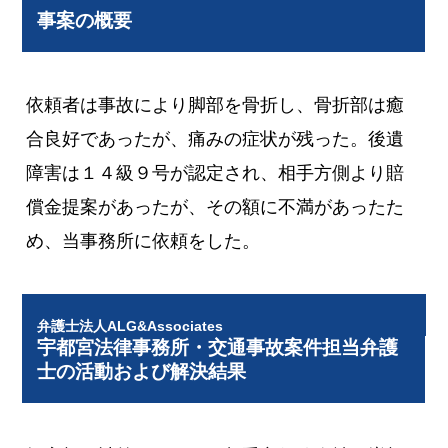
事案の概要
依頼者は事故により脚部を骨折し、骨折部は癒
合良好であったが、痛みの症状が残った。後遺
障害は１４級９号が認定され、相手方側より賠
償金提案があったが、その額に不満があったた
め、当事務所に依頼をした。
弁護士法人ALG&Associates
宇都宮法律事務所・交通事故案件担当弁護
士の活動および解決結果