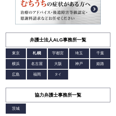
弁護士法人ALG事務所一覧
協力弁護士事務所一覧