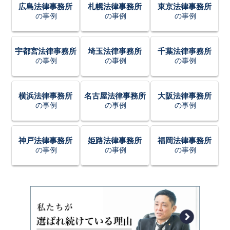
広島法律事務所
札幌法律事務所
東京法律事務所
の事例
の事例
の事例
宇都宮法律事務所
埼玉法律事務所
千葉法律事務所
の事例
の事例
の事例
横浜法律事務所
名古屋法律事務所
大阪法律事務所
の事例
の事例
の事例
神戸法律事務所
姫路法律事務所
福岡法律事務所
の事例
の事例
の事例