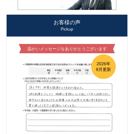
お客様の声
Pickup
温かいメッセージをありがとうございます
2026年
8月更新