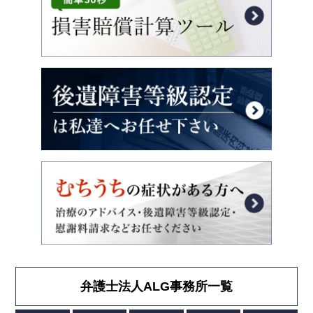
弁護士法人ALG事務所一覧