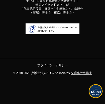
プライバシーポリシー
© 2018-2026
弁護士法人ALG&Associates
交通事故弁護士