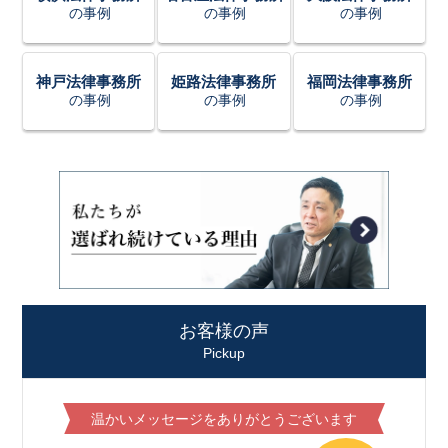
の事例
の事例
の事例
神戸法律事務所
姫路法律事務所
福岡法律事務所
の事例
の事例
の事例
お客様の声
Pickup
温かいメッセージをありがとうございます