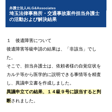
弁護士法人ALG&Associates
埼玉法律事務所・交通事故案件担当弁護士
の活動および解決結果
１ 後遺障害について
後遺障害等級申請の結果は、「非該当」でし
た。
そこで、担当弁護士は、依頼者様の自覚症状を
カルテ等から医学的に説明できる事情等を精査
し、異議申立書を作成しました。
異議申立ての結果、１４級９号に該当すると判
断
されました。