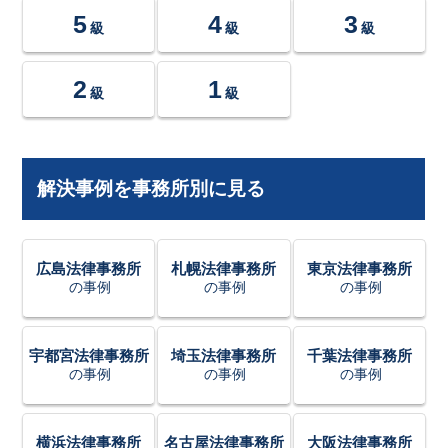
5
4
3
級
級
級
2
1
級
級
解決事例を事務所別に見る
広島法律事務所
札幌法律事務所
東京法律事務所
の事例
の事例
の事例
宇都宮法律事務所
埼玉法律事務所
千葉法律事務所
の事例
の事例
の事例
横浜法律事務所
名古屋法律事務所
大阪法律事務所