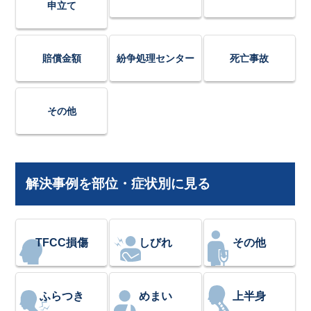
申立て
賠償金額
紛争処理センター
死亡事故
その他
解決事例を部位・症状別に見る
TFCC損傷
しびれ
その他
ふらつき
めまい
上半身