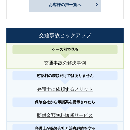
お客様の声一覧へ
交通事故ピックアップ
ケース別で見る
交通事故の解決事例
慰謝料の増額だけではありません
弁護士に依頼するメリット
保険会社から示談案を提示されたら
賠償金額無料診断サービス
弁護士が保険会社と治療継続を交渉