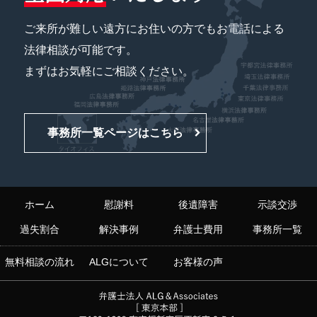
ご来所が難しい遠方にお住いの方でもお電話による
法律相談が可能です。
まずはお気軽にご相談ください。
事務所一覧ページはこちら
ホーム
慰謝料
後遺障害
示談交渉
過失割合
解決事例
弁護士費用
事務所一覧
無料相談の流れ
ALGについて
お客様の声