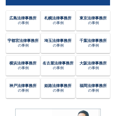
広島法律事務所
札幌法律事務所
東京法律事務所
の事例
の事例
の事例
宇都宮法律事務所
埼玉法律事務所
千葉法律事務所
の事例
の事例
の事例
横浜法律事務所
名古屋法律事務所
大阪法律事務所
の事例
の事例
の事例
神戸法律事務所
姫路法律事務所
福岡法律事務所
の事例
の事例
の事例