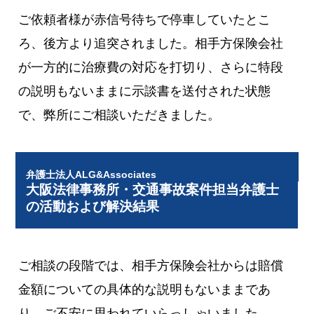
ご依頼者様が赤信号待ちで停車していたとこ
ろ、後方より追突されました。相手方保険会社
が一方的に治療費の対応を打切り、さらに特段
の説明もないままに示談書を送付された状態
で、弊所にご相談いただきました。
弁護士法人ALG&Associates
大阪法律事務所・交通事故案件担当弁護士
の活動および解決結果
ご相談の段階では、相手方保険会社からは賠償
金額についての具体的な説明もないままであ
り、ご不安に思われていらっしゃいました。