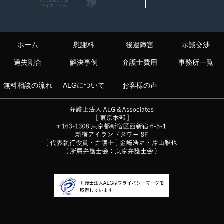
ホーム
慰謝料
後遺障害
示談交渉
過失割合
解決事例
弁護士費用
事務所一覧
無料相談の流れ
ALGについて
お客様の声