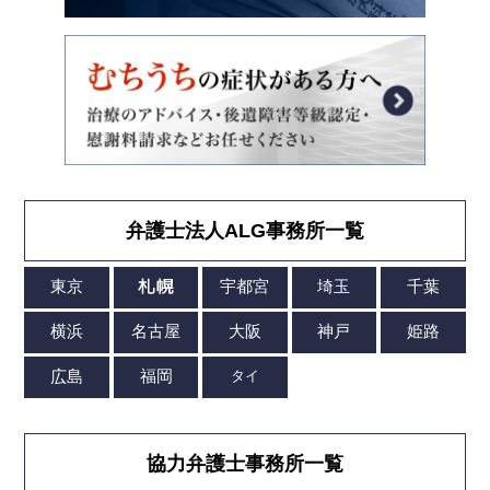
弁護士法人ALG事務所一覧
協力弁護士事務所一覧