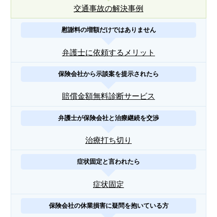
交通事故の解決事例
慰謝料の増額だけではありません
弁護士に依頼するメリット
保険会社から示談案を提示されたら
賠償金額無料診断サービス
弁護士が保険会社と治療継続を交渉
治療打ち切り
症状固定と言われたら
症状固定
保険会社の休業損害に疑問を抱いている方