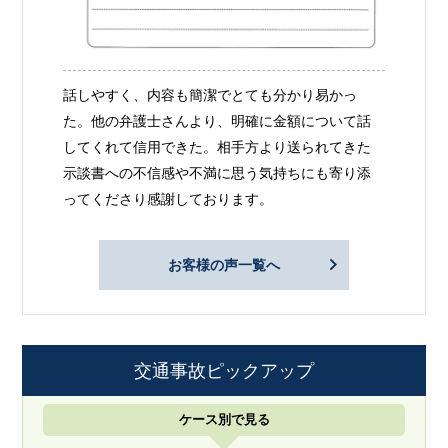
話しやすく、内容も簡潔でとても分かり易かっ
た。他の弁護士さんより、明確に金額について話
してくれて信用できた。相手方より送られてきた
示談書への不信感や不満に思う気持ちにも寄り添
ってくださり感謝しております。
お客様の声一覧へ
交通事故ピックアップ
ケース別で見る