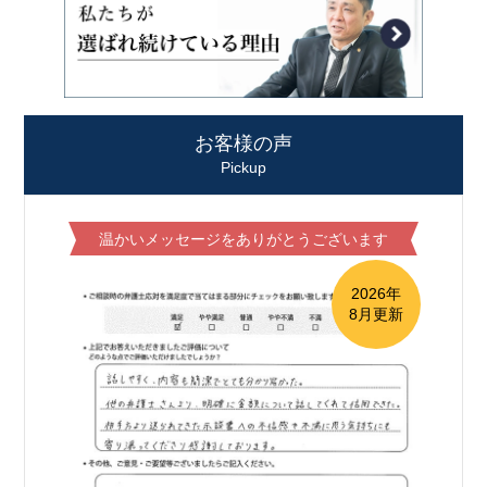
お客様の声
Pickup
温かいメッセージをありがとうございます
2026年
8月更新