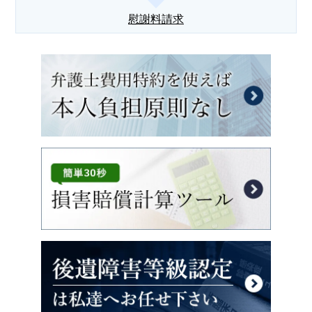
慰謝料請求