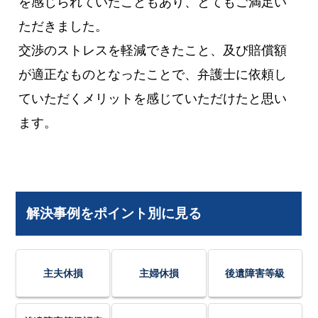
を感じられていたこともあり、とてもご満足い
ただきました。
交渉のストレスを軽減できたこと、及び賠償額
が適正なものとなったことで、弁護士に依頼し
ていただくメリットを感じていただけたと思い
ます。
解決事例をポイント別に見る
主夫休損
主婦休損
後遺障害等級