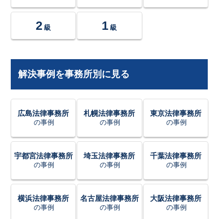
2
1
級
級
解決事例を事務所別に見る
広島法律事務所
札幌法律事務所
東京法律事務所
の事例
の事例
の事例
宇都宮法律事務所
埼玉法律事務所
千葉法律事務所
の事例
の事例
の事例
横浜法律事務所
名古屋法律事務所
大阪法律事務所
の事例
の事例
の事例