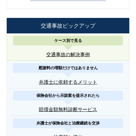
交通事故ピックアップ
ケース別で見る
交通事故の解決事例
慰謝料の増額だけではありません
弁護士に依頼するメリット
保険会社から示談案を提示されたら
賠償金額無料診断サービス
弁護士が保険会社と治療継続を交渉