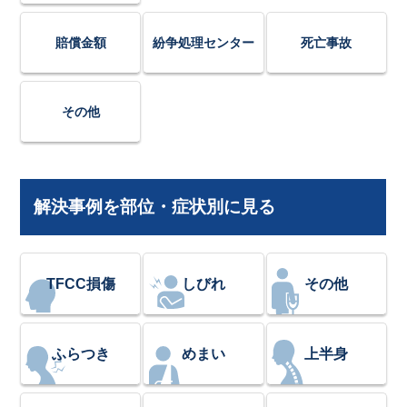
賠償金額
紛争処理センター
死亡事故
その他
解決事例を部位・症状別に見る
TFCC損傷
しびれ
その他
ふらつき
めまい
上半身