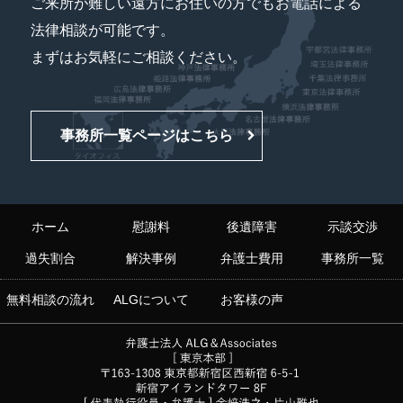
ご来所が難しい遠方にお住いの方でもお電話による
法律相談が可能です。
まずはお気軽にご相談ください。
事務所一覧ページはこちら
ホーム
慰謝料
後遺障害
示談交渉
過失割合
解決事例
弁護士費用
事務所一覧
無料相談の流れ
ALGについて
お客様の声