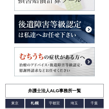
弁護士法人ALG事務所一覧