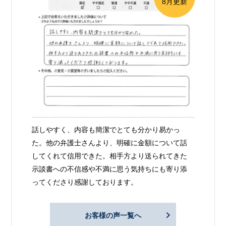
8月更新
話しやすく、内容も簡潔でとても分かり易かっ
た。他の弁護士さんより、明確に金額について話
してくれて信用できた。相手方より送られてきた
示談書への不信感や不満に思う気持ちにも寄り添
ってくださり感謝しております。
お客様の声一覧へ