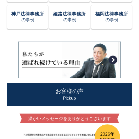
神戸法律事務所
姫路法律事務所
福岡法律事務所
の事例
の事例
の事例
お客様の声
Pickup
温かいメッセージをありがとうございます
2026年