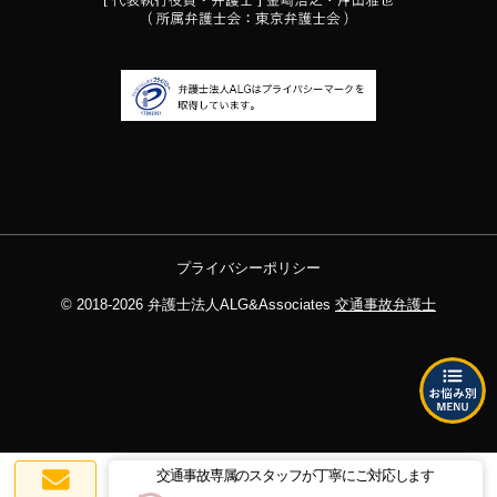
プライバシーポリシー
© 2018-2026
弁護士法人ALG&Associates
交通事故弁護士
交通事故専属のスタッフが丁寧にご対応します