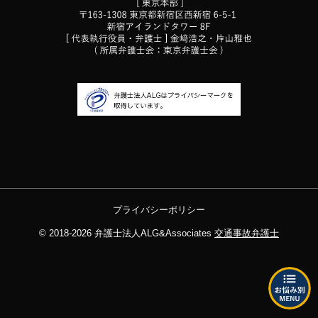
プライバシーポリシー
© 2018-2026
弁護士法人ALG&Associates
交通事故弁護士