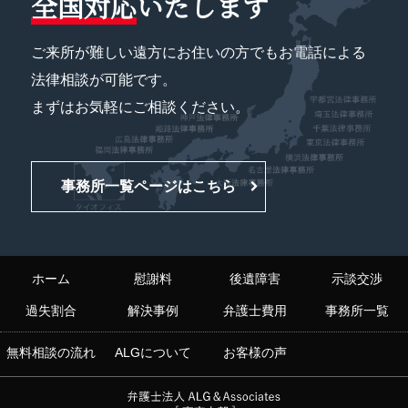
全国対応
いたします
ご来所が難しい遠方にお住いの方でもお電話による
法律相談が可能です。
まずはお気軽にご相談ください。
事務所一覧ページはこちら
ホーム
慰謝料
後遺障害
示談交渉
過失割合
解決事例
弁護士費用
事務所一覧
無料相談の流れ
ALGについて
お客様の声