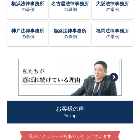
横浜法律事務所
名古屋法律事務所
大阪法律事務所
の事例
の事例
の事例
神戸法律事務所
姫路法律事務所
福岡法律事務所
の事例
の事例
の事例
お客様の声
Pickup
温かいメッセージをありがとうございます