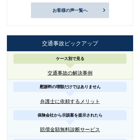
お客様の声一覧へ
交通事故ピックアップ
ケース別で見る
交通事故の解決事例
慰謝料の増額だけではありません
弁護士に依頼するメリット
保険会社から示談案を提示されたら
賠償金額無料診断サービス