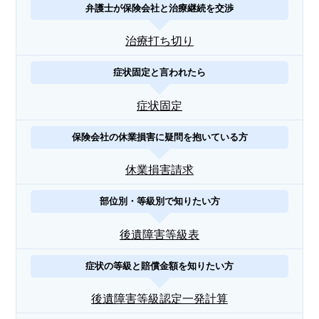
弁護士が保険会社と治療継続を交渉
治療打ち切り
症状固定と言われたら
症状固定
保険会社の休業損害に疑問を抱いている方
休業損害請求
部位別・等級別で知りたい方
後遺障害等級表
症状の等級と賠償金額を知りたい方
後遺障害等級認定一発計算