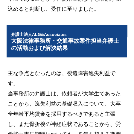
込めると判断し、受任に至りました。
弁護士法人ALG&Associates
大阪法律事務所・交通事故案件担当弁護士
の活動および解決結果
主な争点となったのは、後遺障害逸失利益で
す。
当事務所の弁護士は、依頼者が大学生であった
ことから、逸失利益の基礎収入について、大卒
全年齢平均賃金を採用するべきであると主張
し、また骨折後の神経症状であることから、労