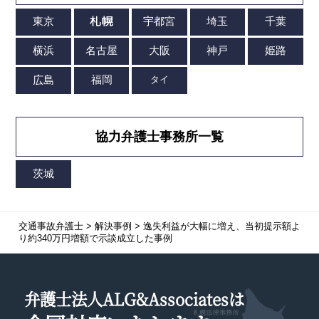
協力弁護士事務所一覧
交通事故弁護士
>
解決事例
>
逸失利益が大幅に増え、当初提示額よ
り約340万円増額で示談成立した事例
弁護士法人ALG&Associatesは