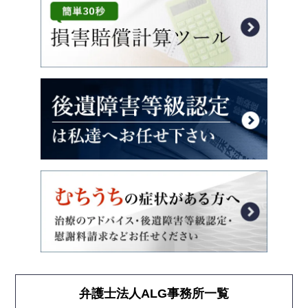
弁護士法人ALG事務所一覧