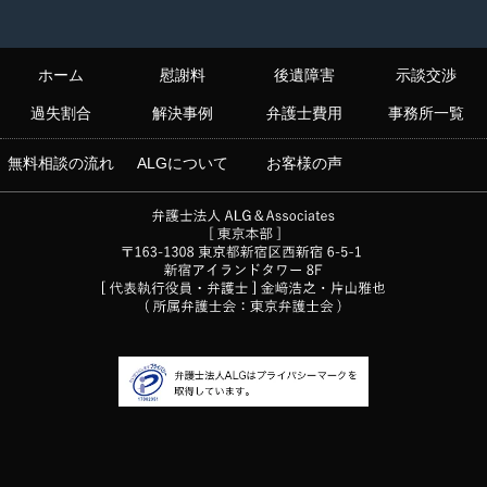
ホーム
慰謝料
後遺障害
示談交渉
過失割合
解決事例
弁護士費用
事務所一覧
無料相談の流れ
ALGについて
お客様の声