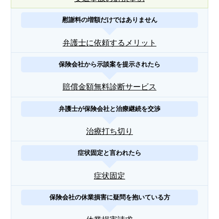
慰謝料の増額だけではありません
弁護士に依頼するメリット
保険会社から示談案を提示されたら
賠償金額無料診断サービス
弁護士が保険会社と治療継続を交渉
治療打ち切り
症状固定と言われたら
症状固定
保険会社の休業損害に疑問を抱いている方