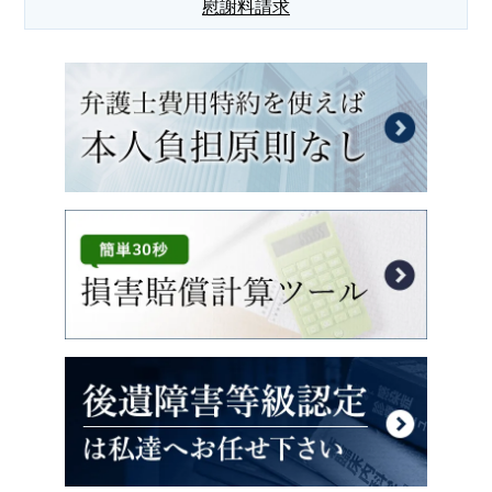
慰謝料請求