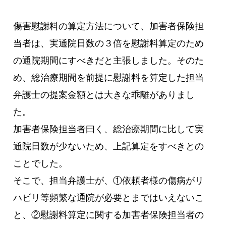
傷害慰謝料の算定方法について、加害者保険担
当者は、実通院日数の３倍を慰謝料算定のため
の通院期間にすべきだと主張しました。そのた
め、総治療期間を前提に慰謝料を算定した担当
弁護士の提案金額とは大きな乖離がありまし
た。
加害者保険担当者曰く、総治療期間に比して実
通院日数が少ないため、上記算定をすべきとの
ことでした。
そこで、担当弁護士が、①依頼者様の傷病がリ
ハビリ等頻繁な通院が必要とまではいえないこ
と、②慰謝料算定に関する加害者保険担当者の