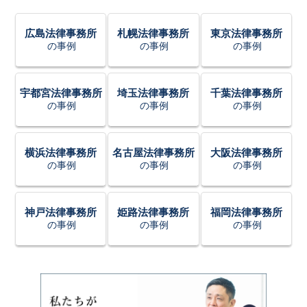
広島法律事務所
札幌法律事務所
東京法律事務所
の事例
の事例
の事例
宇都宮法律事務所
埼玉法律事務所
千葉法律事務所
の事例
の事例
の事例
横浜法律事務所
名古屋法律事務所
大阪法律事務所
の事例
の事例
の事例
神戸法律事務所
姫路法律事務所
福岡法律事務所
の事例
の事例
の事例