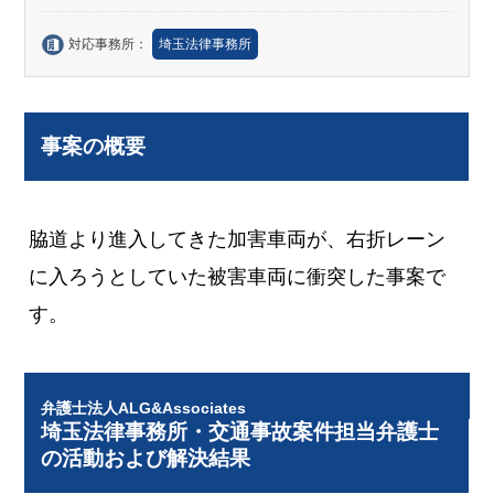
対応事務所：
埼玉法律事務所
事案の概要
脇道より進入してきた加害車両が、右折レーン
に入ろうとしていた被害車両に衝突した事案で
す。
弁護士法人ALG&Associates
埼玉法律事務所・交通事故案件担当弁護士
の活動および解決結果