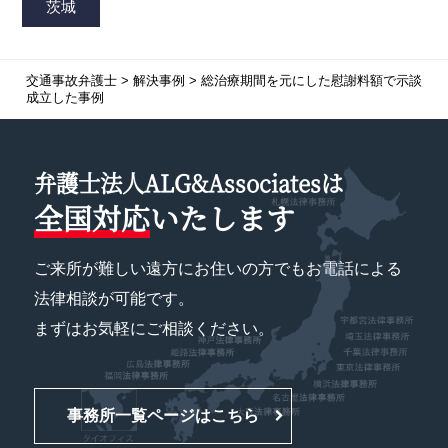
交通事故弁護士
>
解決事例
>
総治療期間を元にした慰謝料額で示談
成立した事例
弁護士法人ALG&Associatesは
全国対応
いたします
ご来所が難しい遠方にお住いの方でもお電話による
法律相談が可能です。
まずはお気軽にご相談ください。
事務所一覧ページはこちら