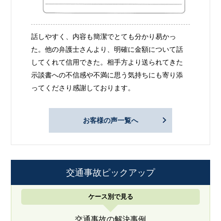
話しやすく、内容も簡潔でとても分かり易かっ
た。他の弁護士さんより、明確に金額について話
してくれて信用できた。相手方より送られてきた
示談書への不信感や不満に思う気持ちにも寄り添
ってくださり感謝しております。
お客様の声一覧へ
交通事故ピックアップ
ケース別で見る
交通事故の解決事例