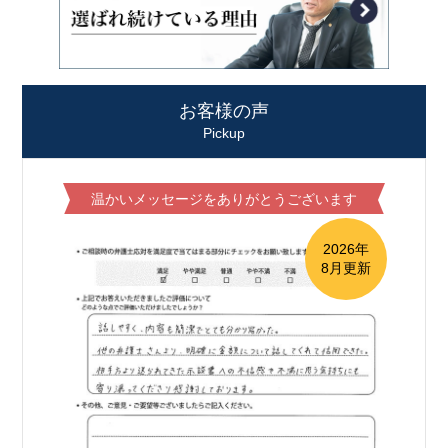
お客様の声
Pickup
温かいメッセージをありがとうございます
2026年
8月更新