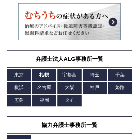
弁護士法人ALG事務所一覧
協力弁護士事務所一覧